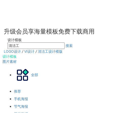
升级会员享海量模板免费下载商用
设计模板
搜索
LOGO设计
/
VI设计
/
清洁工设计模版
设计模板
图片素材
全部
推荐
手机海报
节气海报