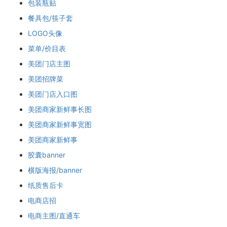
包装瓶贴
餐具包/筷子套
LOGO头像
菜单/价目表
美团门店主图
美团招牌菜
美团门店入口图
美团商家新鲜事长图
美团商家新鲜事宽图
美团商家新鲜事
胶囊banner
横版海报/banner
纸质售后卡
电商店招
电商主图/直通车