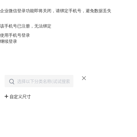
企业微信登录功能即将关闭，请绑定手机号，避免数据丢失
去绑定
该手机号已注册，无法绑定
使用手机号登录
继续登录