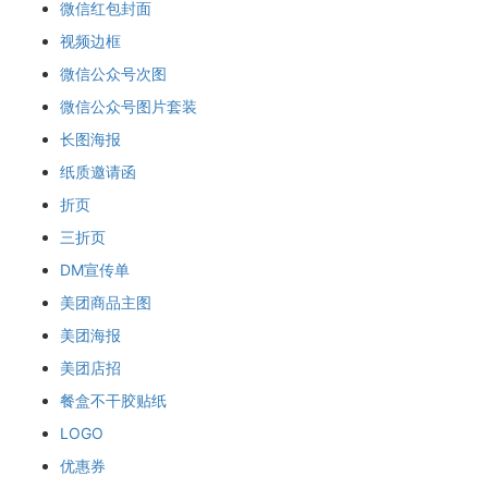
微信红包封面
视频边框
微信公众号次图
微信公众号图片套装
长图海报
纸质邀请函
折页
三折页
DM宣传单
美团商品主图
美团海报
美团店招
餐盒不干胶贴纸
LOGO
优惠券