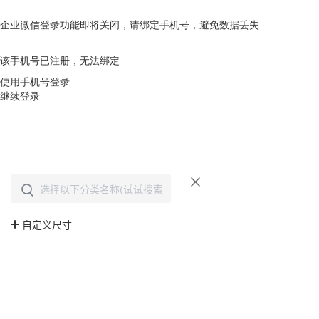
企业微信登录功能即将关闭，请绑定手机号，避免数据丢失
去绑定
该手机号已注册，无法绑定
使用手机号登录
继续登录