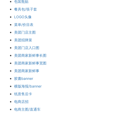
包装瓶贴
餐具包/筷子套
LOGO头像
菜单/价目表
美团门店主图
美团招牌菜
美团门店入口图
美团商家新鲜事长图
美团商家新鲜事宽图
美团商家新鲜事
胶囊banner
横版海报/banner
纸质售后卡
电商店招
电商主图/直通车