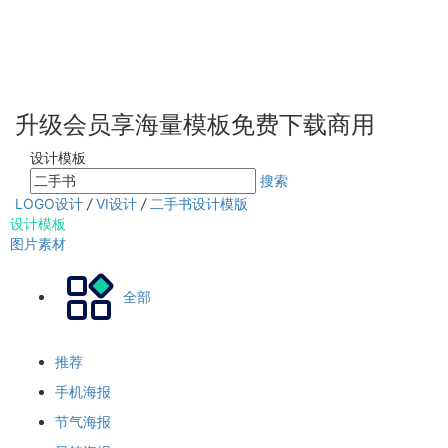
升级会员享海量模板免费下载商用
设计模板
搜索
LOGO设计
/
VI设计
/
二手书设计模版
设计模板
图片素材
全部
推荐
手机海报
节气海报