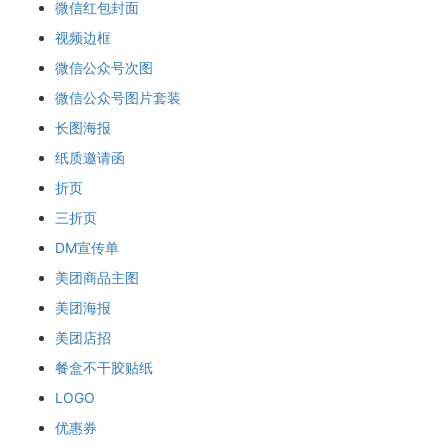
微信红包封面
视频边框
微信公众号次图
微信公众号图片套装
长图海报
纸质邀请函
折页
三折页
DM宣传单
美团商品主图
美团海报
美团店招
餐盒不干胶贴纸
LOGO
优惠券