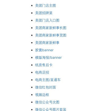
美团门店主图
美团招牌菜
美团门店入口图
美团商家新鲜事长图
美团商家新鲜事宽图
美团商家新鲜事
胶囊banner
横版海报/banner
纸质售后卡
电商店招
电商主图/直通车
微信红包封面
视频边框
微信公众号次图
微信公众号图片套装