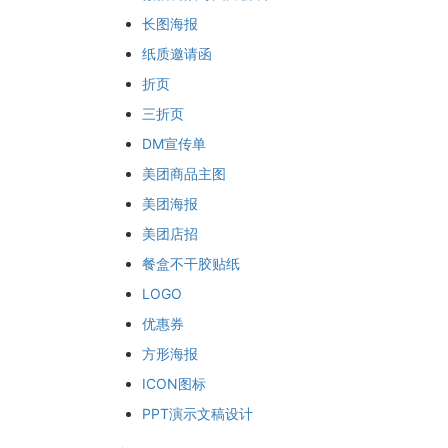
长图海报
纸质邀请函
折页
三折页
DM宣传单
美团商品主图
美团海报
美团店招
餐盒不干胶贴纸
LOGO
优惠券
方形海报
ICON图标
PPT演示文稿设计