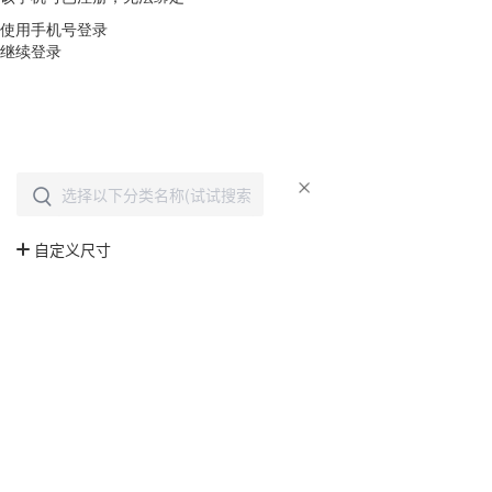
使用手机号登录
继续登录