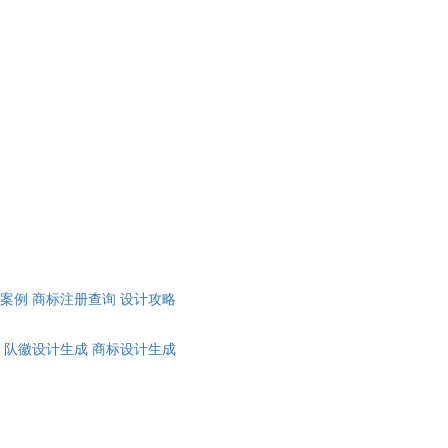
计案例
商标注册查询
设计攻略
队徽设计生成
商标设计生成