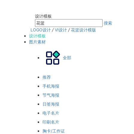
设计模板
搜索
LOGO设计
/
VI设计
/
花篮设计模版
设计模板
图片素材
全部
推荐
手机海报
节气海报
日签海报
电子名片
印刷名片
胸卡/工作证