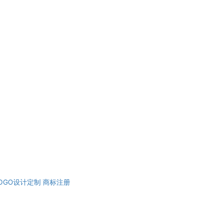
OGO设计定制
商标注册