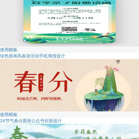
使用模板
绿色插画风春游活动手机海报设计
使用模板
24节气春分圆形公众号封面设计