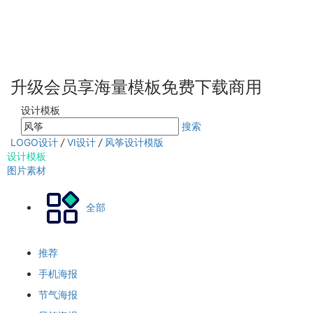
升级会员享海量模板免费下载商用
设计模板
搜索
LOGO设计
/
VI设计
/
风筝设计模版
设计模板
图片素材
全部
推荐
手机海报
节气海报