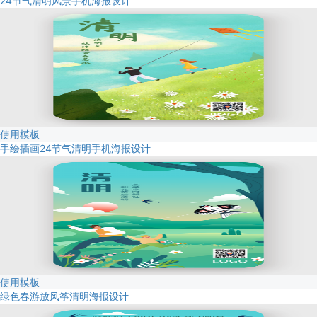
24节气清明风景手机海报设计
使用模板
手绘插画24节气清明手机海报设计
使用模板
绿色春游放风筝清明海报设计