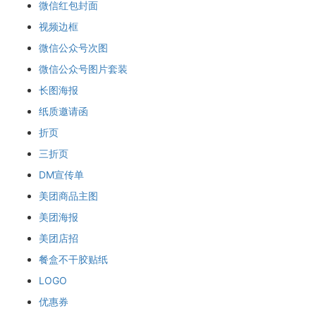
微信红包封面
视频边框
微信公众号次图
微信公众号图片套装
长图海报
纸质邀请函
折页
三折页
DM宣传单
美团商品主图
美团海报
美团店招
餐盒不干胶贴纸
LOGO
优惠券