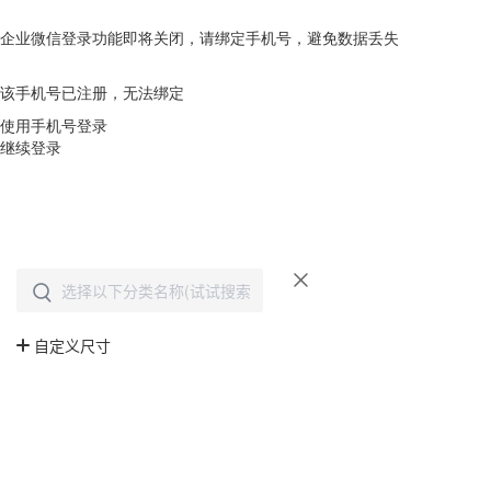
企业微信登录功能即将关闭，请绑定手机号，避免数据丢失
去绑定
该手机号已注册，无法绑定
使用手机号登录
继续登录