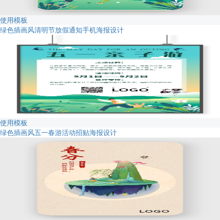
使用模板
绿色插画风清明节放假通知手机海报设计
使用模板
绿色插画风五一春游活动招贴海报设计