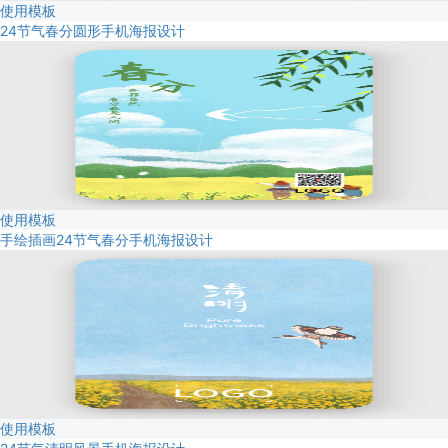
使用模板
24节气春分圆形手机海报设计
使用模板
手绘插画24节气春分手机海报设计
使用模板