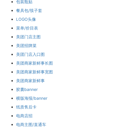
包装瓶贴
餐具包/筷子套
LOGO头像
菜单/价目表
美团门店主图
美团招牌菜
美团门店入口图
美团商家新鲜事长图
美团商家新鲜事宽图
美团商家新鲜事
胶囊banner
横版海报/banner
纸质售后卡
电商店招
电商主图/直通车