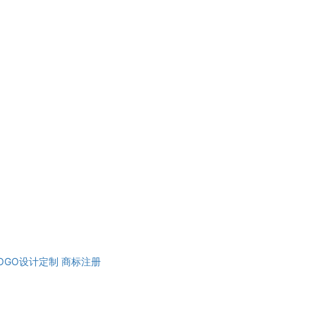
OGO设计定制
商标注册