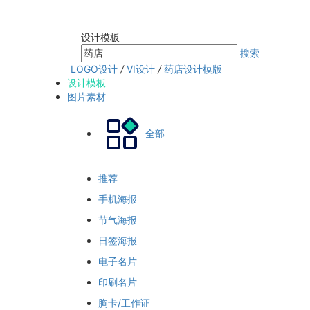
设计模板
搜索
LOGO设计
/
VI设计
/
药店设计模版
设计模板
图片素材
全部
推荐
手机海报
节气海报
日签海报
电子名片
印刷名片
胸卡/工作证