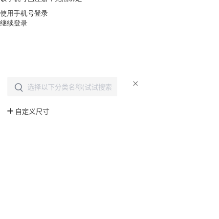
使用手机号登录
继续登录