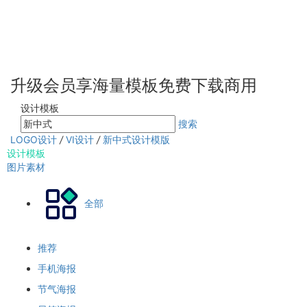
升级会员享海量模板免费下载商用
设计模板
搜索
LOGO设计
/
VI设计
/
新中式设计模版
设计模板
图片素材
全部
推荐
手机海报
节气海报