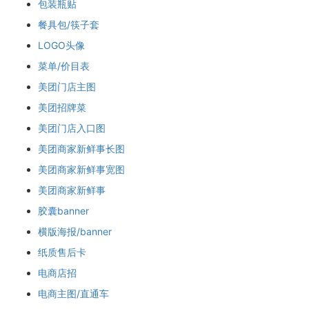
包装瓶贴
餐具包/筷子套
LOGO头像
菜单/价目表
美团门店主图
美团招牌菜
美团门店入口图
美团商家新鲜事长图
美团商家新鲜事宽图
美团商家新鲜事
胶囊banner
横版海报/banner
纸质售后卡
电商店招
电商主图/直通车