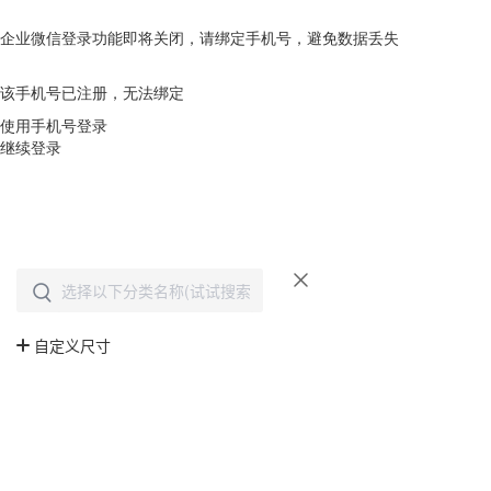
企业微信登录功能即将关闭，请绑定手机号，避免数据丢失
去绑定
该手机号已注册，无法绑定
使用手机号登录
继续登录