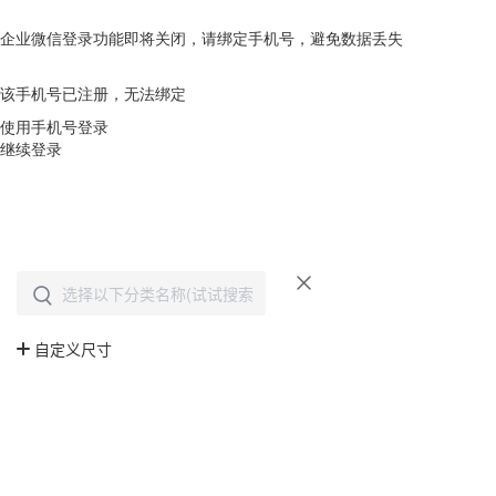
企业微信登录功能即将关闭，请绑定手机号，避免数据丢失
去绑定
该手机号已注册，无法绑定
使用手机号登录
继续登录