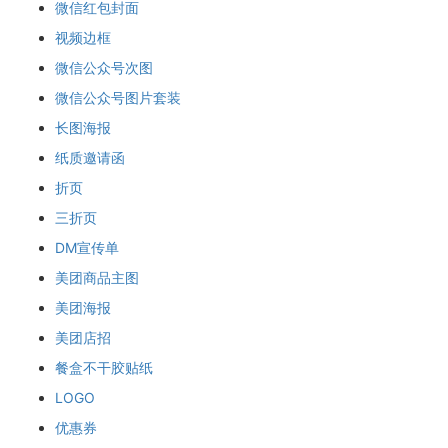
微信红包封面
视频边框
微信公众号次图
微信公众号图片套装
长图海报
纸质邀请函
折页
三折页
DM宣传单
美团商品主图
美团海报
美团店招
餐盒不干胶贴纸
LOGO
优惠券