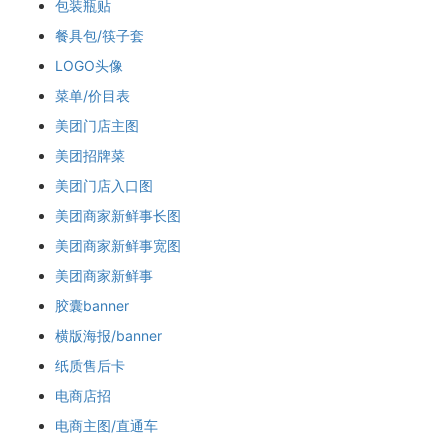
包装瓶贴
餐具包/筷子套
LOGO头像
菜单/价目表
美团门店主图
美团招牌菜
美团门店入口图
美团商家新鲜事长图
美团商家新鲜事宽图
美团商家新鲜事
胶囊banner
横版海报/banner
纸质售后卡
电商店招
电商主图/直通车