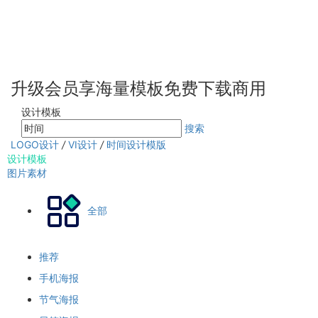
升级会员享海量模板免费下载商用
设计模板
搜索
LOGO设计
/
VI设计
/
时间设计模版
设计模板
图片素材
全部
推荐
手机海报
节气海报