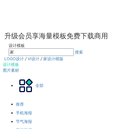
升级会员享海量模板免费下载商用
设计模板
搜索
LOGO设计
/
VI设计
/
家设计模版
设计模板
图片素材
全部
推荐
手机海报
节气海报