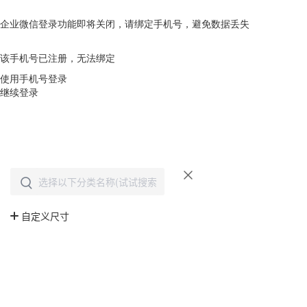
企业微信登录功能即将关闭，请绑定手机号，避免数据丢失
去绑定
该手机号已注册，无法绑定
使用手机号登录
继续登录