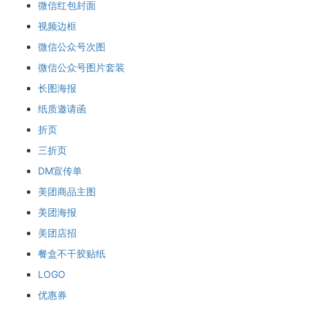
微信红包封面
视频边框
微信公众号次图
微信公众号图片套装
长图海报
纸质邀请函
折页
三折页
DM宣传单
美团商品主图
美团海报
美团店招
餐盒不干胶贴纸
LOGO
优惠券