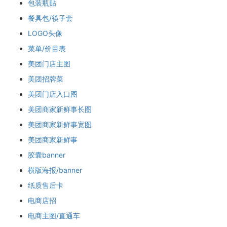
包装瓶贴
餐具包/筷子套
LOGO头像
菜单/价目表
美团门店主图
美团招牌菜
美团门店入口图
美团商家新鲜事长图
美团商家新鲜事宽图
美团商家新鲜事
胶囊banner
横版海报/banner
纸质售后卡
电商店招
电商主图/直通车