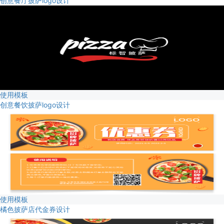
创意餐厅披萨logo设计
使用模板
创意餐饮披萨logo设计
使用模板
橘色披萨店代金券设计