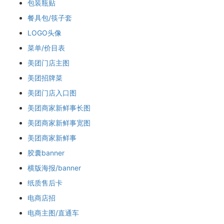
包装瓶贴
餐具包/筷子套
LOGO头像
菜单/价目表
美团门店主图
美团招牌菜
美团门店入口图
美团商家新鲜事长图
美团商家新鲜事宽图
美团商家新鲜事
胶囊banner
横版海报/banner
纸质售后卡
电商店招
电商主图/直通车