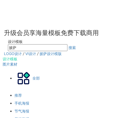
升级会员享海量模板免费下载商用
设计模板
搜索
LOGO设计
/
VI设计
/
披萨设计模版
设计模板
图片素材
全部
推荐
手机海报
节气海报