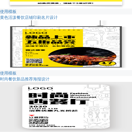
使用模板
黄色活泼餐饮店铺印刷名片设计
使用模板
时尚餐饮新品推荐海报设计