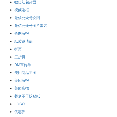
微信红包封面
视频边框
微信公众号次图
微信公众号图片套装
长图海报
纸质邀请函
折页
三折页
DM宣传单
美团商品主图
美团海报
美团店招
餐盒不干胶贴纸
LOGO
优惠券