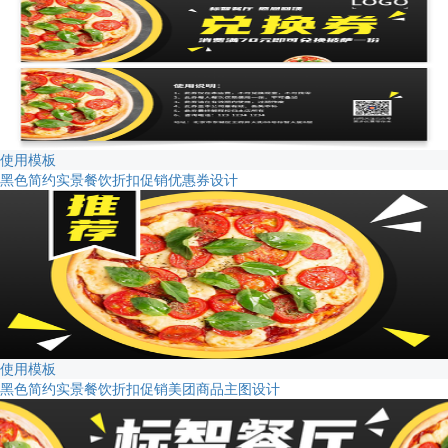
使用模板
黑色简约实景餐饮折扣促销优惠券设计
使用模板
黑色简约实景餐饮折扣促销美团商品主图设计