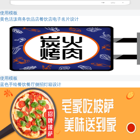
使用模板
黄色活泼商务饮品店餐饮店电子名片设计
使用模板
蓝色手绘餐饮餐厅侧招灯箱设计