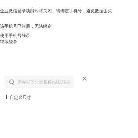
企业微信登录功能即将关闭，请绑定手机号，避免数据丢失
去绑定
该手机号已注册，无法绑定
使用手机号登录
继续登录