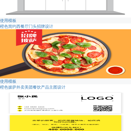
使用模板
橙色简约西餐厅门头招牌设计
使用模板
橙色披萨外卖美团餐饮产品主图设计