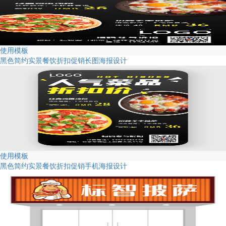
使用模板
黑色简约实景餐饮折扣促销长图海报设计
使用模板
黑色简约实景餐饮折扣促销手机海报设计