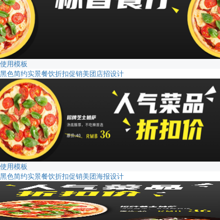
使用模板
黑色简约实景餐饮折扣促销美团店招设计
使用模板
黑色简约实景餐饮折扣促销美团海报设计