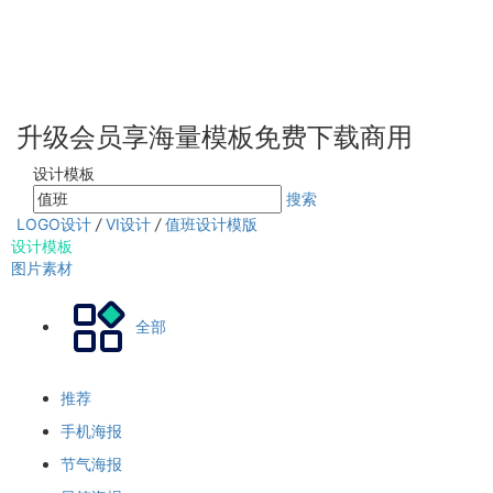
升级会员享海量模板免费下载商用
设计模板
搜索
LOGO设计
/
VI设计
/
值班设计模版
设计模板
图片素材
全部
推荐
手机海报
节气海报