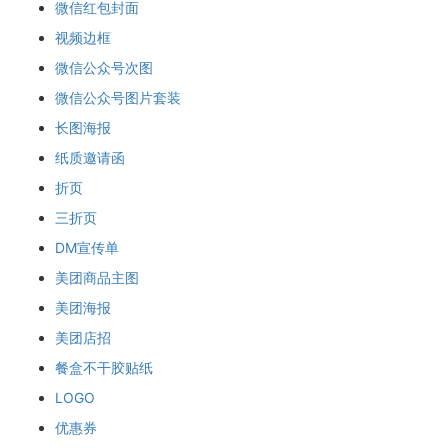
微信红包封面
视频边框
微信公众号次图
微信公众号图片套装
长图海报
纸质邀请函
折页
三折页
DM宣传单
美团商品主图
美团海报
美团店招
餐盒不干胶贴纸
LOGO
优惠券