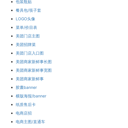
包装瓶贴
餐具包/筷子套
LOGO头像
菜单/价目表
美团门店主图
美团招牌菜
美团门店入口图
美团商家新鲜事长图
美团商家新鲜事宽图
美团商家新鲜事
胶囊banner
横版海报/banner
纸质售后卡
电商店招
电商主图/直通车