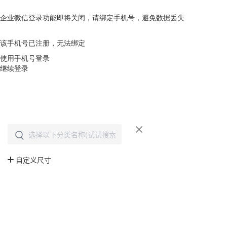
企业微信登录功能即将关闭，请绑定手机号，避免数据丢失
去绑定
该手机号已注册，无法绑定
使用手机号登录
继续登录