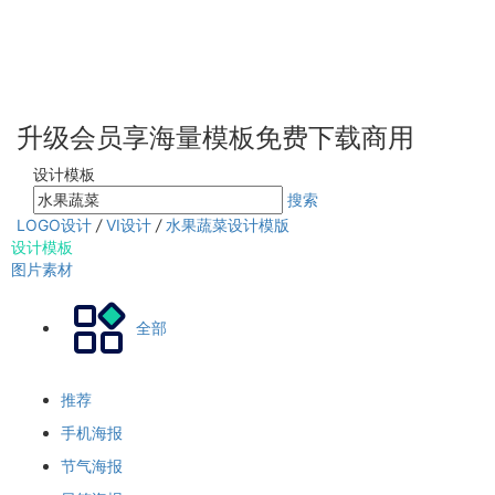
升级会员享海量模板免费下载商用
设计模板
搜索
LOGO设计
/
VI设计
/
水果蔬菜设计模版
设计模板
图片素材
全部
推荐
手机海报
节气海报