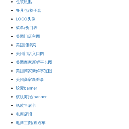
包装瓶贴
餐具包/筷子套
LOGO头像
菜单/价目表
美团门店主图
美团招牌菜
美团门店入口图
美团商家新鲜事长图
美团商家新鲜事宽图
美团商家新鲜事
胶囊banner
横版海报/banner
纸质售后卡
电商店招
电商主图/直通车