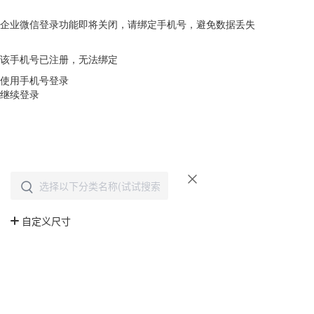
企业微信登录功能即将关闭，请绑定手机号，避免数据丢失
去绑定
该手机号已注册，无法绑定
使用手机号登录
继续登录