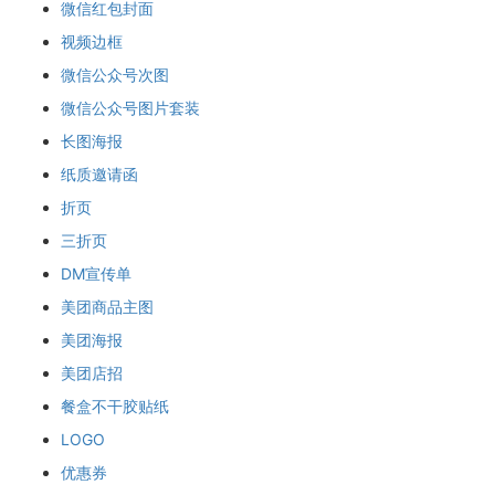
微信红包封面
视频边框
微信公众号次图
微信公众号图片套装
长图海报
纸质邀请函
折页
三折页
DM宣传单
美团商品主图
美团海报
美团店招
餐盒不干胶贴纸
LOGO
优惠券