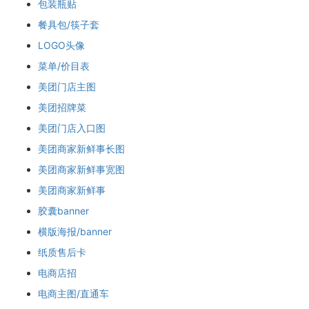
包装瓶贴
餐具包/筷子套
LOGO头像
菜单/价目表
美团门店主图
美团招牌菜
美团门店入口图
美团商家新鲜事长图
美团商家新鲜事宽图
美团商家新鲜事
胶囊banner
横版海报/banner
纸质售后卡
电商店招
电商主图/直通车