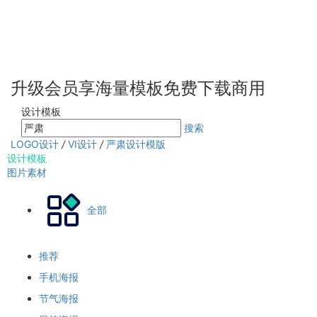
升级会员享海量模板免费下载商用
设计模板
搜索
LOGO设计
/
VI设计
/
严肃设计模版
设计模板
图片素材
全部
推荐
手机海报
节气海报