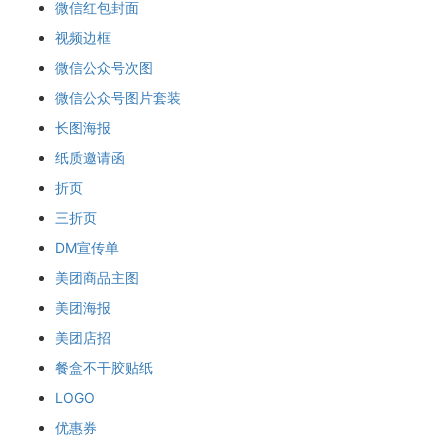
微信红包封面
视频边框
微信公众号次图
微信公众号图片套装
长图海报
纸质邀请函
折页
三折页
DM宣传单
美团商品主图
美团海报
美团店招
餐盒不干胶贴纸
LOGO
优惠券