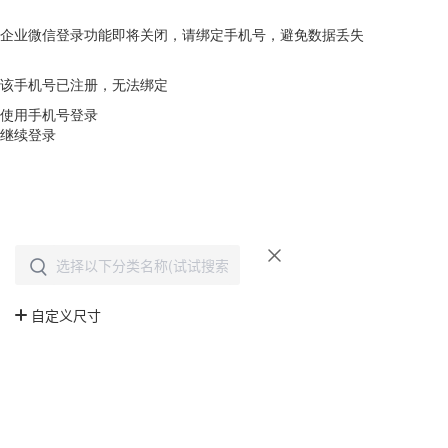
企业微信登录功能即将关闭，请绑定手机号，避免数据丢失
去绑定
该手机号已注册，无法绑定
使用手机号登录
继续登录