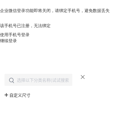
企业微信登录功能即将关闭，请绑定手机号，避免数据丢失
去绑定
该手机号已注册，无法绑定
使用手机号登录
继续登录