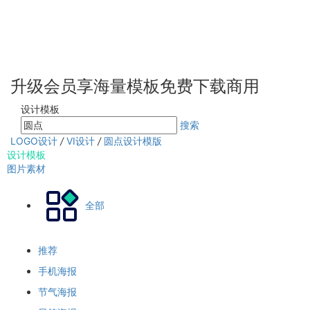
升级会员享海量模板免费下载商用
设计模板
搜索
LOGO设计
/
VI设计
/
圆点设计模版
设计模板
图片素材
全部
推荐
手机海报
节气海报