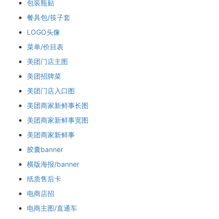
包装瓶贴
餐具包/筷子套
LOGO头像
菜单/价目表
美团门店主图
美团招牌菜
美团门店入口图
美团商家新鲜事长图
美团商家新鲜事宽图
美团商家新鲜事
胶囊banner
横版海报/banner
纸质售后卡
电商店招
电商主图/直通车