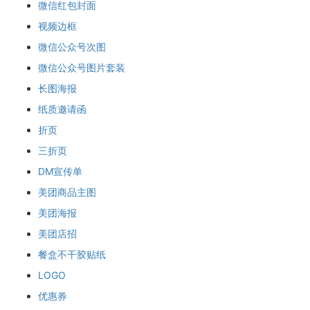
微信红包封面
视频边框
微信公众号次图
微信公众号图片套装
长图海报
纸质邀请函
折页
三折页
DM宣传单
美团商品主图
美团海报
美团店招
餐盒不干胶贴纸
LOGO
优惠券