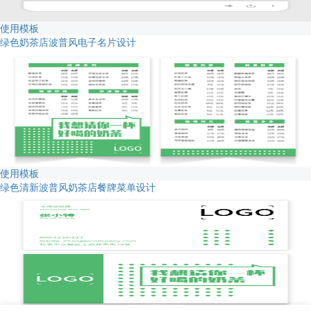
使用模板
绿色奶茶店波普风电子名片设计
使用模板
绿色清新波普风奶茶店餐牌菜单设计