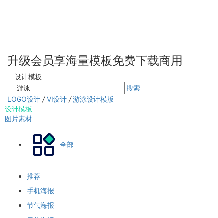
升级会员享海量模板免费下载商用
设计模板
搜索
LOGO设计
/
VI设计
/
游泳设计模版
设计模板
图片素材
全部
推荐
手机海报
节气海报