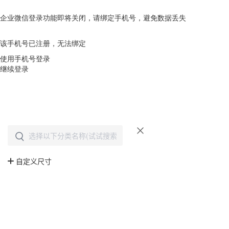
企业微信登录功能即将关闭，请绑定手机号，避免数据丢失
去绑定
该手机号已注册，无法绑定
使用手机号登录
继续登录