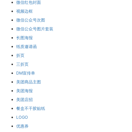
微信红包封面
视频边框
微信公众号次图
微信公众号图片套装
长图海报
纸质邀请函
折页
三折页
DM宣传单
美团商品主图
美团海报
美团店招
餐盒不干胶贴纸
LOGO
优惠券