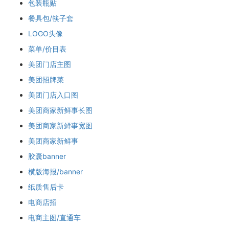
包装瓶贴
餐具包/筷子套
LOGO头像
菜单/价目表
美团门店主图
美团招牌菜
美团门店入口图
美团商家新鲜事长图
美团商家新鲜事宽图
美团商家新鲜事
胶囊banner
横版海报/banner
纸质售后卡
电商店招
电商主图/直通车