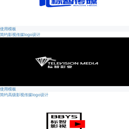
使用模板
简约影视传媒logo设计
使用模板
简约高级影视传媒logo设计