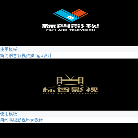
使用模板
简约创意影视传媒logo设计
使用模板
简约高级影视logo设计