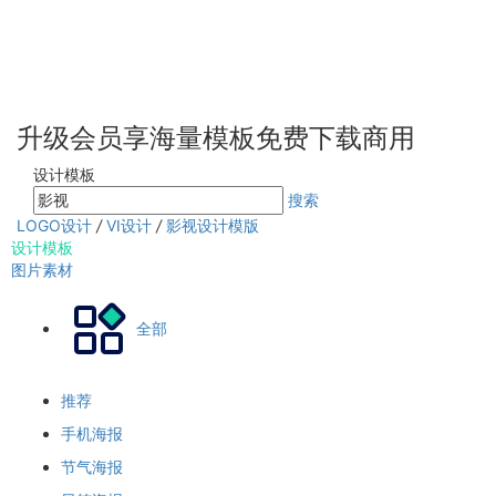
升级会员享海量模板免费下载商用
设计模板
搜索
LOGO设计
/
VI设计
/
影视设计模版
设计模板
图片素材
全部
推荐
手机海报
节气海报