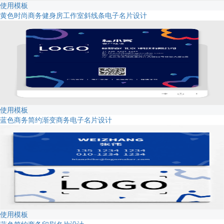
使用模板
黄色时尚商务健身房工作室斜线条电子名片设计
使用模板
蓝色商务简约渐变商务电子名片设计
使用模板