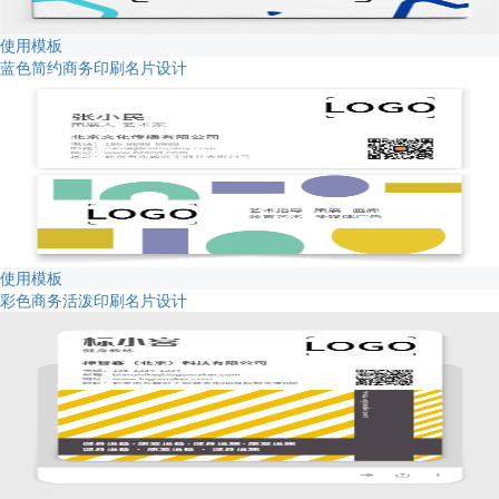
使用模板
蓝色简约商务印刷名片设计
使用模板
彩色商务活泼印刷名片设计