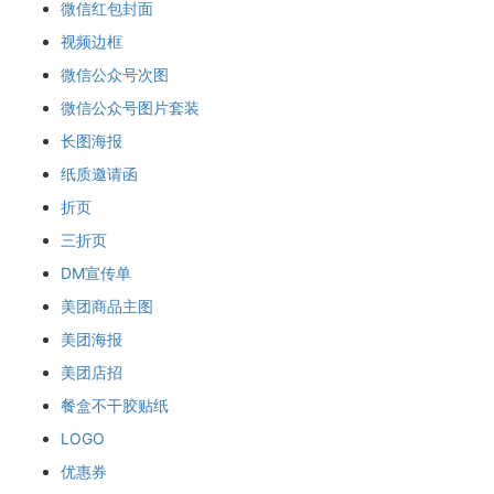
微信红包封面
视频边框
微信公众号次图
微信公众号图片套装
长图海报
纸质邀请函
折页
三折页
DM宣传单
美团商品主图
美团海报
美团店招
餐盒不干胶贴纸
LOGO
优惠券