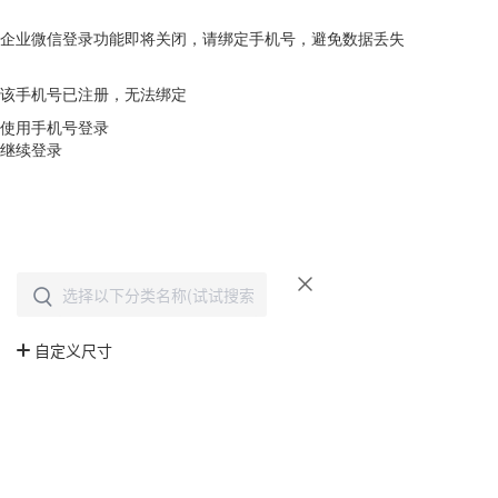
企业微信登录功能即将关闭，请绑定手机号，避免数据丢失
去绑定
该手机号已注册，无法绑定
使用手机号登录
继续登录