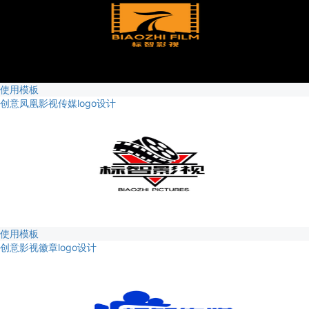
使用模板
创意凤凰影视传媒logo设计
使用模板
创意影视徽章logo设计