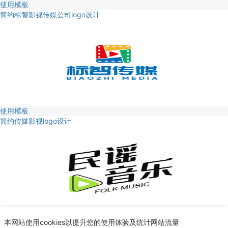
使用模板
简约标智影视传媒公司logo设计
使用模板
简约传媒影视logo设计
使用模板
本网站使用cookies以提升您的使用体验及统计网站流量
简约音乐影视logo设计