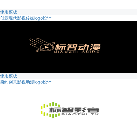
使用模板
创意现代影视传媒logo设计
使用模板
简约创意影视动漫logo设计