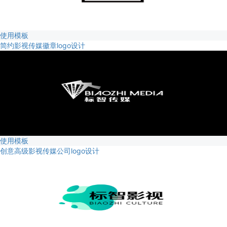
使用模板
简约影视传媒徽章logo设计
使用模板
创意高级影视传媒公司logo设计