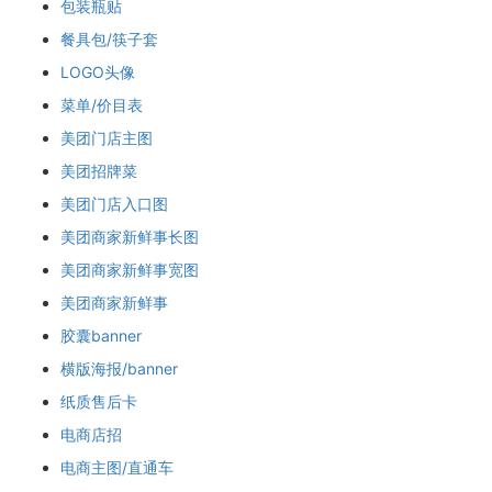
包装瓶贴
餐具包/筷子套
LOGO头像
菜单/价目表
美团门店主图
美团招牌菜
美团门店入口图
美团商家新鲜事长图
美团商家新鲜事宽图
美团商家新鲜事
胶囊banner
横版海报/banner
纸质售后卡
电商店招
电商主图/直通车