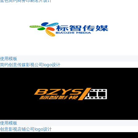
蓝色简约商务印刷名片设计
使用模板
简约创意传媒影视公司logo设计
使用模板
创意影视店铺公司logo设计