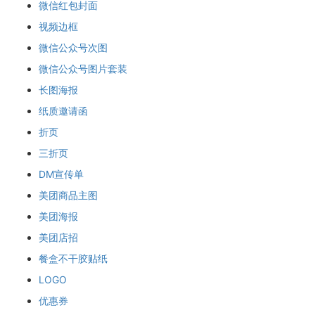
微信红包封面
视频边框
微信公众号次图
微信公众号图片套装
长图海报
纸质邀请函
折页
三折页
DM宣传单
美团商品主图
美团海报
美团店招
餐盒不干胶贴纸
LOGO
优惠券