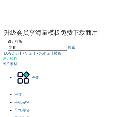
升级会员享海量模板免费下载商用
设计模板
搜索
LOGO设计
/
VI设计
/
水稻设计模版
设计模板
图片素材
全部
推荐
手机海报
节气海报