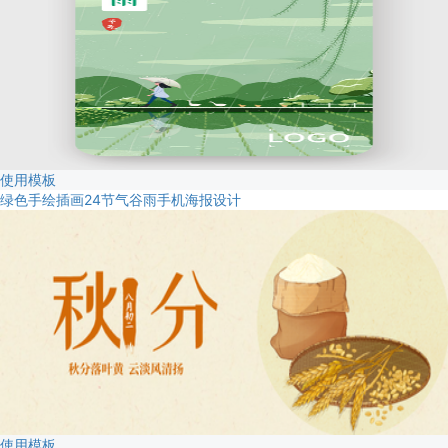
使用模板
绿色手绘插画24节气谷雨手机海报设计
使用模板