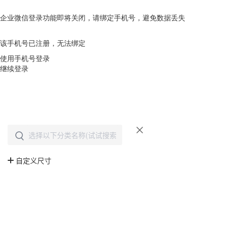
企业微信登录功能即将关闭，请绑定手机号，避免数据丢失
去绑定
该手机号已注册，无法绑定
使用手机号登录
继续登录