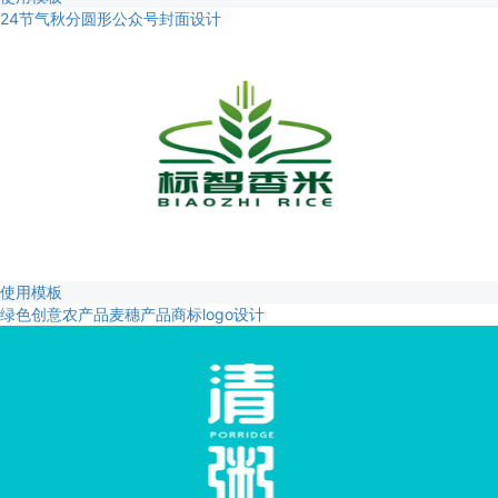
24节气秋分圆形公众号封面设计
使用模板
绿色创意农产品麦穗产品商标logo设计