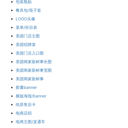
包装瓶贴
餐具包/筷子套
LOGO头像
菜单/价目表
美团门店主图
美团招牌菜
美团门店入口图
美团商家新鲜事长图
美团商家新鲜事宽图
美团商家新鲜事
胶囊banner
横版海报/banner
纸质售后卡
电商店招
电商主图/直通车