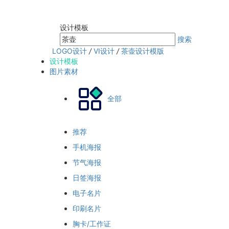
设计模板
搜索
LOGO设计
/
VI设计
/
茶壶设计模版
设计模板
图片素材
全部
推荐
手机海报
节气海报
日签海报
电子名片
印刷名片
胸卡/工作证