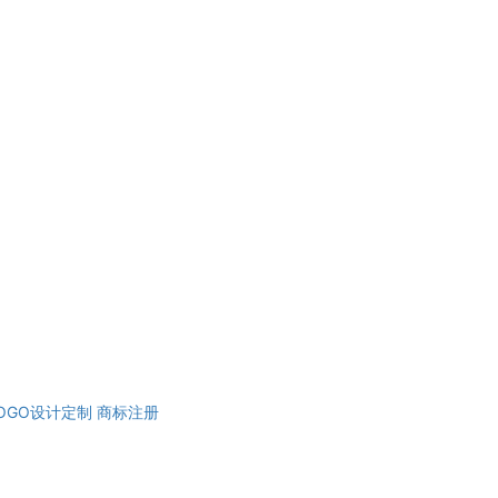
OGO设计定制
商标注册