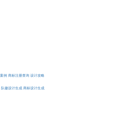
计案例
商标注册查询
设计攻略
队徽设计生成
商标设计生成