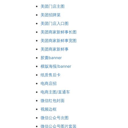
美团门店主图
美团招牌菜
美团门店入口图
美团商家新鲜事长图
美团商家新鲜事宽图
美团商家新鲜事
胶囊banner
横版海报/banner
纸质售后卡
电商店招
电商主图/直通车
微信红包封面
视频边框
微信公众号次图
微信公众号图片套装