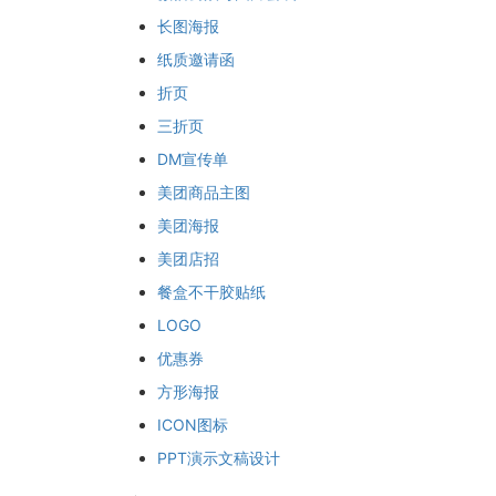
长图海报
纸质邀请函
折页
三折页
DM宣传单
美团商品主图
美团海报
美团店招
餐盒不干胶贴纸
LOGO
优惠券
方形海报
ICON图标
PPT演示文稿设计