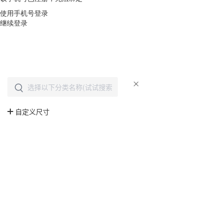
使用手机号登录
继续登录