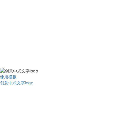
使用模板
创意中式文字logo