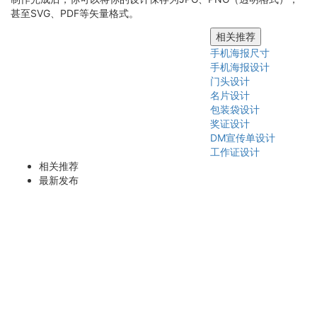
甚至SVG、PDF等矢量格式。
相关推荐
手机海报尺寸
手机海报设计
门头设计
名片设计
包装袋设计
奖证设计
DM宣传单设计
工作证设计
相关推荐
最新发布