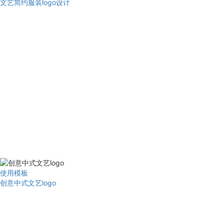
文艺简约服装logo设计
使用模板
创意中式文艺logo