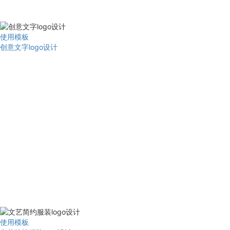
使用模板
创意文字logo设计
使用模板