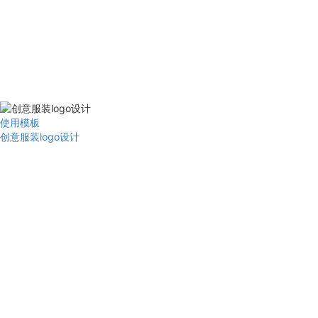
使用模板
创意服装logo设计