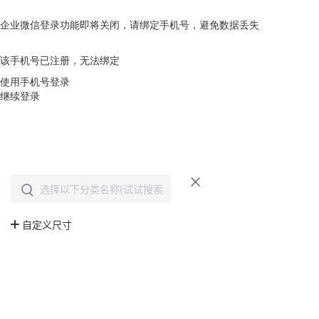
企业微信登录功能即将关闭，请绑定手机号，避免数据丢失
去绑定
该手机号已注册，无法绑定
使用手机号登录
继续登录