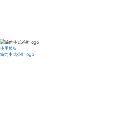
使用模板
简约中式茶叶logo