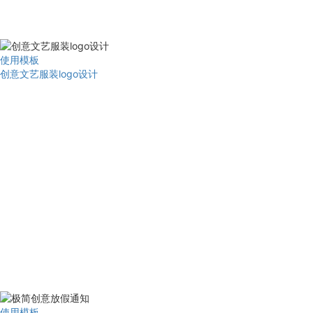
使用模板
创意文艺服装logo设计
使用模板