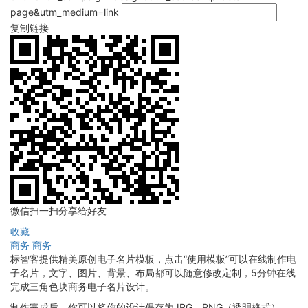
page&utm_medium=link
复制链接
微信扫一扫分享给好友
收藏
商务
商务
标智客提供精美原创电子名片模板，点击“使用模板”可以在线制作电
子名片，文字、图片、背景、布局都可以随意修改定制，5分钟在线
完成三角色块商务电子名片设计。
制作完成后，你可以将你的设计保存为JPG、PNG（透明格式），