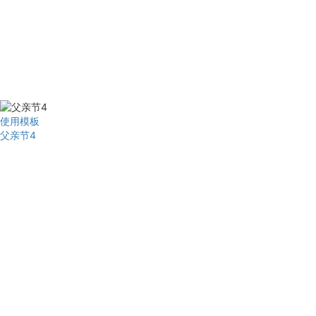
使用模板
父亲节4