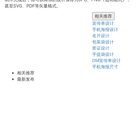
甚至SVG、PDF等矢量格式。
相关推荐
宣传单设计
手机海报设计
名片设计
包装袋设计
奖证设计
手提袋设计
DM宣传单设计
手机海报尺寸
相关推荐
最新发布