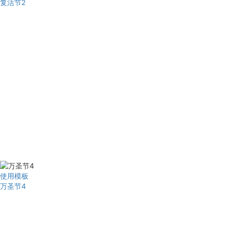
复活节2
使用模板
万圣节4