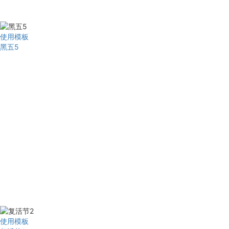
使用模板
黑五5
使用模板