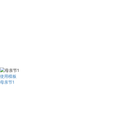
使用模板
母亲节1