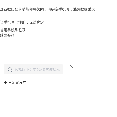
企业微信登录功能即将关闭，请绑定手机号，避免数据丢失
去绑定
该手机号已注册，无法绑定
使用手机号登录
继续登录