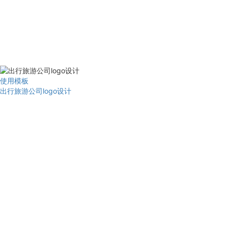
使用模板
出行旅游公司logo设计