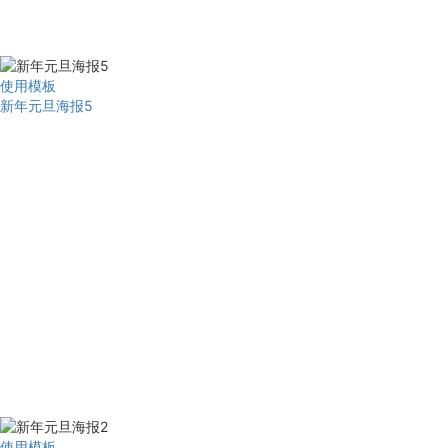
使用模板
新年元旦海报5
使用模板