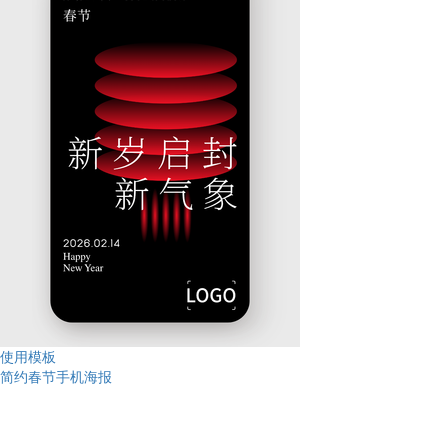
使用模板
简约春节手机海报