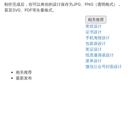
制作完成后，你可以将你的设计保存为JPG、PNG（透明格式），
甚至SVG、PDF等矢量格式。
相关推荐
奖状设计
证书设计
手机海报设计
包装袋设计
奖证设计
纸质邀请函设计
菜单设计
微信公众号封面设计
相关推荐
最新发布