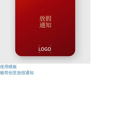
使用模板
极简创意放假通知