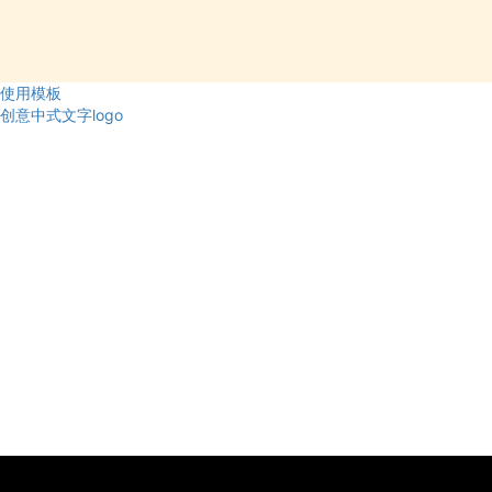
使用模板
创意中式文字logo