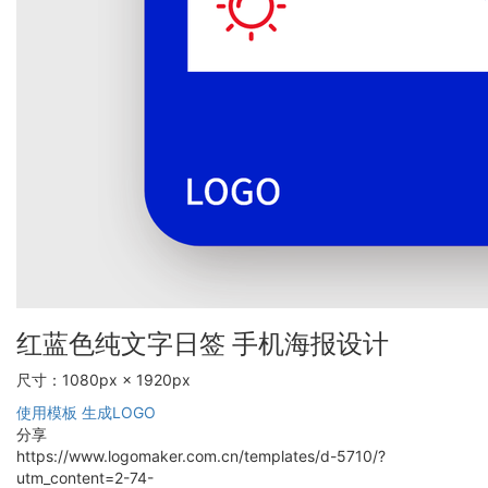
红蓝色纯文字日签 手机海报设计
尺寸：1080px × 1920px
使用模板
生成LOGO
分享
https://www.logomaker.com.cn/templates/d-5710/?
utm_content=2-74-