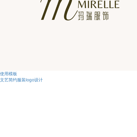
使用模板
文艺简约服装logo设计