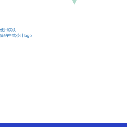
使用模板
简约中式茶叶logo