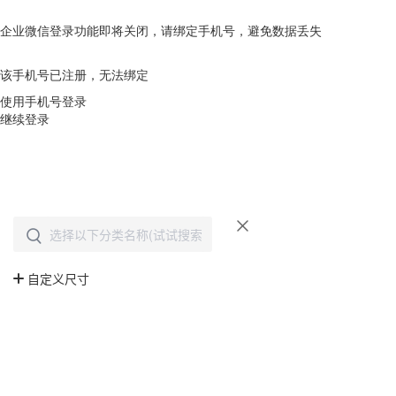
企业微信登录功能即将关闭，请绑定手机号，避免数据丢失
去绑定
该手机号已注册，无法绑定
使用手机号登录
继续登录