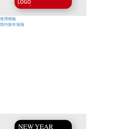
使用模板
简约新年海报