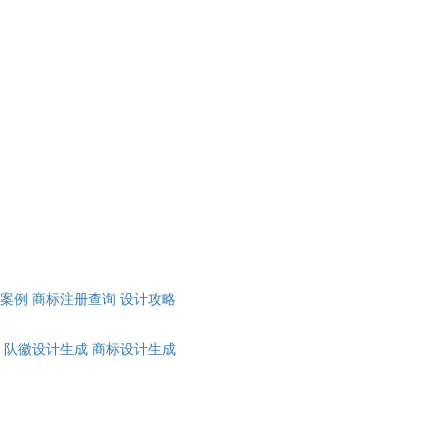
计案例
商标注册查询
设计攻略
队徽设计生成
商标设计生成