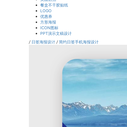
餐盒不干胶贴纸
LOGO
优惠券
方形海报
ICON图标
PPT演示文稿设计
/
日签海报设计
/
简约日签手机海报设计