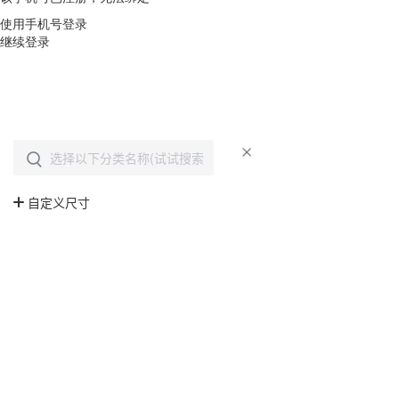
使用手机号登录
继续登录