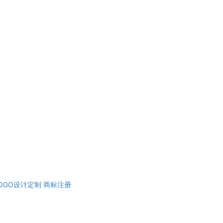
OGO设计定制
商标注册