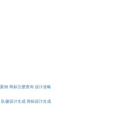
计案例
商标注册查询
设计攻略
队徽设计生成
商标设计生成