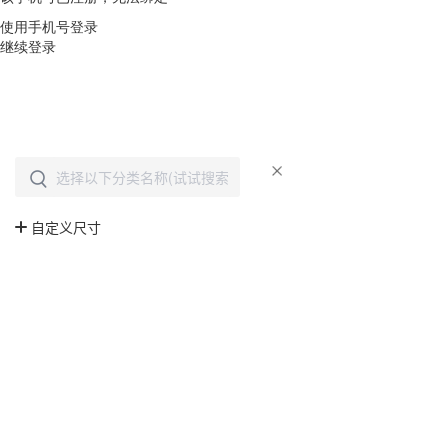
使用手机号登录
继续登录