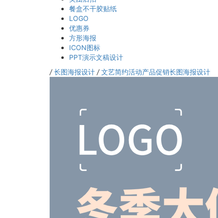
餐盒不干胶贴纸
LOGO
优惠券
方形海报
ICON图标
PPT演示文稿设计
/
长图海报设计
/
文艺简约活动产品促销长图海报设计