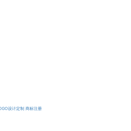
OGO设计定制
商标注册