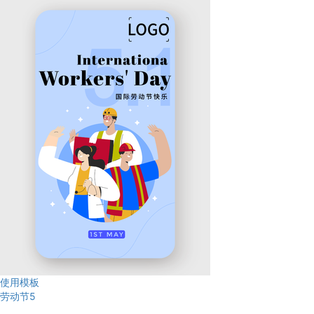
使用模板
劳动节5