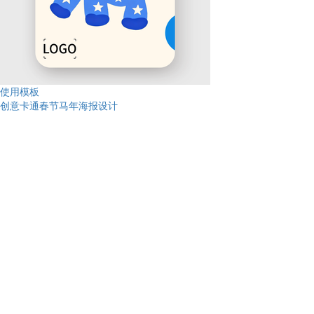
使用模板
创意卡通春节马年海报设计