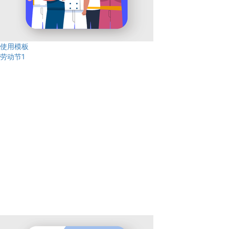
使用模板
劳动节1