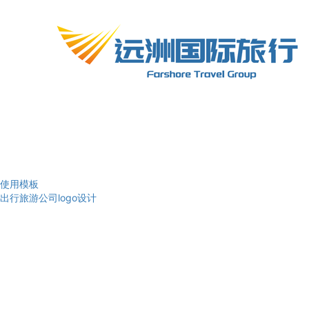
使用模板
出行旅游公司logo设计