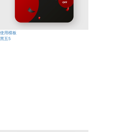
使用模板
黑五5