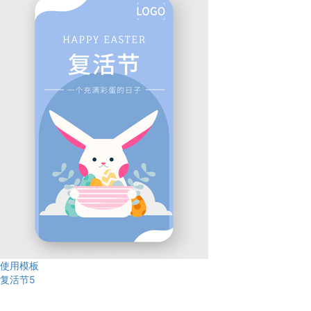
使用模板
复活节5