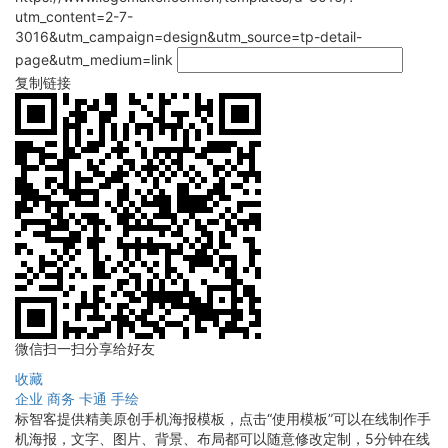
utm_content=2-7-
3016&utm_campaign=design&utm_source=tp-detail-
page&utm_medium=link
复制链接
微信扫一扫分享给好友
收藏
企业
商务
卡通
手绘
标智客提供精美原创手机海报模板，点击“使用模板”可以在线制作手
机海报，文字、图片、背景、布局都可以随意修改定制，5分钟在线