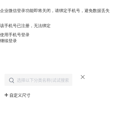
企业微信登录功能即将关闭，请绑定手机号，避免数据丢失
去绑定
该手机号已注册，无法绑定
使用手机号登录
继续登录