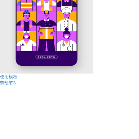
使用模板
劳动节3