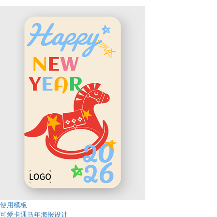
使用模板
可爱卡通马年海报设计