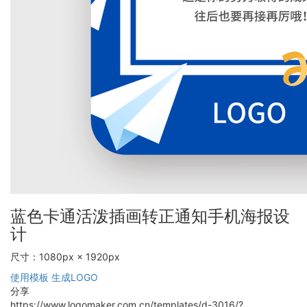
蓝色卡通活泼插画转正通知手机海报设
计
尺寸：1080px × 1920px
使用模板
生成LOGO
分享
https://www.logomaker.com.cn/templates/d-3016/?