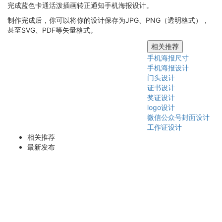
完成蓝色卡通活泼插画转正通知手机海报设计。
制作完成后，你可以将你的设计保存为JPG、PNG（透明格式），
甚至SVG、PDF等矢量格式。
相关推荐
手机海报尺寸
手机海报设计
门头设计
证书设计
奖证设计
logo设计
微信公众号封面设计
工作证设计
相关推荐
最新发布