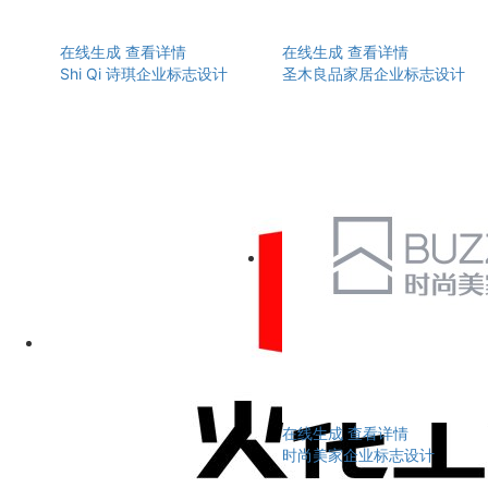
在线生成
查看详情
在线生成
查看详情
Shi Qi 诗琪企业标志设计
圣木良品家居企业标志设计
在线生成
查看详情
时尚美家企业标志设计