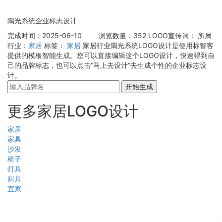
隅光系统企业标志设计
完成时间：2025-06-10
浏览数量：352
LOGO宣传词：
所属
行业：
家居
标签：
家居
家居行业隅光系统LOGO设计是使用标智客
提供的模板智能生成。您可以直接编辑这个LOGO设计，快速得到自
己的品牌标志，也可以点击“马上去设计”去生成个性的企业标志设
计。
开始生成
更多家居LOGO设计
家居
家具
沙发
椅子
灯具
厨具
宜家