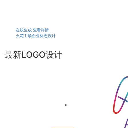
在线生成
查看详情
火花工场企业标志设计
最新LOGO设计