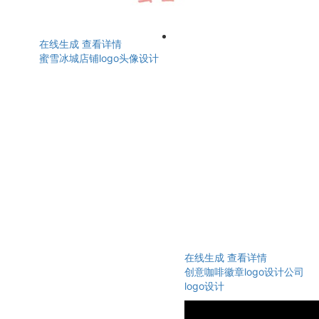
在线生成
查看详情
蜜雪冰城店铺logo头像设计
在线生成
查看详情
创意咖啡徽章logo设计公司
logo设计