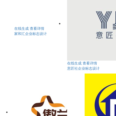
在线生成
查看详情
家和汇企业标志设计
在线生成
查看详情
意匠社企业标志设计