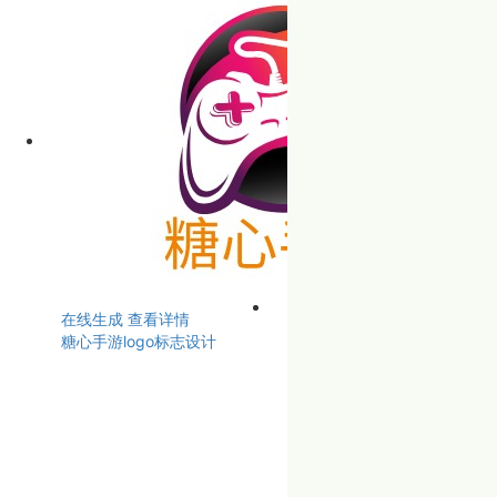
在线生成
查看详情
糖心手游logo标志设计