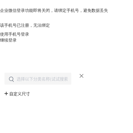
企业微信登录功能即将关闭，请绑定手机号，避免数据丢失
去绑定
该手机号已注册，无法绑定
使用手机号登录
继续登录