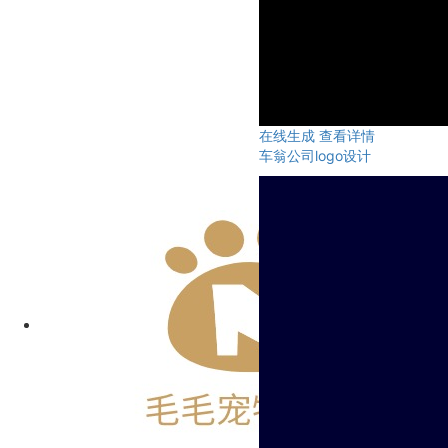
在线生成
查看详情
车翁公司logo设计