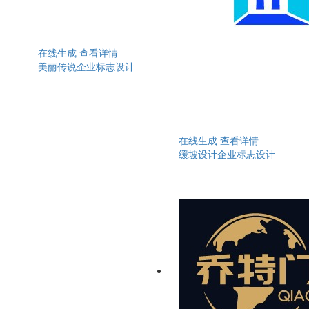
在线生成
查看详情
美丽传说企业标志设计
在线生成
查看详情
缓坡设计企业标志设计