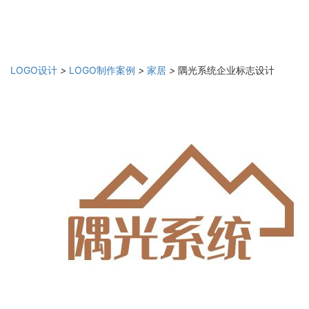
LOGO设计
>
LOGO制作案例
>
家居
>
隅光系统企业标志设计