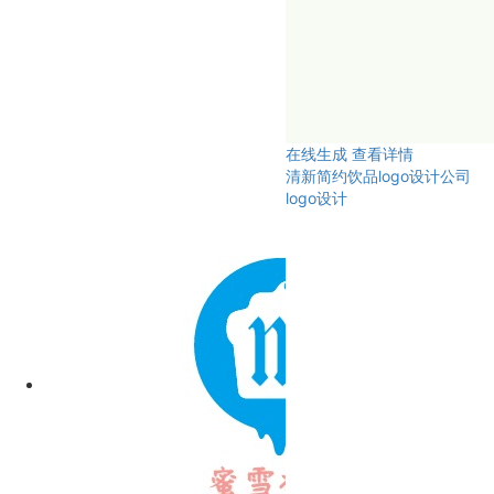
在线生成
查看详情
清新简约饮品logo设计公司
logo设计