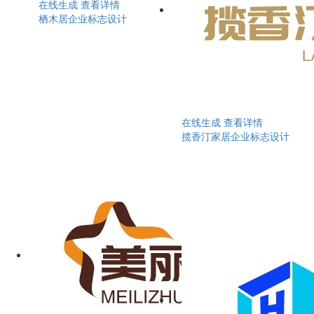
在线生成
查看详情
栖木居企业标志设计
在线生成
查看详情
揽香汀家居企业标志设计