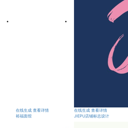
在线生成
查看详情
在线生成
查看详情
裕福面馆
JIEPU店铺标志设计