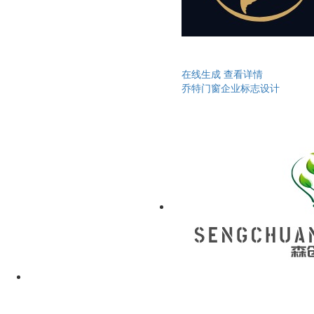
在线生成
查看详情
乔特门窗企业标志设计