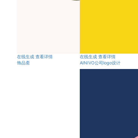
在线生成
查看详情
在线生成
查看详情
饰品斋
AINIVO公司logo设计