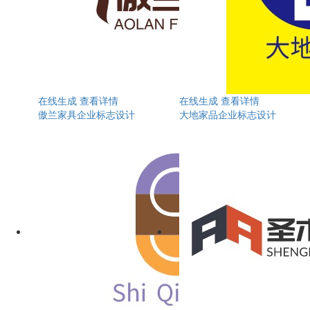
在线生成
查看详情
在线生成
查看详情
傲兰家具企业标志设计
大地家品企业标志设计