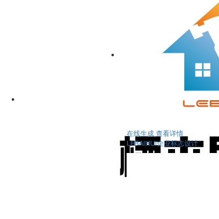
在线生成
查看详情
LEBAIHUI企业标志设计