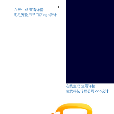
在线生成
查看详情
毛毛宠物用品门店logo设计
在线生成
查看详情
创意科技传媒公司logo设计