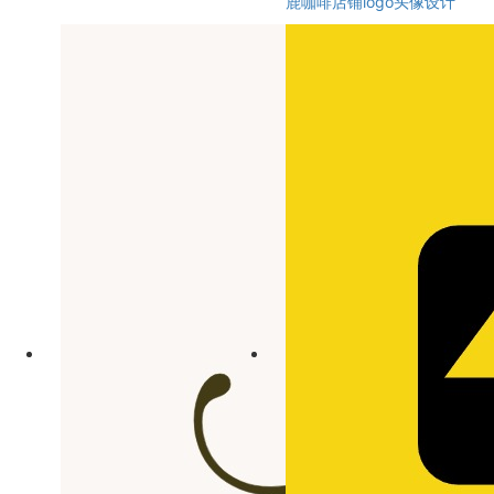
鹿咖啡店铺logo头像设计