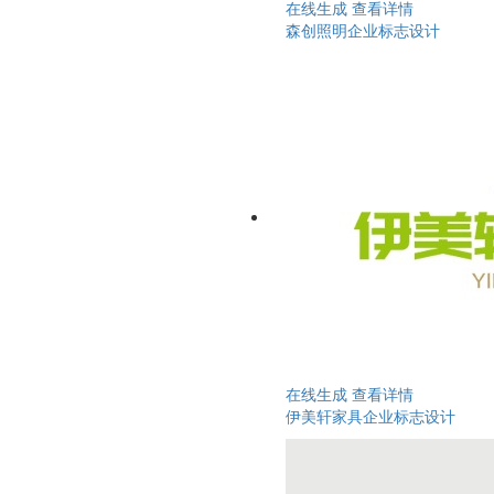
在线生成
查看详情
森创照明企业标志设计
在线生成
查看详情
伊美轩家具企业标志设计