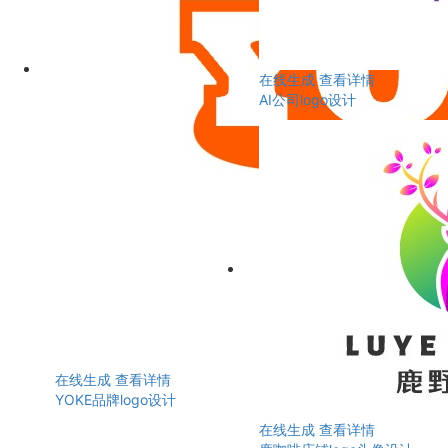
在线生成
查看详情
AI公司logo设计
在线生成
查看详情
YOKE品牌logo设计
在线生成
查看详情