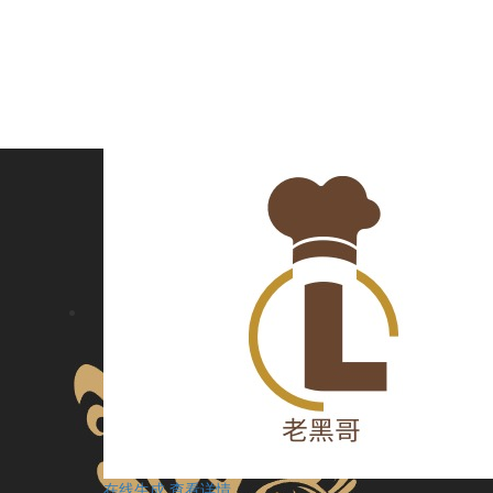
在线生成
查看详情