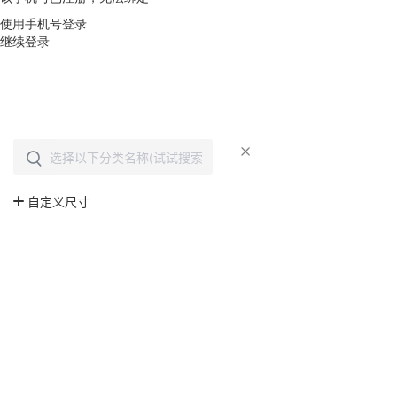
使用手机号登录
继续登录