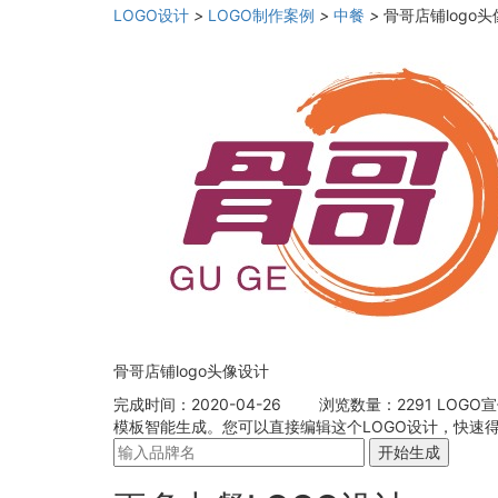
LOGO设计
>
LOGO制作案例
>
中餐
>
骨哥店铺logo
骨哥店铺logo头像设计
完成时间：2020-04-26
浏览数量：2291
LOGO
模板智能生成。您可以直接编辑这个LOGO设计，快速得
开始生成