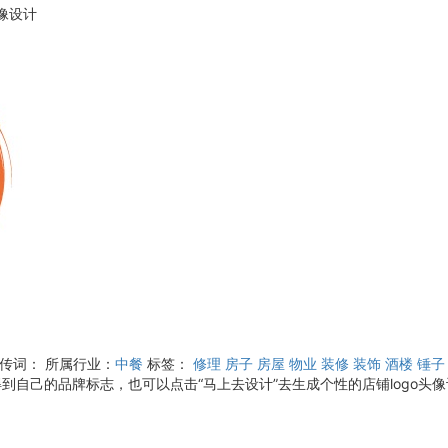
头像设计
宣传词：
所属行业：
中餐
标签：
修理
房子
房屋
物业
装修
装饰
酒楼
锤子
到自己的品牌标志，也可以点击“马上去设计”去生成个性的店铺logo头