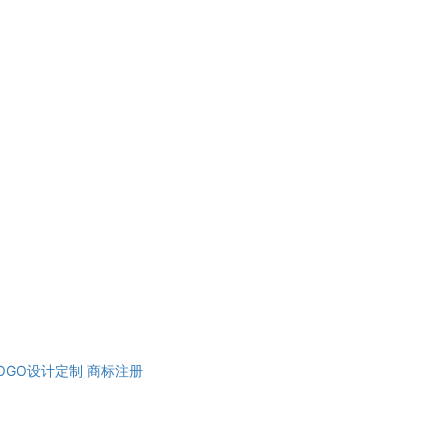
OGO设计定制
商标注册