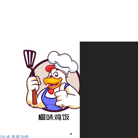
线生成
查看详情