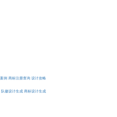
计案例
商标注册查询
设计攻略
队徽设计生成
商标设计生成