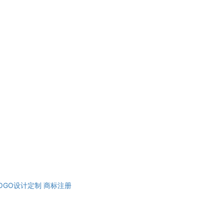
OGO设计定制
商标注册