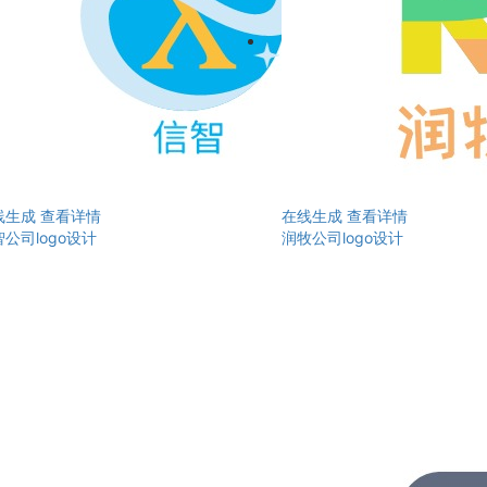
线生成
查看详情
在线生成
查看详情
公司logo设计
润牧公司logo设计