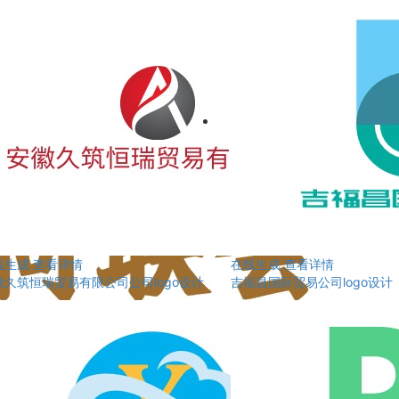
线生成
查看详情
在线生成
查看详情
徽久筑恒瑞贸易有限公司公司logo设计
吉福昌国际贸易公司logo设计