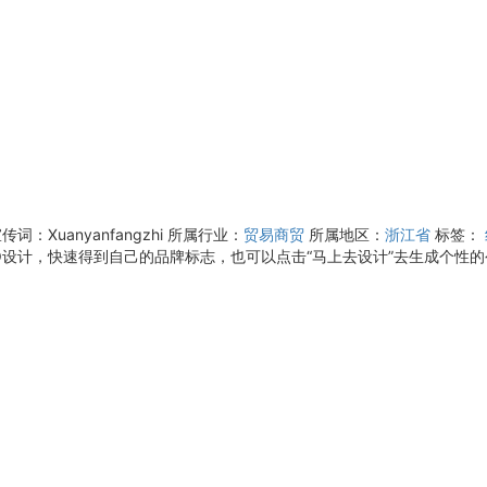
传词：Xuanyanfangzhi
所属行业：
贸易商贸
所属地区：
浙江省
标签：
设计，快速得到自己的品牌标志，也可以点击“马上去设计”去生成个性的公