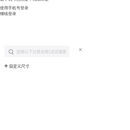
使用手机号登录
继续登录