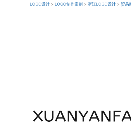
LOGO设计
>
LOGO制作案例
>
浙江LOGO设计
>
贸易