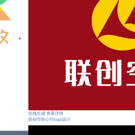
在线生成
查看详情
联创空间公司logo设计