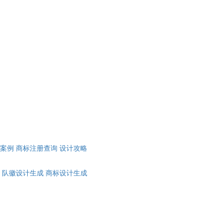
计案例
商标注册查询
设计攻略
队徽设计生成
商标设计生成