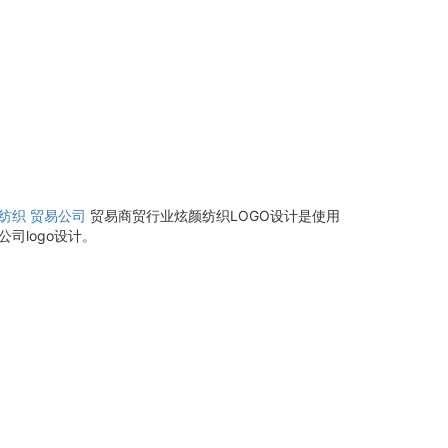
纺织
贸易公司
贸易商贸行业炫颜纺织LOGO设计是使用
司logo设计。