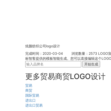
炫颜纺织公司logo设计
完成时间：2020-03-04
浏览数量：2573
LOGO宣
标智客提供的模板智能生成。您可以直接编辑这个LOGO
开始生成
更多贸易商贸LOGO设计
贸易
商贸
国际贸易
进出口
进出口贸易