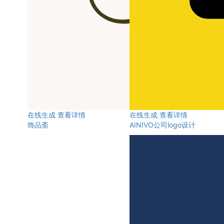
在线生成
查看详情
在线生成
查看详情
饰品斋
AINIVO公司logo设计