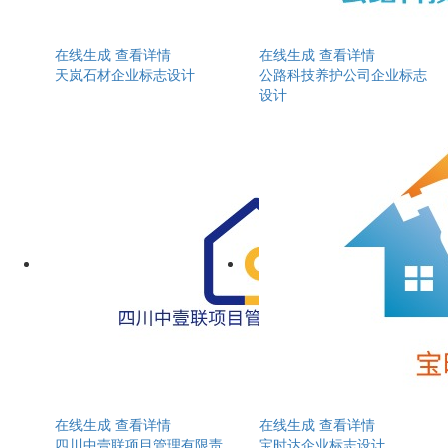
在线生成
查看详情
在线生成
查看详情
天岚石材企业标志设计
公路科技养护公司企业标志
设计
在线生成
查看详情
在线生成
查看详情
四川中壹联项目管理有限责
宝时达企业标志设计