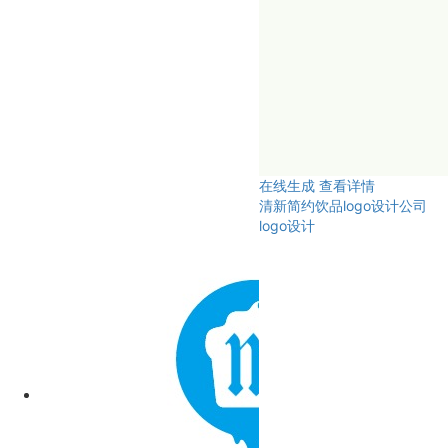
在线生成
查看详情
清新简约饮品logo设计公司
logo设计