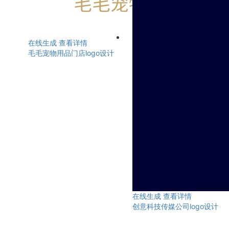
在线生成
查看详情
毛毛宠物用品门店logo设计
在线生成
查看详情
创意科技传媒公司logo设计