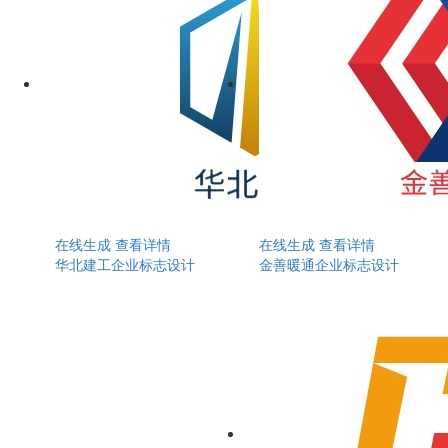
在线生成
查看详情
在线生成
查看详情
华北建工企业标志设计
金善暖通企业标志设计