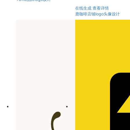
在线生成
查看详情
鹿咖啡店铺logo头像设计