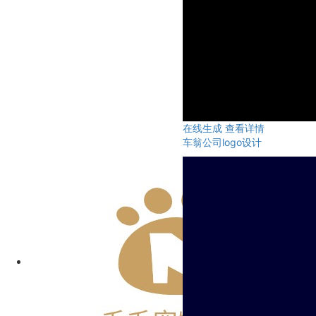
在线生成
查看详情
车翁公司logo设计