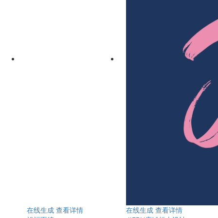
在线生成
查看详情
在线生成
查看详情