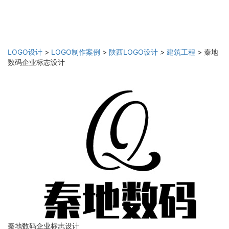
LOGO设计
>
LOGO制作案例
>
陕西LOGO设计
>
建筑工程
>
秦地
数码企业标志设计
秦地数码企业标志设计