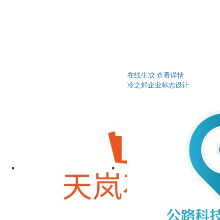
在线生成
查看详情
冷之鲜企业标志设计