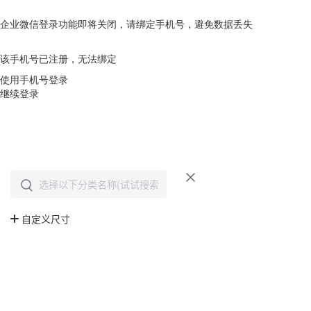
企业微信登录功能即将关闭，请绑定手机号，避免数据丢失
去绑定
该手机号已注册，无法绑定
使用手机号登录
继续登录