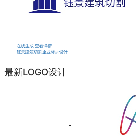
在线生成
查看详情
钰景建筑切割企业标志设计
最新LOGO设计