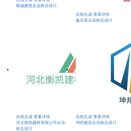
赣诚建筑企业标志设计
在线生成
查看详情
鑫乐发企业标志设计
在线生成
查看详情
在线生成
查看详情
河北衡凯建材有限公司企业
坤邦建设企业标志设计
标志设计