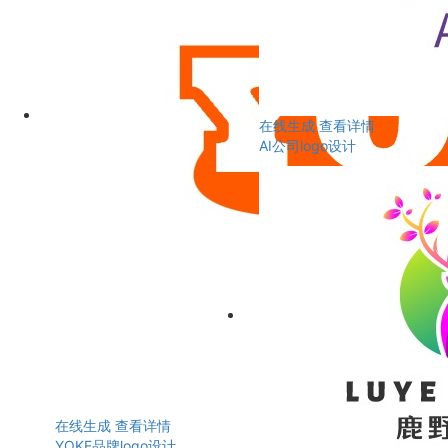
在线生成
查看详情
AI公司logo设计
在线生成
查看详情
YOKE品牌logo设计