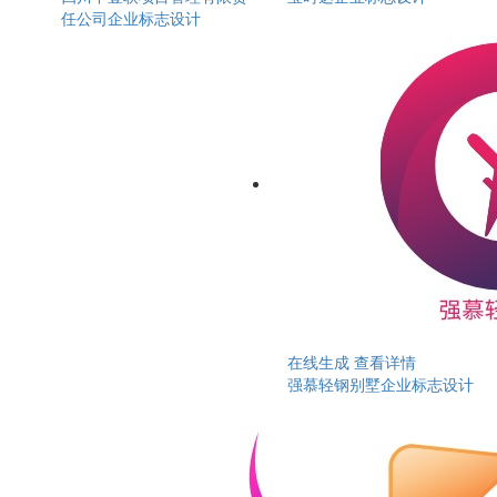
任公司企业标志设计
在线生成
查看详情
强慕轻钢别墅企业标志设计