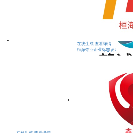
在线生成
查看详情
桓海铝业企业标志设计
在线生成
查看详情