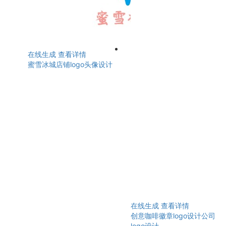
在线生成
查看详情
蜜雪冰城店铺logo头像设计
在线生成
查看详情
创意咖啡徽章logo设计公司
logo设计