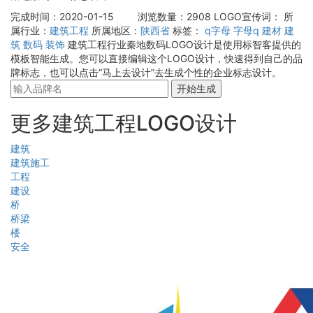
完成时间：2020-01-15
浏览数量：2908
LOGO宣传词：
所
属行业：
建筑工程
所属地区：
陕西省
标签：
q字母
字母q
建材
建
筑
数码
装饰
建筑工程行业秦地数码LOGO设计是使用标智客提供的
模板智能生成。您可以直接编辑这个LOGO设计，快速得到自己的品
牌标志，也可以点击“马上去设计”去生成个性的企业标志设计。
开始生成
更多建筑工程LOGO设计
建筑
建筑施工
工程
建设
桥
桥梁
楼
安全