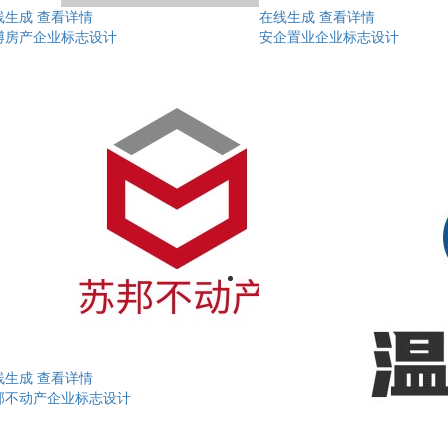
线生成
查看详情
在线生成
查看详情
博房产企业标志设计
安企置业企业标志设计
线生成
查看详情
邦不动产企业标志设计