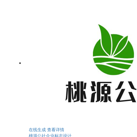
在线生成
查看详情
桃源公社企业标志设计