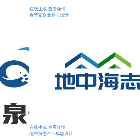
在线生成
查看详情
睿管家企业标志设计
在线生成
查看详情
地中海志企业标志设计