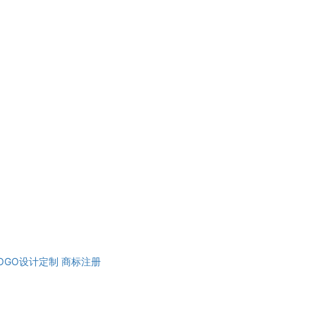
OGO设计定制
商标注册