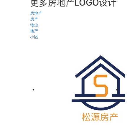
更多房地产LOGO设计
房地产
房产
物业
地产
小区