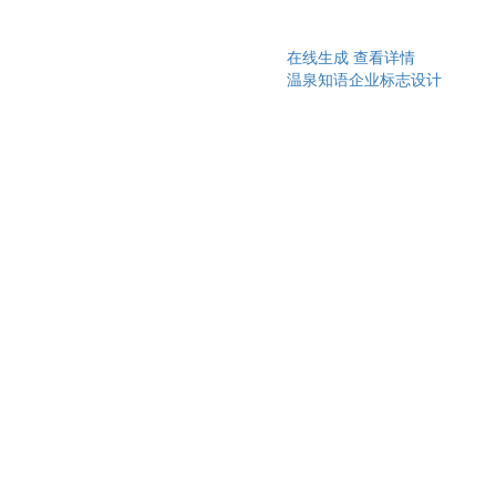
在线生成
查看详情
温泉知语企业标志设计