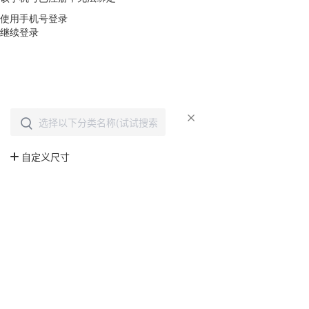
使用手机号登录
继续登录