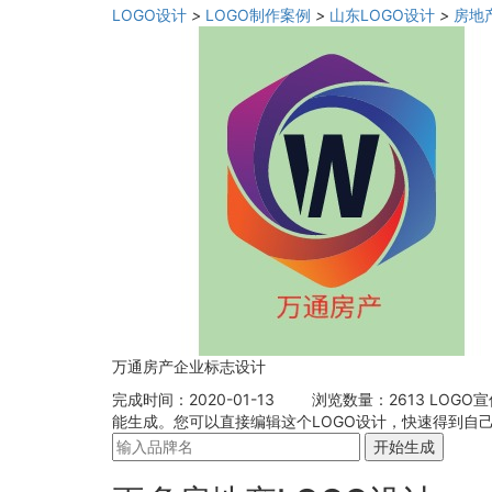
LOGO设计
>
LOGO制作案例
>
山东LOGO设计
>
房地
万通房产企业标志设计
完成时间：2020-01-13
浏览数量：2613
LOGO
能生成。您可以直接编辑这个LOGO设计，快速得到自
开始生成