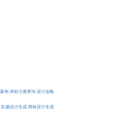
计案例
商标注册查询
设计攻略
队徽设计生成
商标设计生成