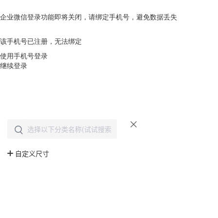
企业微信登录功能即将关闭，请绑定手机号，避免数据丢失
去绑定
该手机号已注册，无法绑定
使用手机号登录
继续登录