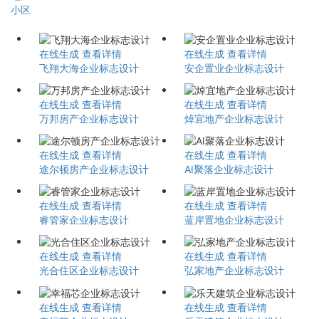
小区
在线生成
查看详情
在线生成
查看详情
飞翔大海企业标志设计
安企置业企业标志设计
在线生成
查看详情
在线生成
查看详情
万邦房产企业标志设计
焯宜地产企业标志设计
在线生成
查看详情
在线生成
查看详情
途尔顿房产企业标志设计
AI聚落企业标志设计
在线生成
查看详情
在线生成
查看详情
睿管家企业标志设计
蓝岸置地企业标志设计
在线生成
查看详情
在线生成
查看详情
光合住区企业标志设计
弘家地产企业标志设计
在线生成
查看详情
在线生成
查看详情