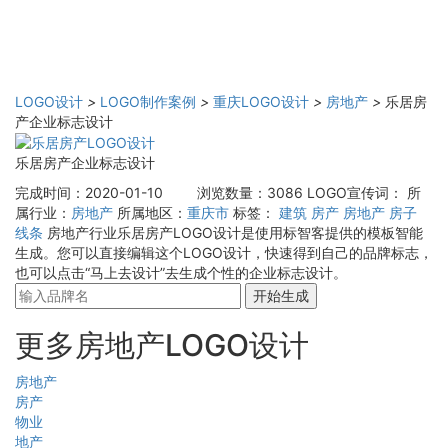
LOGO设计
>
LOGO制作案例
>
重庆LOGO设计
>
房地产
>
乐居房
产企业标志设计
乐居房产企业标志设计
完成时间：2020-01-10
浏览数量：3086
LOGO宣传词：
所
属行业：
房地产
所属地区：
重庆市
标签：
建筑
房产
房地产
房子
线条
房地产行业乐居房产LOGO设计是使用标智客提供的模板智能
生成。您可以直接编辑这个LOGO设计，快速得到自己的品牌标志，
也可以点击“马上去设计”去生成个性的企业标志设计。
开始生成
更多房地产LOGO设计
房地产
房产
物业
地产