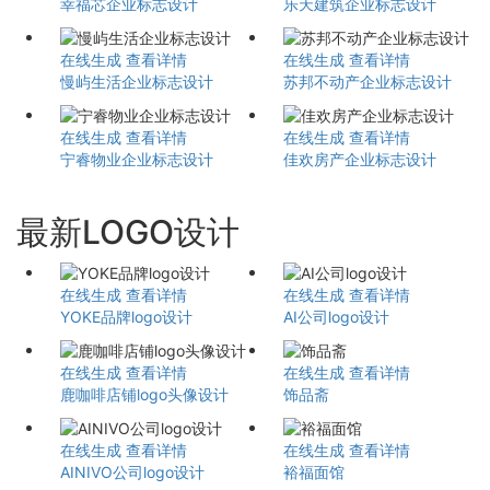
幸福芯企业标志设计
乐天建筑企业标志设计
在线生成
查看详情
在线生成
查看详情
慢屿生活企业标志设计
苏邦不动产企业标志设计
在线生成
查看详情
在线生成
查看详情
宁睿物业企业标志设计
佳欢房产企业标志设计
最新LOGO设计
在线生成
查看详情
在线生成
查看详情
YOKE品牌logo设计
AI公司logo设计
在线生成
查看详情
在线生成
查看详情
鹿咖啡店铺logo头像设计
饰品斋
在线生成
查看详情
在线生成
查看详情
AINIVO公司logo设计
裕福面馆