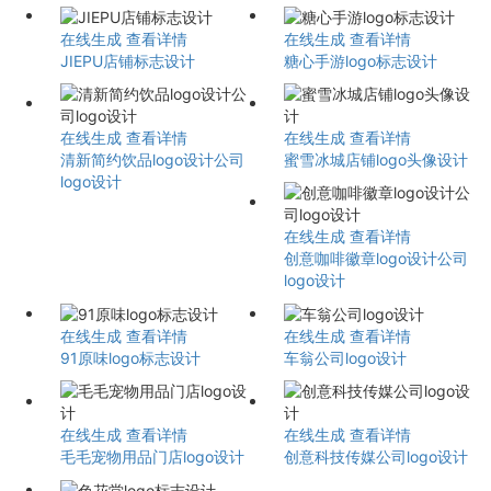
在线生成
查看详情
在线生成
查看详情
JIEPU店铺标志设计
糖心手游logo标志设计
在线生成
查看详情
在线生成
查看详情
清新简约饮品logo设计公司
蜜雪冰城店铺logo头像设计
logo设计
在线生成
查看详情
创意咖啡徽章logo设计公司
logo设计
在线生成
查看详情
在线生成
查看详情
91原味logo标志设计
车翁公司logo设计
在线生成
查看详情
在线生成
查看详情
毛毛宠物用品门店logo设计
创意科技传媒公司logo设计