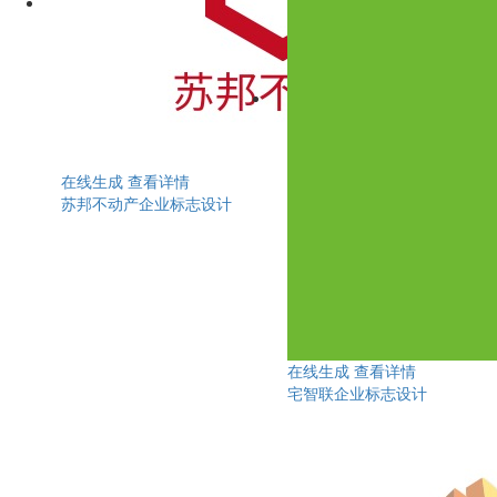
在线生成
查看详情
苏邦不动产企业标志设计
在线生成
查看详情
宅智联企业标志设计