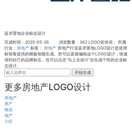
蓝岸置地企业标志设计
完成时间：2025-05-26
浏览数量：362
LOGO宣传词：
所属
行业：
房地产
标签：
房地产
房地产行业蓝岸置地LOGO设计是使用
标智客提供的模板智能生成。您可以直接编辑这个LOGO设计，快速
得到自己的品牌标志，也可以点击“马上去设计”去生成个性的企业标
志设计。
开始生成
更多房地产LOGO设计
房地产
房产
物业
地产
小区