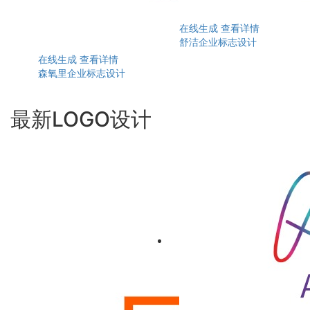
在线生成
查看详情
舒洁企业标志设计
在线生成
查看详情
森氧里企业标志设计
最新LOGO设计