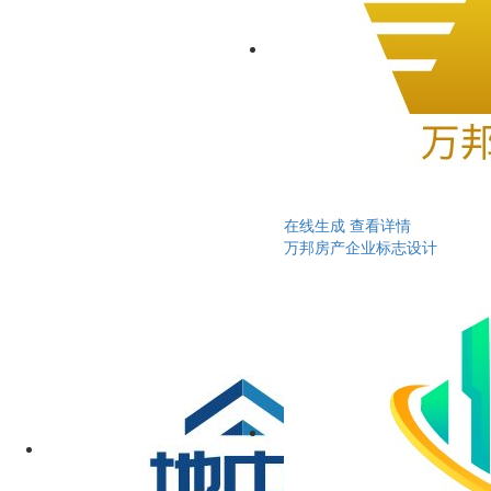
在线生成
查看详情
万邦房产企业标志设计