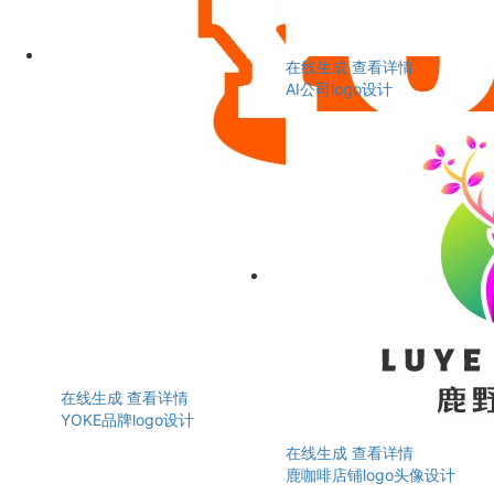
在线生成
查看详情
AI公司logo设计
在线生成
查看详情
YOKE品牌logo设计
在线生成
查看详情
鹿咖啡店铺logo头像设计