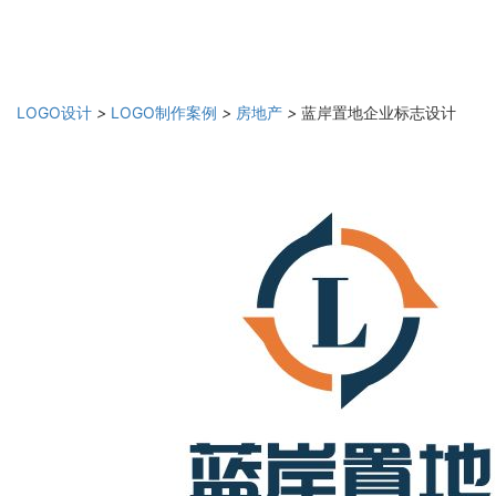
LOGO设计
>
LOGO制作案例
>
房地产
>
蓝岸置地企业标志设计