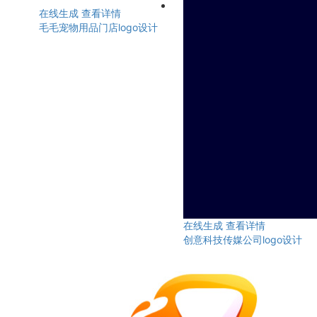
在线生成
查看详情
毛毛宠物用品门店logo设计
在线生成
查看详情
创意科技传媒公司logo设计