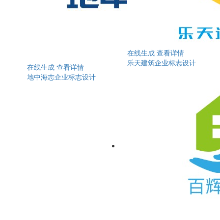
在线生成
查看详情
乐天建筑企业标志设计
在线生成
查看详情
地中海志企业标志设计