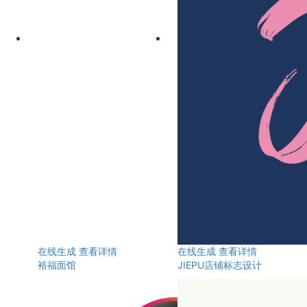
在线生成
查看详情
在线生成
查看详情
裕福面馆
JIEPU店铺标志设计