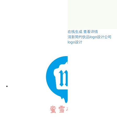
在线生成
查看详情
清新简约饮品logo设计公司
logo设计