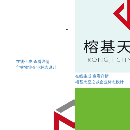
在线生成
查看详情
宁睿物业企业标志设计
在线生成
查看详情
榕基天空之城企业标志设计