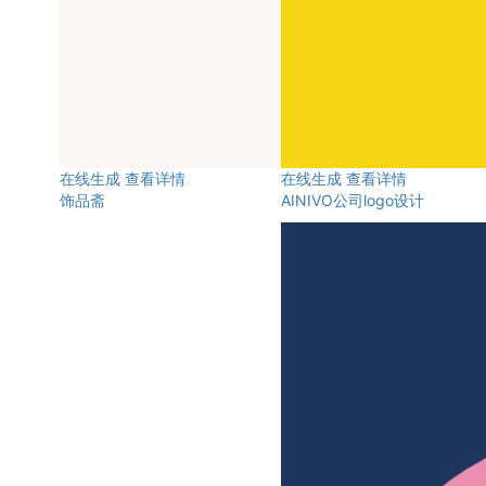
在线生成
查看详情
在线生成
查看详情
饰品斋
AINIVO公司logo设计