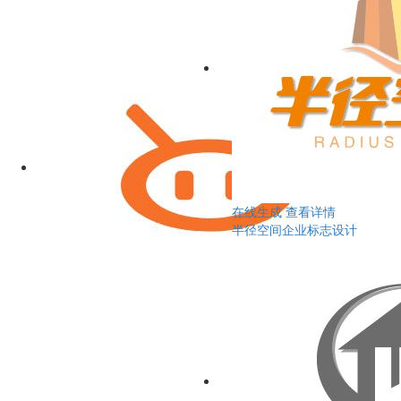
在线生成
查看详情
半径空间企业标志设计