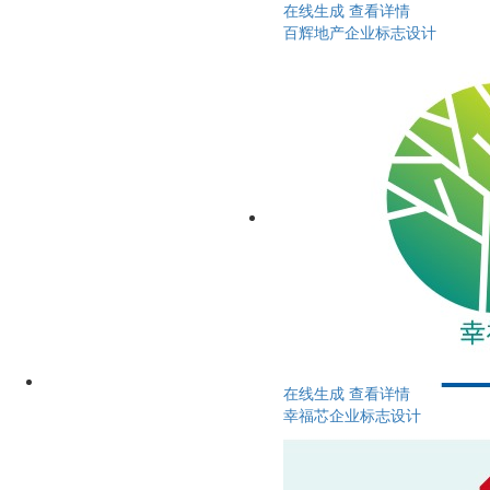
在线生成
查看详情
百辉地产企业标志设计
在线生成
查看详情
幸福芯企业标志设计