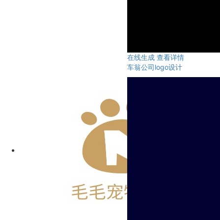
在线生成
查看详情
车翁公司logo设计