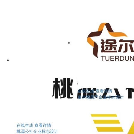
在线生成
查看详情
途尔顿房产企业标志设计
在线生成
查看详情
桃源公社企业标志设计