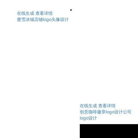
在线生成
查看详情
蜜雪冰城店铺logo头像设计
在线生成
查看详情
创意咖啡徽章logo设计公司
logo设计