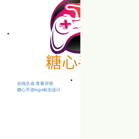
在线生成
查看详情
糖心手游logo标志设计