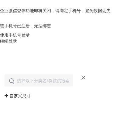
企业微信登录功能即将关闭，请绑定手机号，避免数据丢失
去绑定
该手机号已注册，无法绑定
使用手机号登录
继续登录