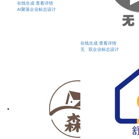
在线生成
查看详情
AI聚落企业标志设计
在线生成
查看详情
无 双企业标志设计