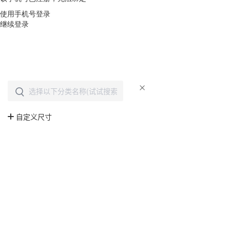
使用手机号登录
继续登录