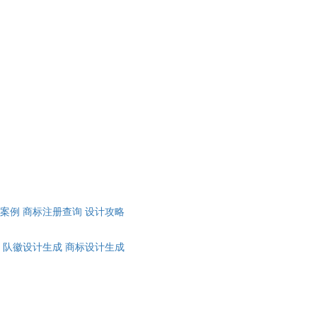
计案例
商标注册查询
设计攻略
队徽设计生成
商标设计生成