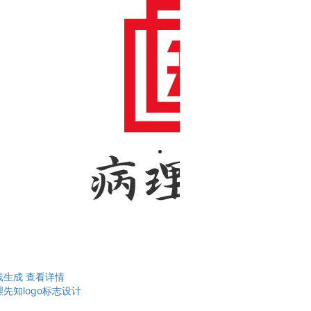
线生成
查看详情
先知logo标志设计