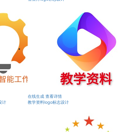
在线生成
查看详情
设计
教学资料logo标志设计