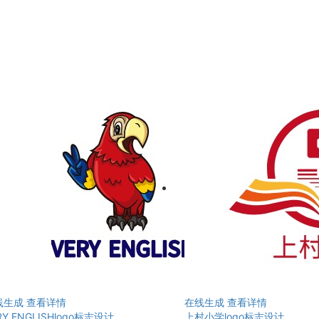
线生成
查看详情
在线生成
查看详情
RY ENGLISHlogo标志设计
上村小学logo标志设计