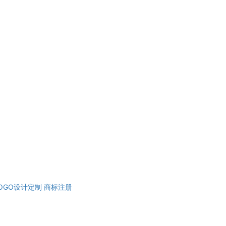
OGO设计定制
商标注册