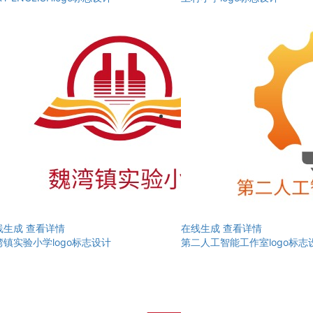
线生成
查看详情
在线生成
查看详情
湾镇实验小学logo标志设计
第二人工智能工作室logo标志