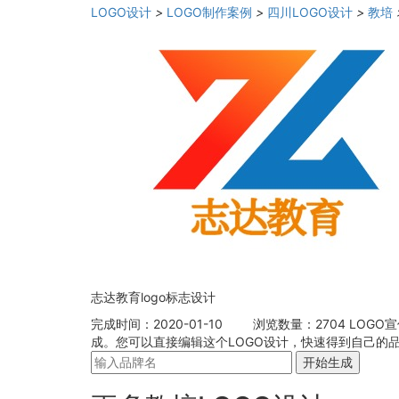
LOGO设计
>
LOGO制作案例
>
四川LOGO设计
>
教培
志达教育logo标志设计
完成时间：2020-01-10
浏览数量：2704
LOGO
成。您可以直接编辑这个LOGO设计，快速得到自己的品
开始生成