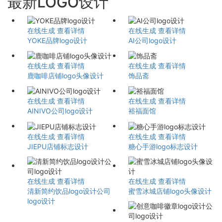
最新LOGO设计
在线生成
查看详情
在线生成
查看详情
YOKE品牌logo设计
AI公司logo设计
在线生成
查看详情
在线生成
查看详情
鹿咖啡店铺logo头像设计
饰品斋
在线生成
查看详情
在线生成
查看详情
AINIVO公司logo设计
裕福面馆
在线生成
查看详情
在线生成
查看详情
JIEPU店铺标志设计
糖心手游logo标志设计
在线生成
查看详情
在线生成
查看详情
清新简约饮品logo设计公司
蜜雪冰城店铺logo头像设计
logo设计