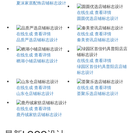
夏沫家居配饰店铺标志设计
在线生成
查看详情
圆圆优选店铺标志设计
在线生成
查看详情
在线生成
查看详情
品质严选店铺标志设计
秦美资讯店铺标志设计
在线生成
查看详情
在线生成
查看详情
栖湖小铺店铺标志设计
绿园区首佳钓具普阳店店铺
标志设计
在线生成
查看详情
在线生成
查看详情
山东仓店铺标志设计
荟聚乐选店铺标志设计
在线生成
查看详情
鹿丹绒家纺店铺标志设计