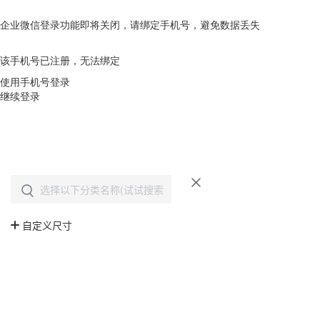
企业微信登录功能即将关闭，请绑定手机号，避免数据丢失
去绑定
该手机号已注册，无法绑定
使用手机号登录
继续登录