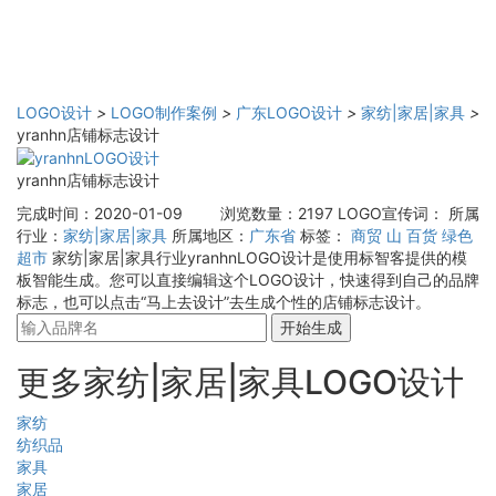
LOGO设计
>
LOGO制作案例
>
广东LOGO设计
>
家纺|家居|家具
>
yranhn店铺标志设计
yranhn店铺标志设计
完成时间：2020-01-09
浏览数量：2197
LOGO宣传词：
所属
行业：
家纺|家居|家具
所属地区：
广东省
标签：
商贸
山
百货
绿色
超市
家纺|家居|家具行业yranhnLOGO设计是使用标智客提供的模
板智能生成。您可以直接编辑这个LOGO设计，快速得到自己的品牌
标志，也可以点击“马上去设计”去生成个性的店铺标志设计。
开始生成
更多家纺|家居|家具LOGO设计
家纺
纺织品
家具
家居