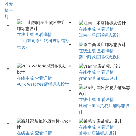
沙发
椅子
灯
在线生成
查看详情
在线生成
查看详情
江南一乐店铺标志设计
山东同泰生物科技店铺标
志设计
在线生成
查看详情
秦中商城店铺标志设计
在线生成
查看详情
在线生成
查看详情
yranhn店铺标志设计
vujik watches店铺标志设计
在线生成
查看详情
玖澍行国际贸易店铺标志设
计
在线生成
查看详情
在线生成
查看详情
莱芜友店铺标志设计