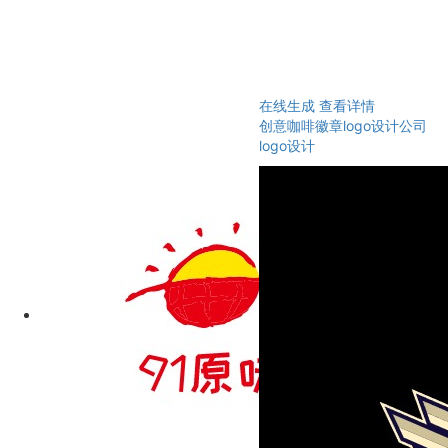
在线生成
查看详情
创意咖啡徽章logo设计公司
logo设计