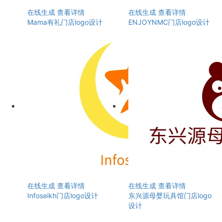
在线生成
查看详情
在线生成
查看详情
Mama有礼门店logo设计
ENJOYNMC门店logo设计
在线生成
查看详情
在线生成
查看详情
Infoseikh门店logo设计
东兴源母婴玩具馆门店logo
设计