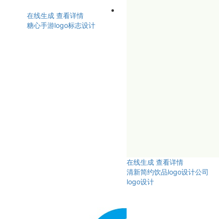
在线生成
查看详情
糖心手游logo标志设计
在线生成
查看详情
清新简约饮品logo设计公司
logo设计