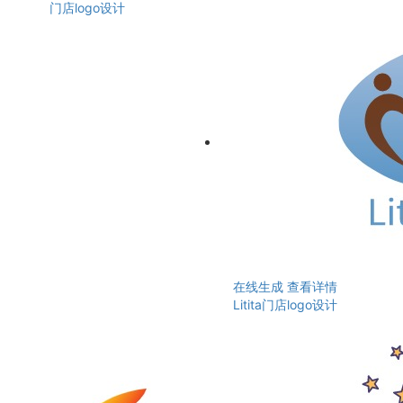
门店logo设计
在线生成
查看详情
Litita门店logo设计