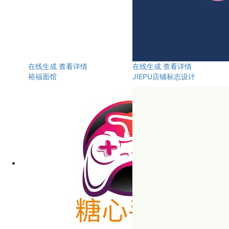
在线生成
查看详情
在线生成
查看详情
裕福面馆
JIEPU店铺标志设计