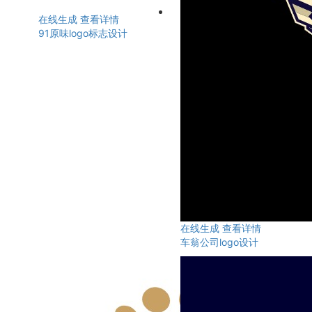
在线生成
查看详情
91原味logo标志设计
在线生成
查看详情
车翁公司logo设计