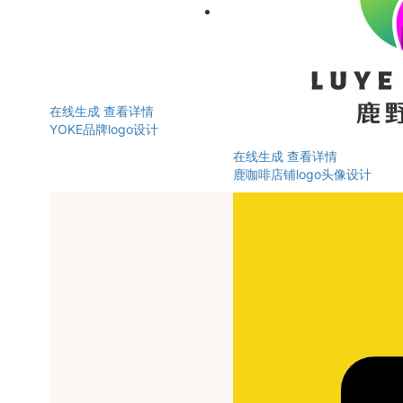
在线生成
查看详情
YOKE品牌logo设计
在线生成
查看详情
鹿咖啡店铺logo头像设计