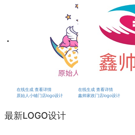
在线生成
查看详情
在线生成
查看详情
原始人小铺门店logo设计
鑫帅家政门店logo设计
最新LOGO设计