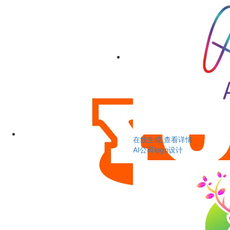
在线生成
查看详情
AI公司logo设计