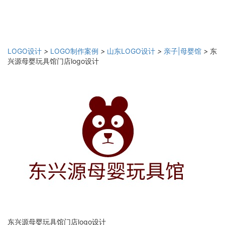
LOGO设计
>
LOGO制作案例
>
山东LOGO设计
>
亲子|母婴馆
>
东
兴源母婴玩具馆门店logo设计
东兴源母婴玩具馆门店logo设计