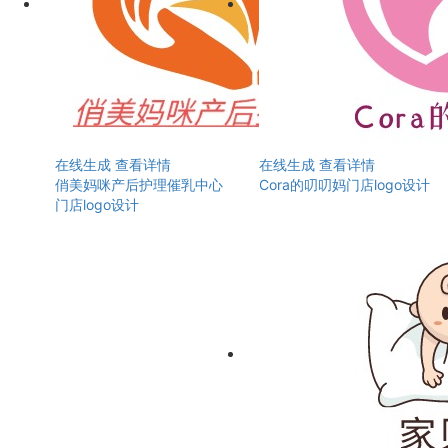
在线生成
查看详情
在线生成
查看详情
俏美妈咪产后护理催乳中心
Cora的叨叨妈门店logo设计
门店logo设计