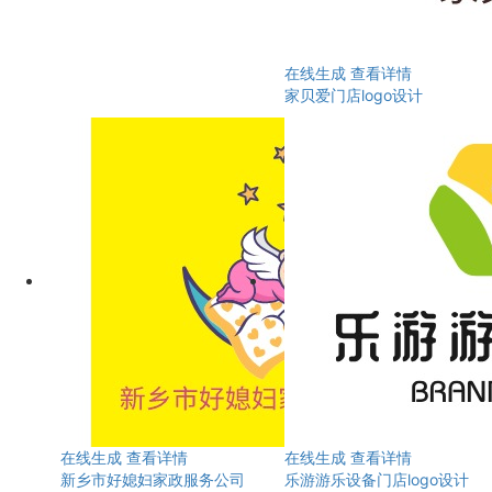
在线生成
查看详情
家贝爱门店logo设计
在线生成
查看详情
在线生成
查看详情
新乡市好媳妇家政服务公司
乐游游乐设备门店logo设计