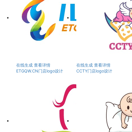
在线生成
查看详情
在线生成
查看详情
ETGQW.CN门店logo设计
CCTY门店logo设计