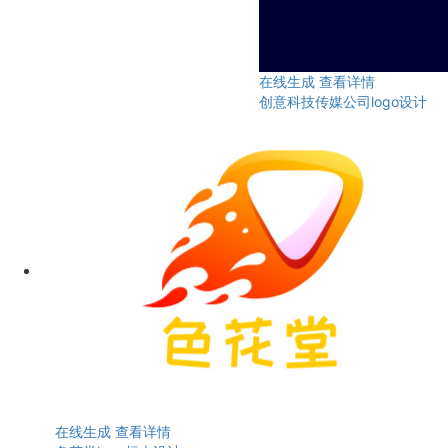
在线生成
查看详情
创意科技传媒公司logo设计
在线生成
查看详情