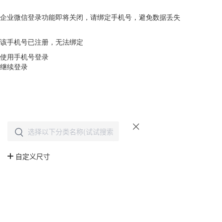
企业微信登录功能即将关闭，请绑定手机号，避免数据丢失
去绑定
该手机号已注册，无法绑定
使用手机号登录
继续登录