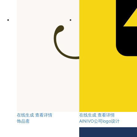
在线生成
查看详情
在线生成
查看详情
饰品斋
AINIVO公司logo设计