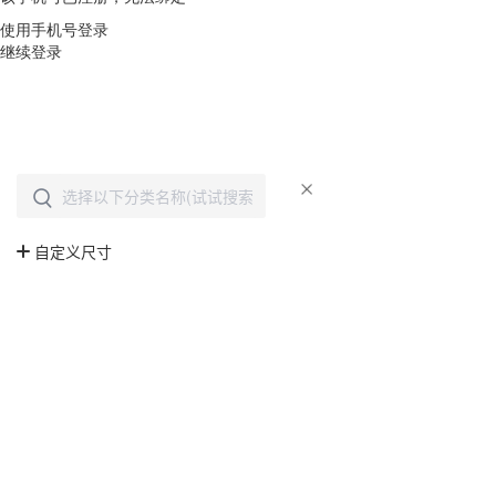
使用手机号登录
继续登录