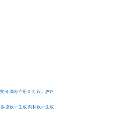
计案例
商标注册查询
设计攻略
队徽设计生成
商标设计生成