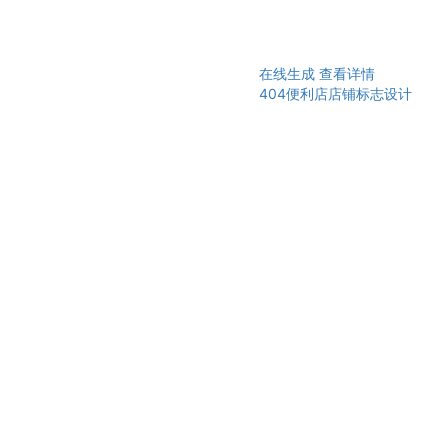
在线生成
查看详情
404便利店店铺标志设计