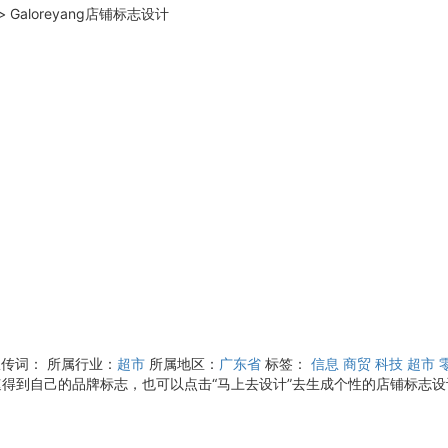
>
Galoreyang店铺标志设计
宣传词：
所属行业：
超市
所属地区：
广东省
标签：
信息
商贸
科技
超市
速得到自己的品牌标志，也可以点击“马上去设计”去生成个性的店铺标志设