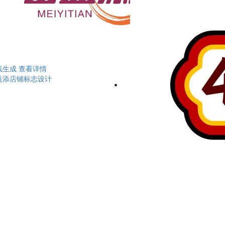
线生成
查看详情
益添店铺标志设计