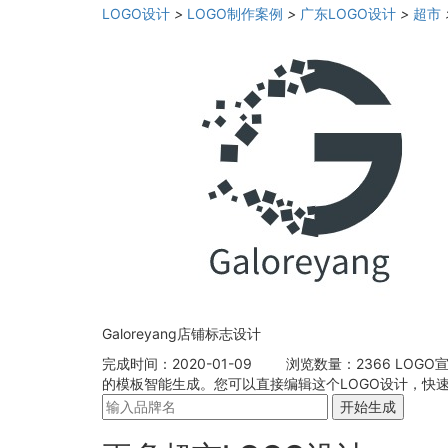
LOGO设计
>
LOGO制作案例
>
广东LOGO设计
>
超市
Galoreyang店铺标志设计
完成时间：2020-01-09
浏览数量：2366
LOGO
的模板智能生成。您可以直接编辑这个LOGO设计，快
开始生成