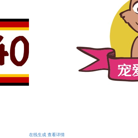
在线生成
查看详情