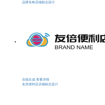
品牌名称店铺标志设计
在线生成
查看详情
友倍便利店店铺标志设计