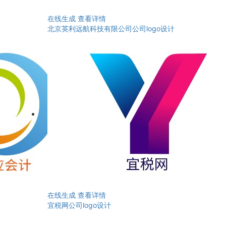
在线生成
查看详情
北京英利远航科技有限公司公司logo设计
在线生成
查看详情
宜税网公司logo设计