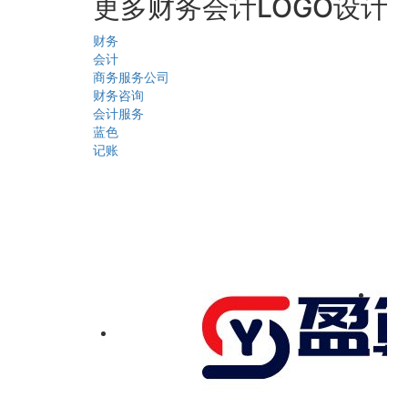
更多财务会计LOGO设计
财务
会计
商务服务公司
财务咨询
会计服务
蓝色
记账