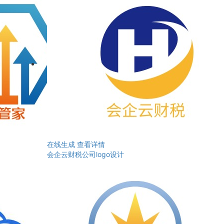
在线生成
查看详情
会企云财税公司logo设计