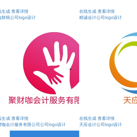
线生成
查看详情
在线生成
查看详情
财税公司logo设计
精诚会计公司logo设计
线生成
查看详情
在线生成
查看详情
财咖会计服务有限公司公司logo设计
天应会计公司logo设计