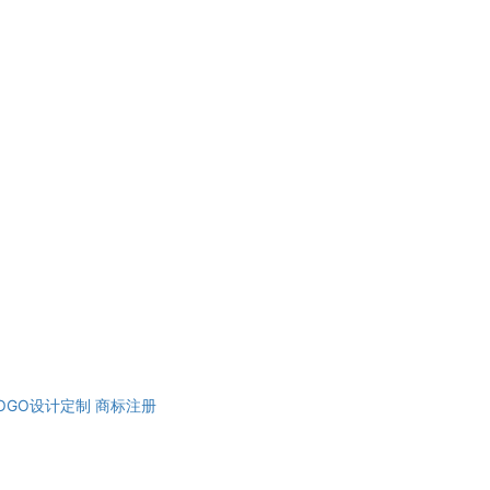
OGO设计定制
商标注册