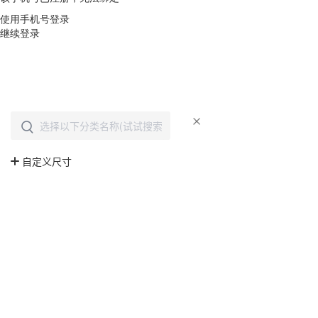
使用手机号登录
继续登录