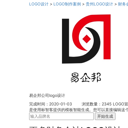
LOGO设计
>
LOGO制作案例
>
贵州LOGO设计
>
财务
易企邦公司logo设计
完成时间：2020-01-03
浏览数量：2345
LOGO
是使用标智客提供的模板智能生成。您可以直接编辑这个L
开始生成