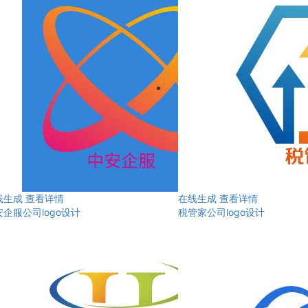
线生成
查看详情
在线生成
查看详情
企服公司logo设计
税管家公司logo设计