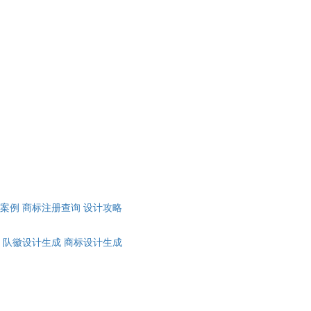
计案例
商标注册查询
设计攻略
队徽设计生成
商标设计生成