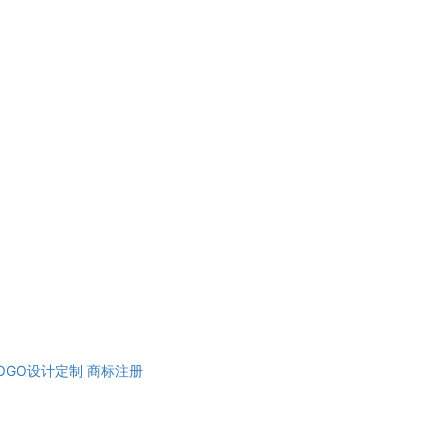
OGO设计定制
商标注册