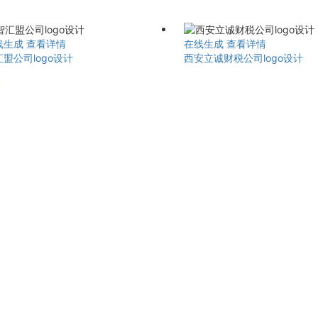
线生成
查看详情
在线生成
查看详情
盟公司logo设计
西安立诚财税公司logo设计