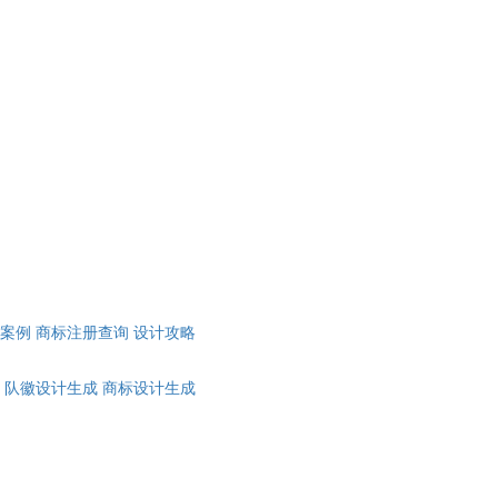
计案例
商标注册查询
设计攻略
队徽设计生成
商标设计生成