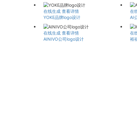
在线生成
查看详情
在
YOKE品牌logo设计
AI
在线生成
查看详情
在
AINIVO公司logo设计
裕