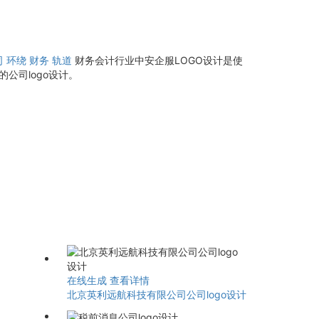
司
环绕
财务
轨道
财务会计行业中安企服LOGO设计是使
公司logo设计。
在线生成
查看详情
北京英利远航科技有限公司公司logo设计