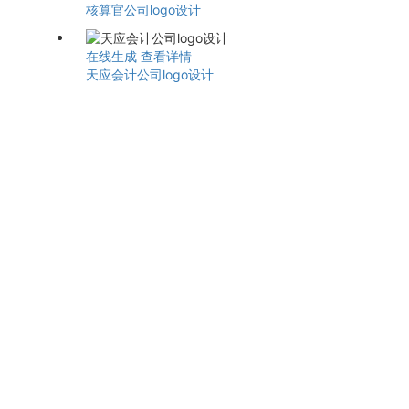
核算官公司logo设计
在线生成
查看详情
天应会计公司logo设计