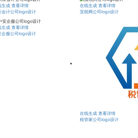
线生成
查看详情
在线生成
查看详情
会计公司logo设计
宜税网公司logo设计
线生成
查看详情
企服公司logo设计
在线生成
查看详情
税管家公司logo设计