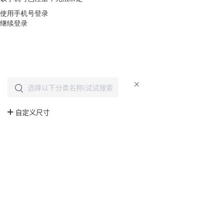
使用手机号登录
继续登录