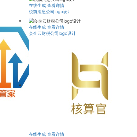
在线生成
查看详情
税前消息公司logo设计
在线生成
查看详情
会企云财税公司logo设计
在线生成
查看详情