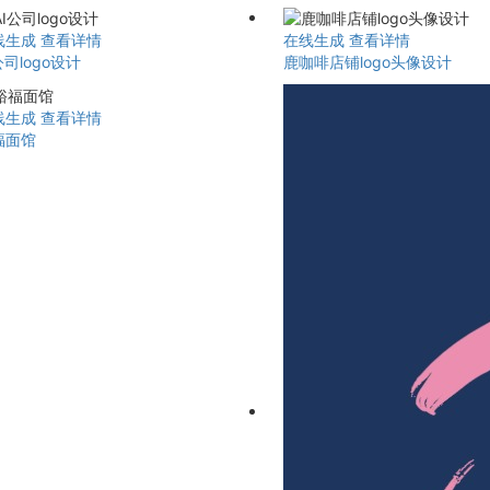
线生成
查看详情
在线生成
查看详情
公司logo设计
鹿咖啡店铺logo头像设计
线生成
查看详情
福面馆