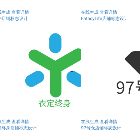
线生成
查看详情
在线生成
查看详情
ue店铺标志设计
FatasyLife店铺标志设计
线生成
查看详情
在线生成
查看详情
定终身店铺标志设计
97号仓店铺标志设计