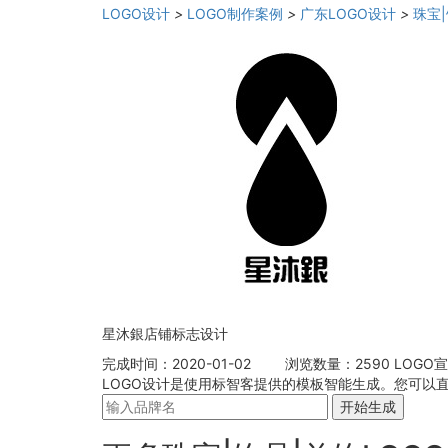
LOGO设计
>
LOGO制作案例
>
广东LOGO设计
>
珠宝
星沐銀店铺标志设计
完成时间：2020-01-02
浏览数量：2590
LOGO
LOGO设计是使用标智客提供的模板智能生成。您可以
开始生成