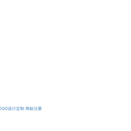
OGO设计定制
商标注册