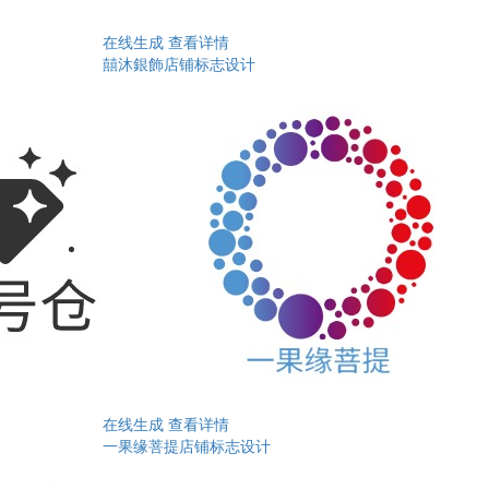
在线生成
查看详情
囍沐銀飾店铺标志设计
在线生成
查看详情
一果缘菩提店铺标志设计