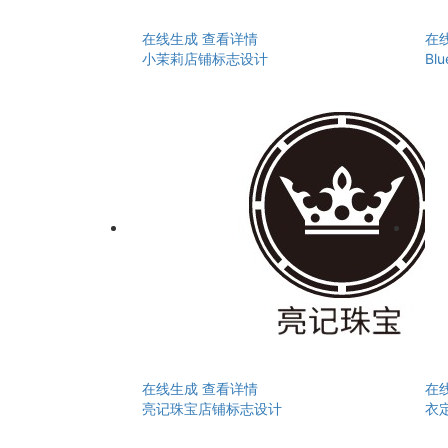
在线生成
查看详情
在
小茉莉店铺标志设计
Bl
在线生成
查看详情
在
亮记珠宝店铺标志设计
衣