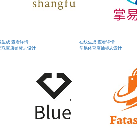
线生成
查看详情
在线生成
查看详情
福珠宝店铺标志设计
掌易体育店铺标志设计