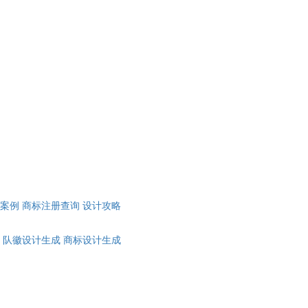
计案例
商标注册查询
设计攻略
队徽设计生成
商标设计生成