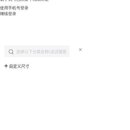
使用手机号登录
继续登录