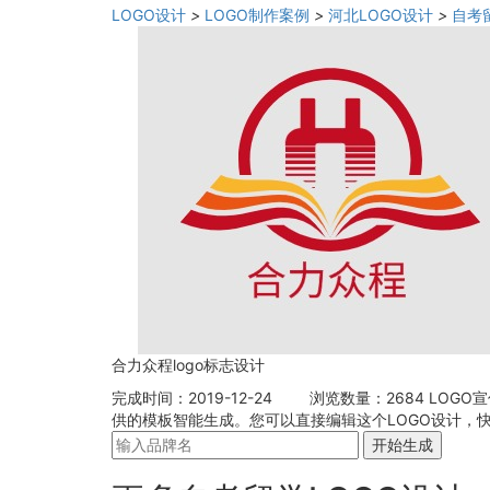
LOGO设计
>
LOGO制作案例
>
河北LOGO设计
>
自考
合力众程logo标志设计
完成时间：2019-12-24
浏览数量：2684
LOGO
供的模板智能生成。您可以直接编辑这个LOGO设计，快
开始生成