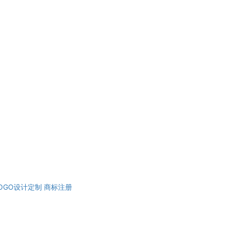
OGO设计定制
商标注册