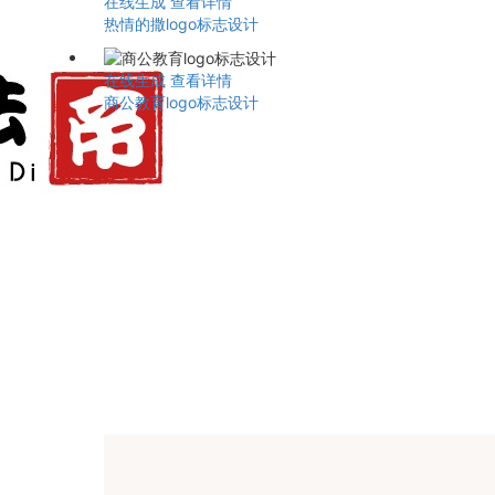
在线生成
查看详情
热情的撒logo标志设计
在线生成
查看详情
商公教育logo标志设计