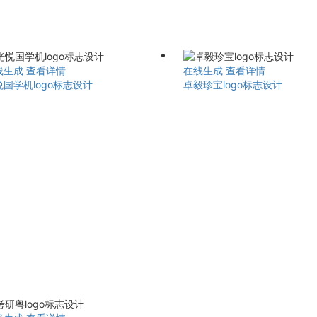
线生成
查看详情
在线生成
查看详情
悦国学机logo标志设计
卓毅珍宝logo标志设计