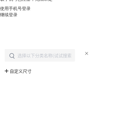
使用手机号登录
继续登录