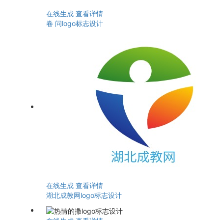
在线生成
查看详情
卷 问logo标志设计
在线生成
查看详情
湖北成教网logo标志设计