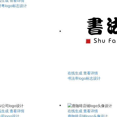
线生成
查看详情
粤logo标志设计
在线生成
查看详情
书法帝logo标志设计
线生成
查看详情
在线生成
查看详情
公司logo设计
鹿咖啡店铺logo头像设计