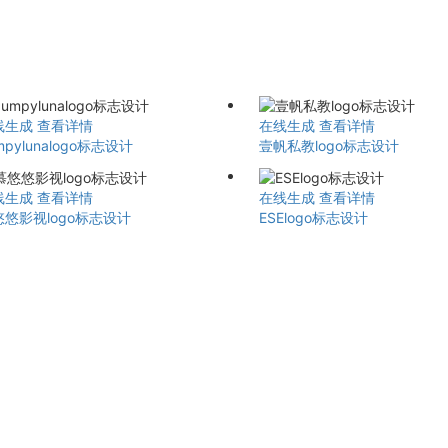
线生成
查看详情
在线生成
查看详情
mpylunalogo标志设计
壹帆私教logo标志设计
线生成
查看详情
在线生成
查看详情
悠悠影视logo标志设计
ESElogo标志设计