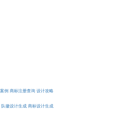
计案例
商标注册查询
设计攻略
队徽设计生成
商标设计生成