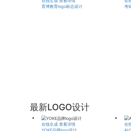
在线生成
查看详情
在
育博教育logo标志设计
考研
最新LOGO设计
在线生成
查看详情
在
YOKE品牌logo设计
AI