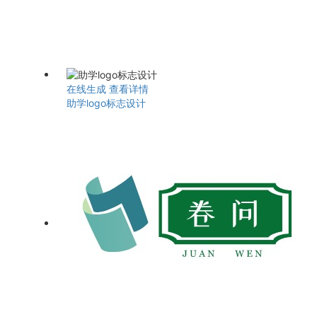
在线生成
查看详情
助学logo标志设计