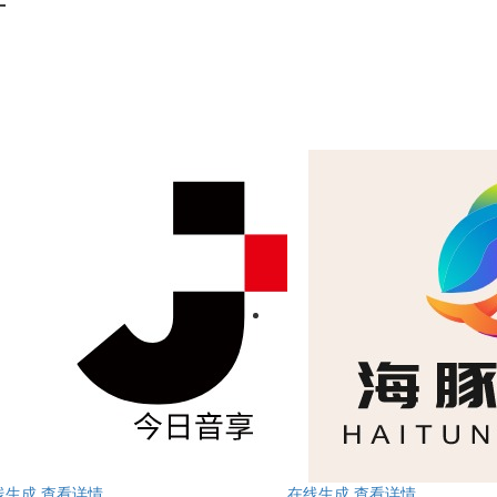
计
线生成
查看详情
在线生成
查看详情