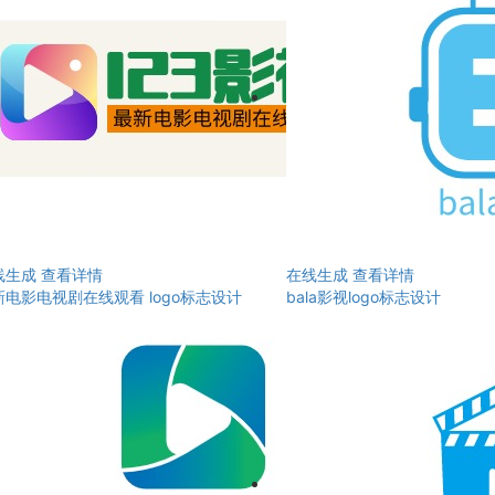
线生成
查看详情
在线生成
查看详情
新电影电视剧在线观看 logo标志设计
bala影视logo标志设计