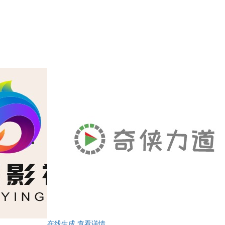
在线生成
查看详情