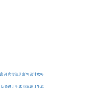
计案例
商标注册查询
设计攻略
队徽设计生成
商标设计生成