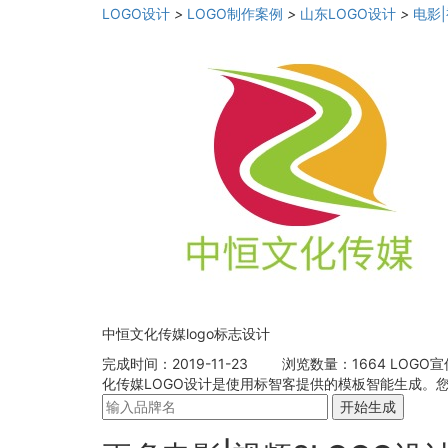
LOGO设计
>
LOGO制作案例
>
山东LOGO设计
>
电影|
中恒文化传媒logo标志设计
完成时间：2019-11-23
浏览数量：1664
LOGO
化传媒LOGO设计是使用标智客提供的模板智能生成。您
开始生成