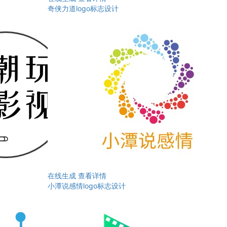
奇侠力道logo标志设计
在线生成
查看详情
小潭说感情logo标志设计