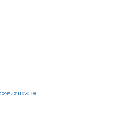
OGO设计定制
商标注册