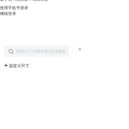
使用手机号登录
继续登录