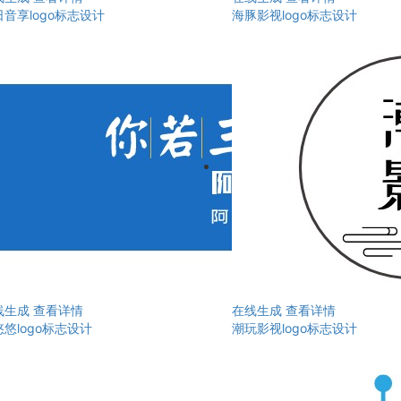
音享logo标志设计
海豚影视logo标志设计
线生成
查看详情
在线生成
查看详情
悠logo标志设计
潮玩影视logo标志设计