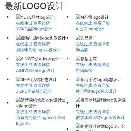
最新LOGO设计
在线生成
查看详情
在线生成
查看详情
YOKE品牌logo设计
AI公司logo设计
在线生成
查看详情
在线生成
查看详情
鹿咖啡店铺logo头像设计
饰品斋
在线生成
查看详情
在线生成
查看详情
AINIVO公司logo设计
裕福面馆
在线生成
查看详情
在线生成
查看详情
JIEPU店铺标志设计
糖心手游logo标志设计
在线生成
查看详情
在线生成
查看详情
清新简约饮品logo设计公司
蜜雪冰城店铺logo头像设计
logo设计