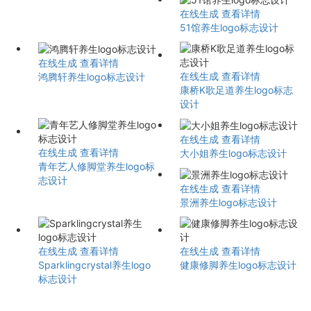
在线生成
查看详情
51馆养生logo标志设计
在线生成
查看详情
在线生成
查看详情
鸿腾轩养生logo标志设计
康桥K歌足道养生logo标志
设计
在线生成
查看详情
在线生成
查看详情
大小姐养生logo标志设计
青年艺人修脚堂养生logo标
志设计
在线生成
查看详情
景洲养生logo标志设计
在线生成
查看详情
在线生成
查看详情
Sparklingcrystal养生logo
健康修脚养生logo标志设计
标志设计