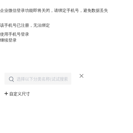
企业微信登录功能即将关闭，请绑定手机号，避免数据丢失
去绑定
该手机号已注册，无法绑定
使用手机号登录
继续登录