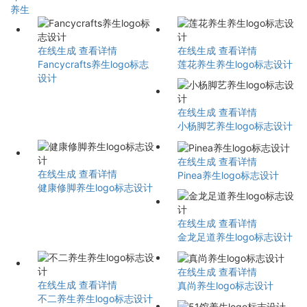
养生
在线生成
查看详情
在线生成
查看详情
Fancycrafts养生logo标志
莲花养生养生logo标志设计
设计
在线生成
查看详情
小杨脚艺养生logo标志设计
在线生成
查看详情
在线生成
查看详情
Pinea养生logo标志设计
健康修脚养生logo标志设计
在线生成
查看详情
金龙足道养生logo标志设计
在线生成
查看详情
在线生成
查看详情
真尚养生logo标志设计
不二养生养生logo标志设计