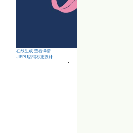
在线生成
查看详情
JIEPU店铺标志设计