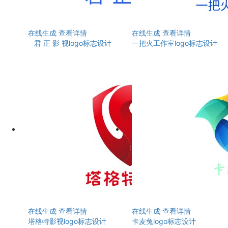
在线生成
查看详情
在线生成
查看详情
君 正 影 视logo标志设计
一把火工作室logo标志设计
在线生成
查看详情
在线生成
查看详情
塔格特影视logo标志设计
卡麦兔logo标志设计