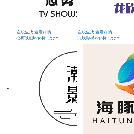
在线生成
查看详情
在线生成
查看详情
心剪映画logo标志设计
龙欣影视logo标志设计