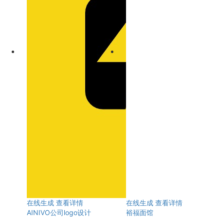
在线生成
查看详情
在线生成
查看详情
AINIVO公司logo设计
裕福面馆