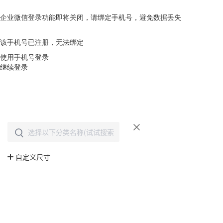
企业微信登录功能即将关闭，请绑定手机号，避免数据丢失
去绑定
该手机号已注册，无法绑定
使用手机号登录
继续登录