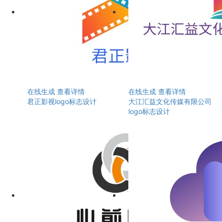
在线生成
查看详情
在线生成
查看详情
君正影视logo标志设计
大江汇益文化传媒有限公司
logo标志设计