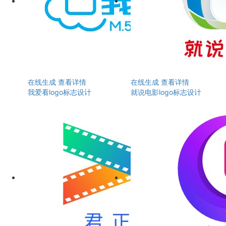
在线生成
查看详情
在线生成
查看详情
我爱看logo标志设计
就说电影logo标志设计