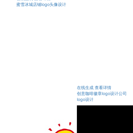
蜜雪冰城店铺logo头像设计
在线生成
查看详情
创意咖啡徽章logo设计公司
logo设计