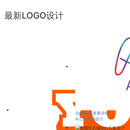
最新LOGO设计
在线生成
查看详情
AI公司logo设计