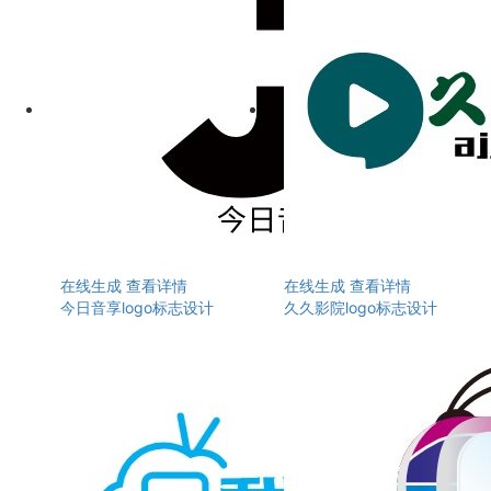
在线生成
查看详情
在线生成
查看详情
今日音享logo标志设计
久久影院logo标志设计