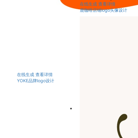
在线生成
查看详情
鹿咖啡店铺logo头像设计
在线生成
查看详情
YOKE品牌logo设计