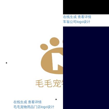
在线生成
查看详情
车翁公司logo设计
在线生成
查看详情
毛毛宠物用品门店logo设计