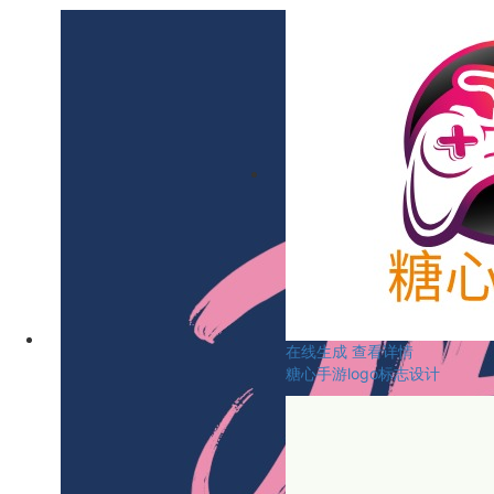
在线生成
查看详情
糖心手游logo标志设计