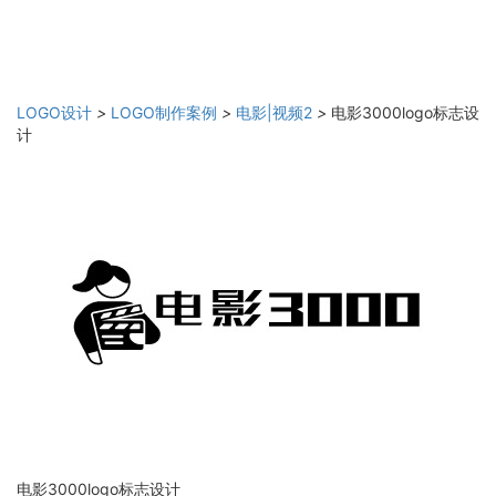
LOGO设计
>
LOGO制作案例
>
电影|视频2
>
电影3000logo标志设
计
电影3000logo标志设计