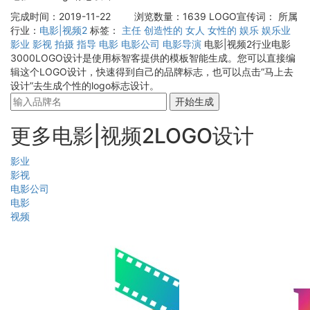
完成时间：2019-11-22
浏览数量：1639
LOGO宣传词：
所属
行业：
电影|视频2
标签：
主任
创造性的
女人
女性的
娱乐
娱乐业
影业
影视
拍摄
指导
电影
电影公司
电影导演
电影|视频2行业电影
3000LOGO设计是使用标智客提供的模板智能生成。您可以直接编
辑这个LOGO设计，快速得到自己的品牌标志，也可以点击“马上去
设计”去生成个性的logo标志设计。
开始生成
更多电影|视频2LOGO设计
影业
影视
电影公司
电影
视频