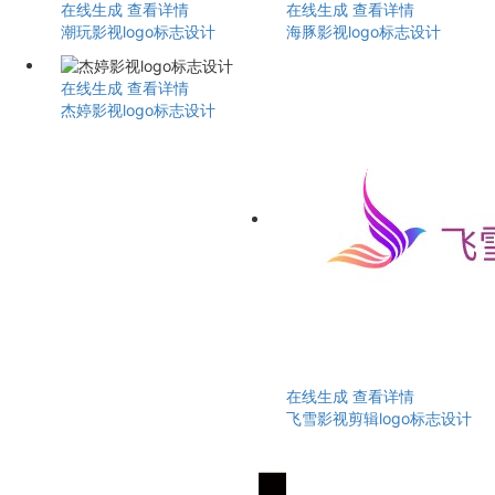
在线生成
查看详情
在线生成
查看详情
潮玩影视logo标志设计
海豚影视logo标志设计
在线生成
查看详情
杰婷影视logo标志设计
在线生成
查看详情
飞雪影视剪辑logo标志设计