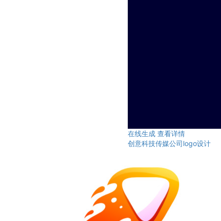
在线生成
查看详情
创意科技传媒公司logo设计