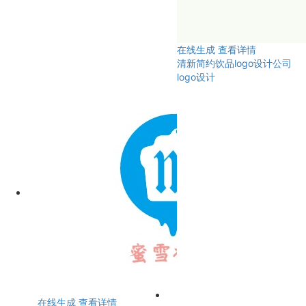
在线生成
查看详情
清新简约饮品logo设计公司
logo设计
在线生成
查看详情