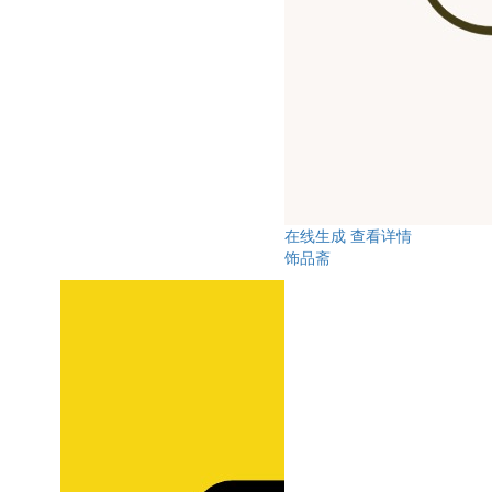
在线生成
查看详情
饰品斋