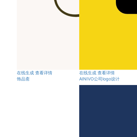
在线生成
查看详情
在线生成
查看详情
饰品斋
AINIVO公司logo设计