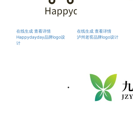
在线生成
查看详情
在线生成
查看详情
Happydayday品牌logo设
泸州老窖品牌logo设计
计