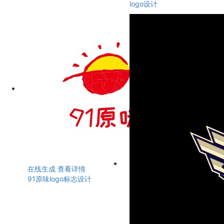
logo设计
在线生成
查看详情
91原味logo标志设计