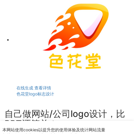
在线生成
查看详情
色花堂logo标志设计
自己做网站/公司logo设计，比
PPT还简单！
本网站使用cookies以提升您的使用体验及统计网站流量