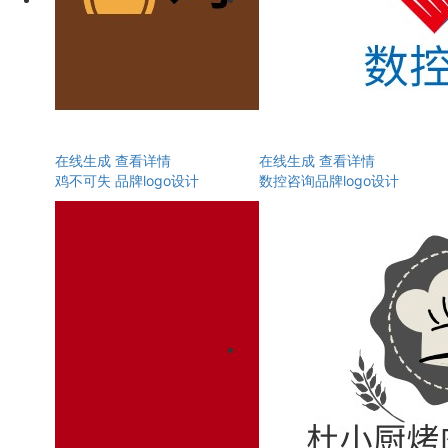
在线生成
查看详情
在线生成
查看详情
鸡不可失 品牌logo设计
数控咨询品牌logo设计