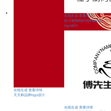
在线生成
查看详情
杜小厨烤肉炸鸡拌饭品牌
logo设计
在线生成
查看详情
天天鲜品牌logo设计
在线生成
查看详情