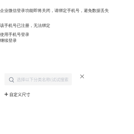
企业微信登录功能即将关闭，请绑定手机号，避免数据丢失
去绑定
该手机号已注册，无法绑定
使用手机号登录
继续登录