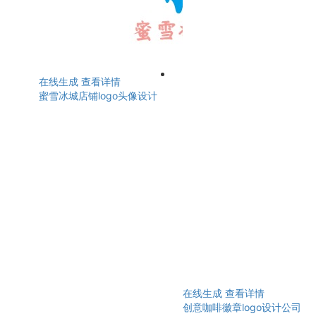
在线生成
查看详情
蜜雪冰城店铺logo头像设计
在线生成
查看详情
创意咖啡徽章logo设计公司