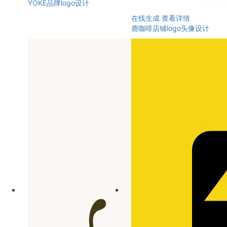
YOKE品牌logo设计
在线生成
查看详情
鹿咖啡店铺logo头像设计