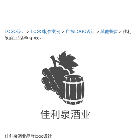
LOGO设计
>
LOGO制作案例
>
广东LOGO设计
>
其他餐饮
>
佳利
泉酒业品牌logo设计
佳利泉酒业品牌logo设计