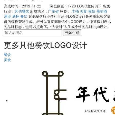
完成时间：2019-11-22
浏览数量：1728
LOGO宣传词：
所属
行业：
其他餐饮
所属地区：
广东省
标签：
木桶
美食
葡萄
葡萄酒
酒业
酒杯
餐饮
其他餐饮行业佳利泉酒业LOGO设计是使用标智客提
供的模板智能生成。您可以直接编辑这个LOGO设计，快速得到自己
的品牌标志，也可以点击“马上去设计”去生成个性的品牌logo设计。
开始生成
更多其他餐饮LOGO设计
餐饮
美食