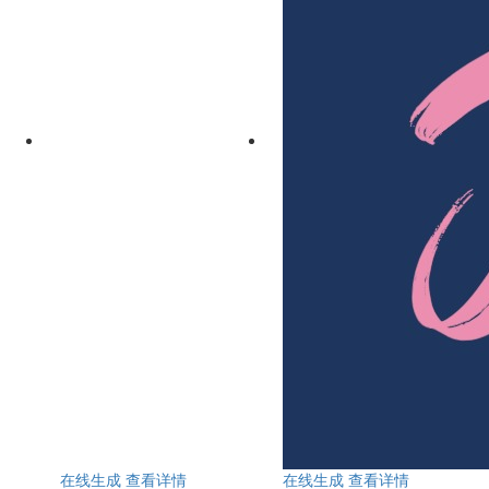
在线生成
查看详情
在线生成
查看详情