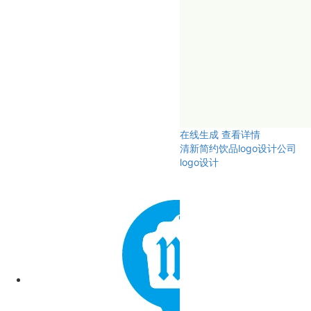
在线生成
查看详情
清新简约饮品logo设计公司
logo设计