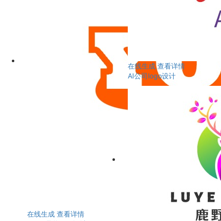
在线生成
查看详情
AI公司logo设计
在线生成
查看详情