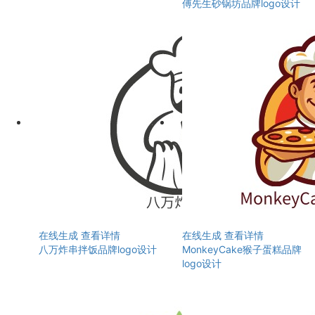
傅先生砂锅坊品牌logo设计
在线生成
查看详情
在线生成
查看详情
八万炸串拌饭品牌logo设计
MonkeyCake猴子蛋糕品牌
logo设计