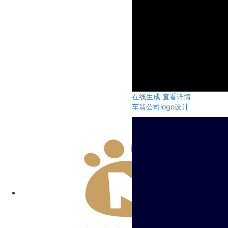
在线生成
查看详情
车翁公司logo设计