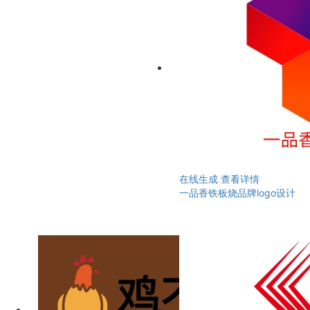
在线生成
查看详情
一品香铁板烧品牌logo设计