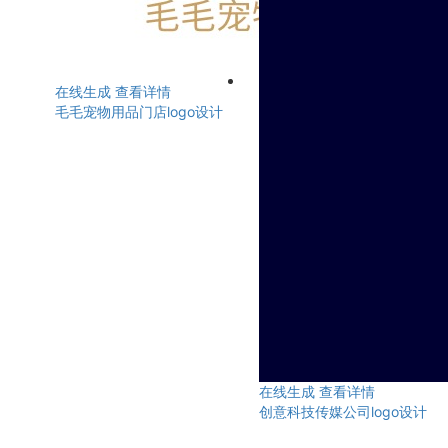
在线生成
查看详情
毛毛宠物用品门店logo设计
在线生成
查看详情
创意科技传媒公司logo设计