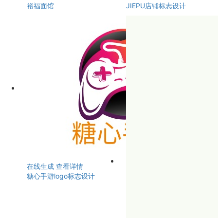
裕福面馆
JIEPU店铺标志设计
在线生成
查看详情
糖心手游logo标志设计