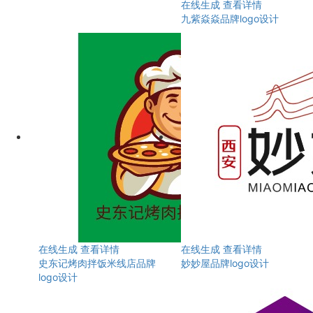
在线生成
查看详情
九紫焱焱品牌logo设计
在线生成
查看详情
在线生成
查看详情
史东记烤肉拌饭米线店品牌
妙妙屋品牌logo设计
logo设计