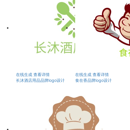
在线生成
查看详情
在线生成
查看详情
长沐酒店用品品牌logo设计
食在香品牌logo设计