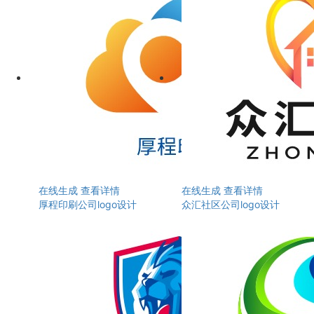
在线生成
查看详情
在线生成
查看详情
厚程印刷公司logo设计
众汇社区公司logo设计