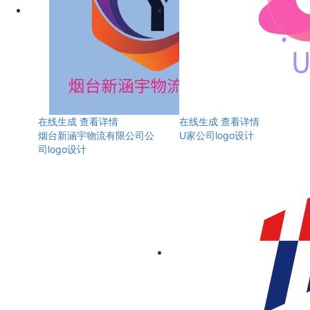
在线生成
查看详情
在线生成
查看详情
烟台新涵宇物流有限公司公
U家公司logo设计
司logo设计