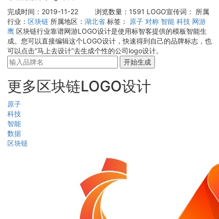
完成时间：2019-11-22
浏览数量：1591
LOGO宣传词：
所属
行业：
区块链
所属地区：
湖北省
标签：
原子
对称
智能
科技
网游
鹰
区块链行业靠谱网游LOGO设计是使用标智客提供的模板智能生
成。您可以直接编辑这个LOGO设计，快速得到自己的品牌标志，也
可以点击“马上去设计”去生成个性的公司logo设计。
开始生成
更多区块链LOGO设计
原子
科技
智能
数据
区块链