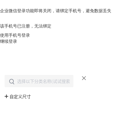
企业微信登录功能即将关闭，请绑定手机号，避免数据丢失
去绑定
该手机号已注册，无法绑定
使用手机号登录
继续登录