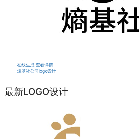
在线生成
查看详情
熵基社公司logo设计
最新LOGO设计