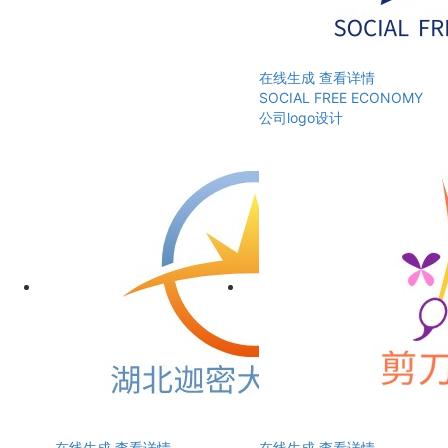
在线生成
查看详情
SOCIAL FREE ECONOMY
公司logo设计
在线生成
查看详情
在线生成
查看详情