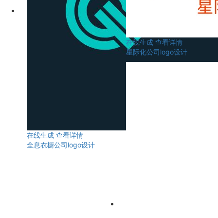
在线生成
查看详情
星际化公司logo设计
在线生成
查看详情
全息衣橱公司logo设计