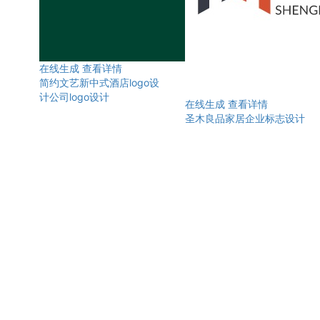
在线生成
查看详情
简约文艺新中式酒店logo设
计公司logo设计
在线生成
查看详情
圣木良品家居企业标志设计