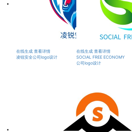
在线生成
查看详情
在线生成
查看详情
凌锐安全公司logo设计
SOCIAL FREE ECONOMY
公司logo设计