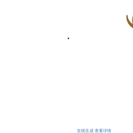
在线生成
查看详情