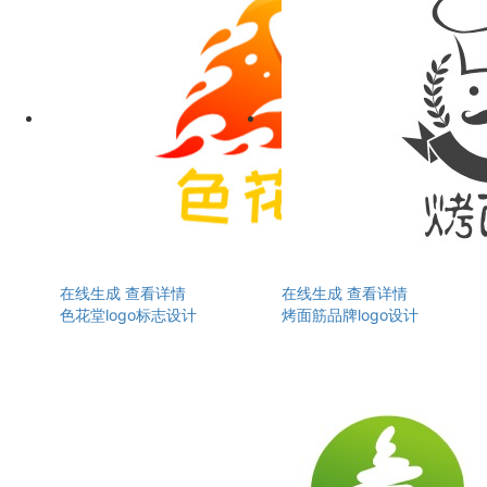
在线生成
查看详情
在线生成
查看详情
色花堂logo标志设计
烤面筋品牌logo设计