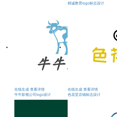
精诚教育logo标志设计
在线生成
查看详情
在线生成
查看详情
牛牛影视公司logo设计
色花堂店铺标志设计