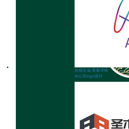
在线生成
查看详情
AI公司logo设计