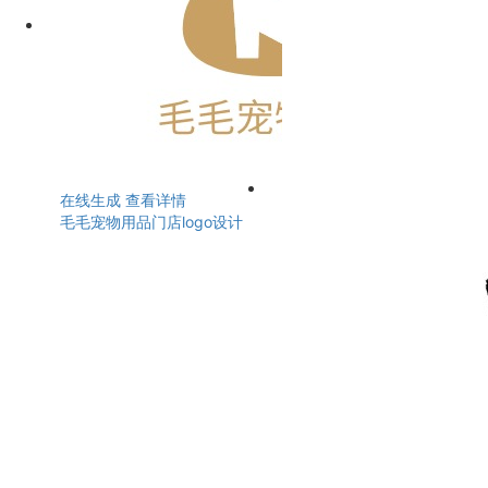
在线生成
查看详情
毛毛宠物用品门店logo设计