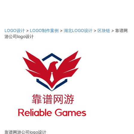
LOGO设计
>
LOGO制作案例
>
湖北LOGO设计
>
区块链
>
靠谱网
游公司logo设计
靠谱网游公司logo设计