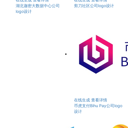
湖北迦密大数据中心公司
剪刀社区公司logo设计
logo设计
在线生成
查看详情
币虎支付Bihu Pay公司logo
设计