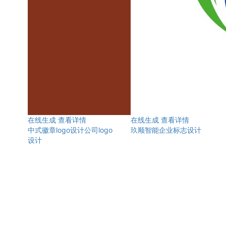
在线生成
查看详情
在线生成
查看详情
中式徽章logo设计公司logo
玖顺智能企业标志设计
设计