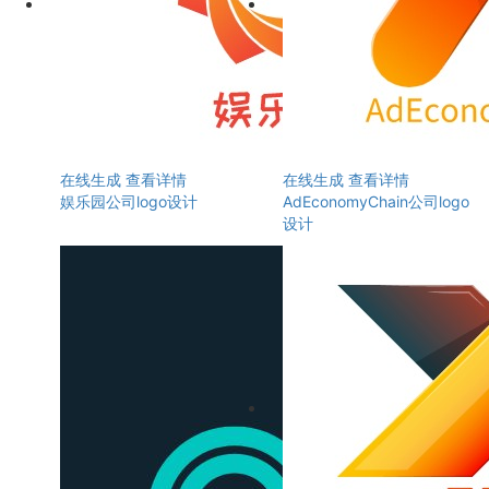
在线生成
查看详情
在线生成
查看详情
娱乐园公司logo设计
AdEconomyChain公司logo
设计