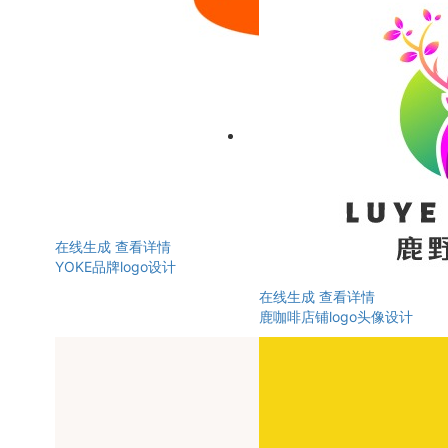
在线生成
查看详情
YOKE品牌logo设计
在线生成
查看详情
鹿咖啡店铺logo头像设计