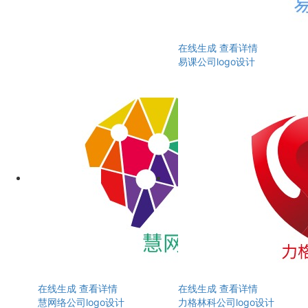
在线生成
查看详情
易课公司logo设计
在线生成
查看详情
在线生成
查看详情
慧网络公司logo设计
力格林科公司logo设计