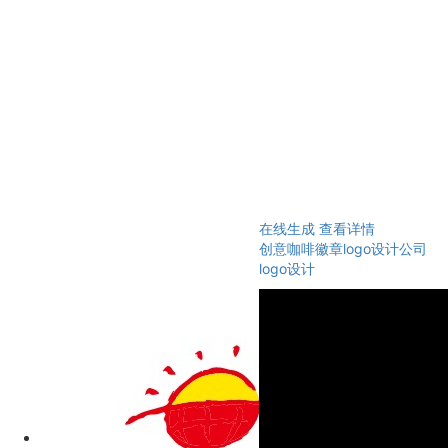
在线生成
查看详情
创意咖啡徽章logo设计公司
logo设计