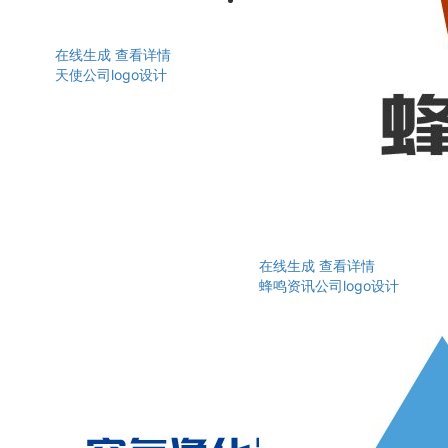
在线生成
查看详情
天使公司logo设计
在线生成
查看详情
蜂鸣资讯公司logo设计