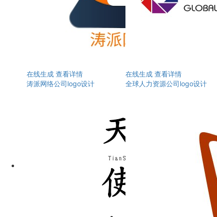
在线生成
查看详情
在线生成
查看详情
涛派网络公司logo设计
全球人力资源公司logo设计