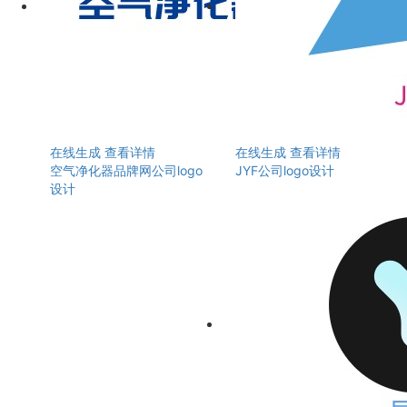
在线生成
查看详情
在线生成
查看详情
空气净化器品牌网公司logo
JYF公司logo设计
设计