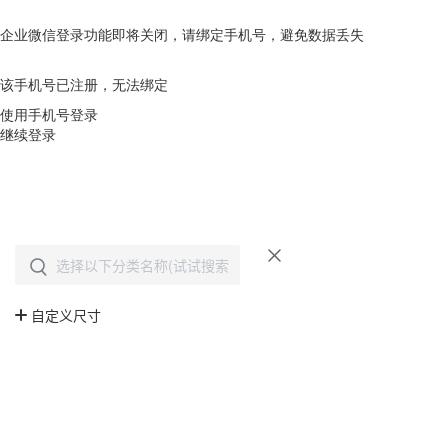
企业微信登录功能即将关闭，请绑定手机号，避免数据丢失
去绑定
该手机号已注册，无法绑定
使用手机号登录
继续登录