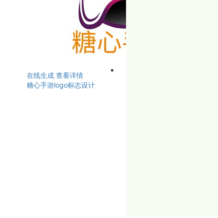
在线生成
查看详情
糖心手游logo标志设计