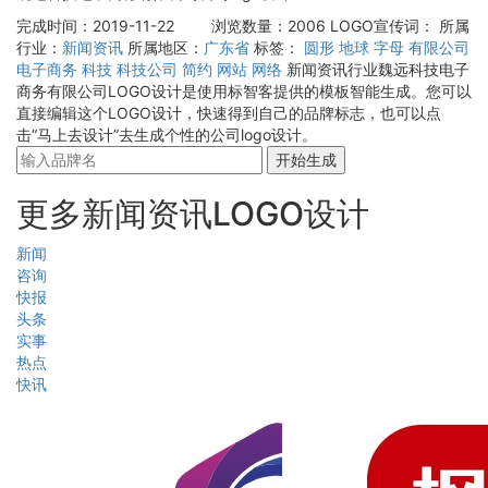
完成时间：2019-11-22
浏览数量：2006
LOGO宣传词：
所属
行业：
新闻资讯
所属地区：
广东省
标签：
圆形
地球
字母
有限公司
电子商务
科技
科技公司
简约
网站
网络
新闻资讯行业魏远科技电子
商务有限公司LOGO设计是使用标智客提供的模板智能生成。您可以
直接编辑这个LOGO设计，快速得到自己的品牌标志，也可以点
击“马上去设计”去生成个性的公司logo设计。
开始生成
更多新闻资讯LOGO设计
新闻
咨询
快报
头条
实事
热点
快讯