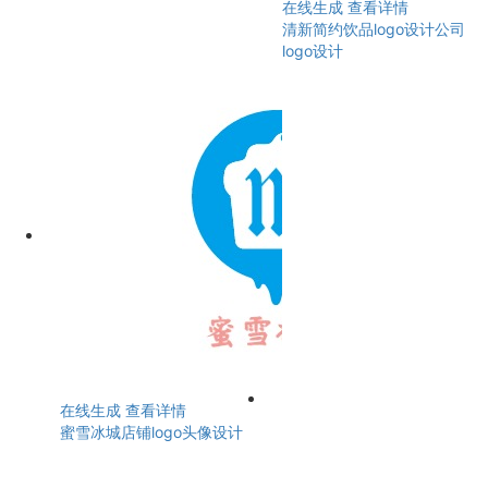
在线生成
查看详情
清新简约饮品logo设计公司
logo设计
在线生成
查看详情
蜜雪冰城店铺logo头像设计