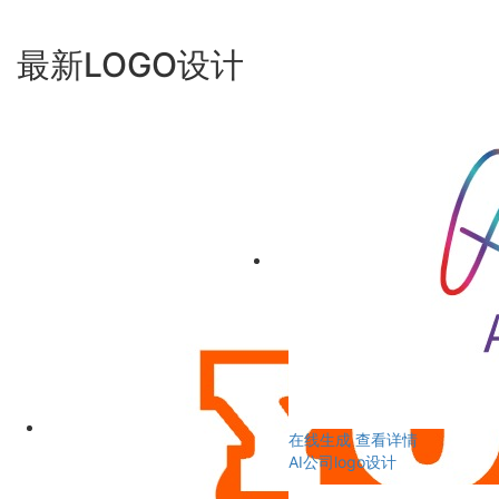
最新LOGO设计
在线生成
查看详情
AI公司logo设计