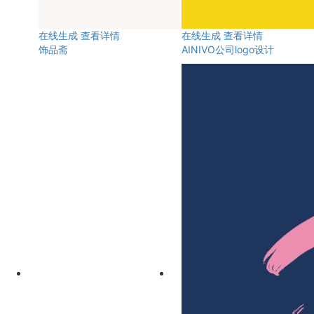
在线生成
查看详情
在线生成
查看详情
饰品斋
AINIVO公司logo设计