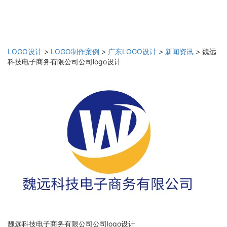
LOGO设计
>
LOGO制作案例
>
广东LOGO设计
>
新闻资讯
>
魏远
科技电子商务有限公司公司logo设计
魏远科技电子商务有限公司公司logo设计