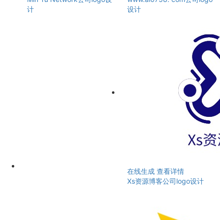
计
设计
在线生成
查看详情
Xs资源博客公司logo设计