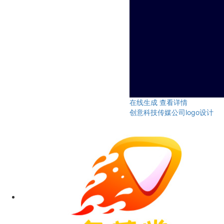
在线生成
查看详情
创意科技传媒公司logo设计