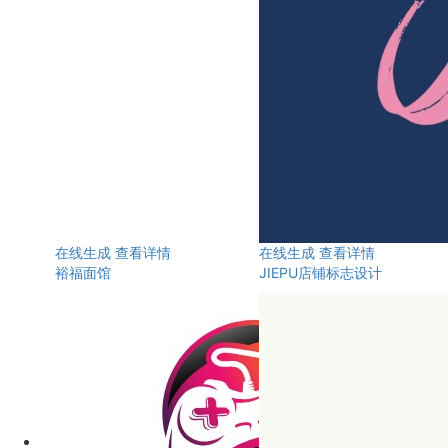
在线生成
查看详情
在线生成
查看详情
裕福面馆
JIEPU店铺标志设计