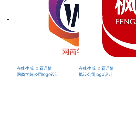
在线生成
查看详情
在线生成
查看详情
网商学院公司logo设计
枫设公司logo设计