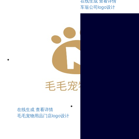
在线生成
查看详情
车翁公司logo设计
在线生成
查看详情
毛毛宠物用品门店logo设计