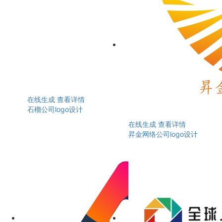
在线生成
查看详情
石榴公司logo设计
在线生成
查看详情
昇金网络公司logo设计