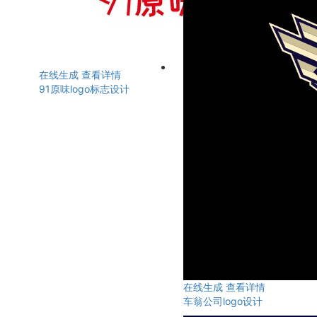
在线生成
查看详情
91原味logo标志设计
在线生成
查看详情
车翁公司logo设计