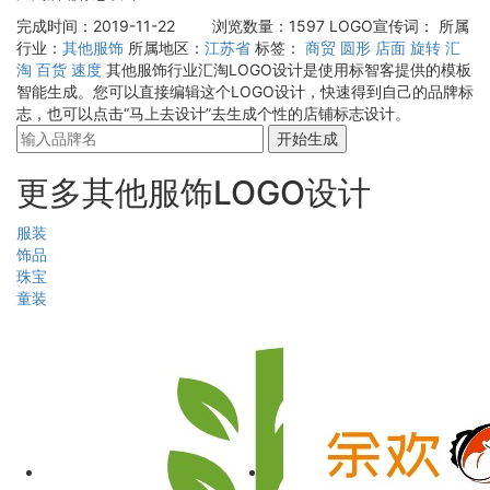
完成时间：2019-11-22
浏览数量：1597
LOGO宣传词：
所属
行业：
其他服饰
所属地区：
江苏省
标签：
商贸
圆形
店面
旋转
汇
淘
百货
速度
其他服饰行业汇淘LOGO设计是使用标智客提供的模板
智能生成。您可以直接编辑这个LOGO设计，快速得到自己的品牌标
志，也可以点击“马上去设计”去生成个性的店铺标志设计。
开始生成
更多其他服饰LOGO设计
服装
饰品
珠宝
童装