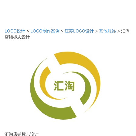
LOGO设计
>
LOGO制作案例
>
江苏LOGO设计
>
其他服饰
>
汇淘
店铺标志设计
汇淘店铺标志设计