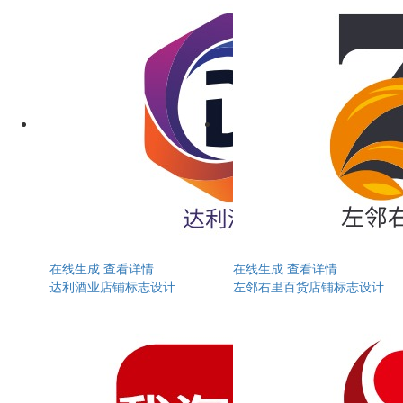
在线生成
查看详情
在线生成
查看详情
达利酒业店铺标志设计
左邻右里百货店铺标志设计