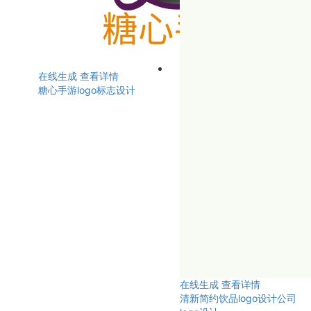
在线生成
查看详情
糖心手游logo标志设计
在线生成
查看详情
清新简约饮品logo设计公司