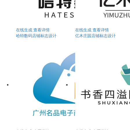
在线生成
查看详情
在线生成
查看详情
哈特数码店铺标志设计
亿木庄园店铺标志设计