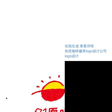
在线生成
查看详情
创意咖啡徽章logo设计公司
logo设计