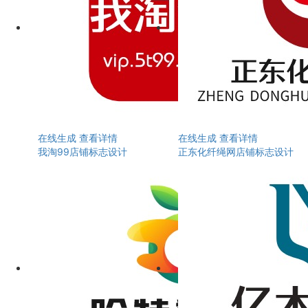
在线生成
查看详情
在线生成
查看详情
我淘99店铺标志设计
正东化纤绳网店铺标志设计