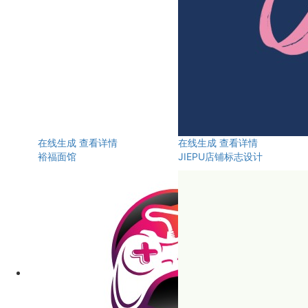
在线生成
查看详情
在线生成
查看详情
裕福面馆
JIEPU店铺标志设计