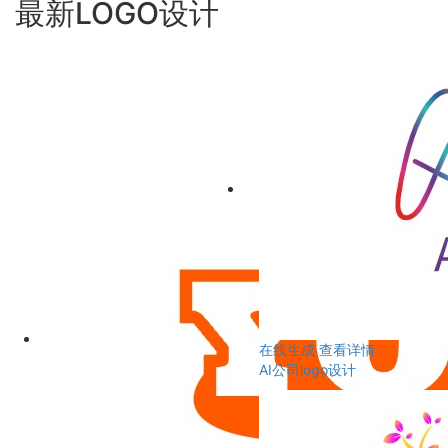
最新LOGO设计
在线生成
查看详情
AI公司logo设计