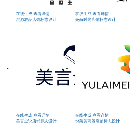
在线生成
查看详情
在线生成
查看详情
洮源农品店铺标志设计
曼尚时光店铺标志设计
在线生成
查看详情
在线生成
查看详情
美言全说店铺标志设计
悦莱美商贸店铺标志设计