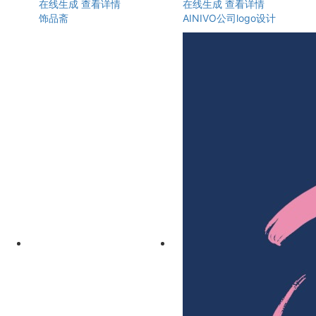
在线生成
查看详情
在线生成
查看详情
饰品斋
AINIVO公司logo设计