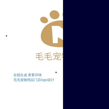
在线生成
查看详情
毛毛宠物用品门店logo设计