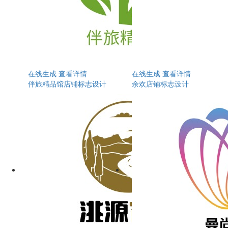
在线生成
查看详情
在线生成
查看详情
伴旅精品馆店铺标志设计
余欢店铺标志设计