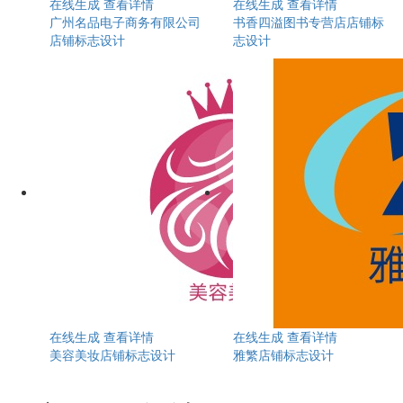
在线生成
查看详情
在线生成
查看详情
广州名品电子商务有限公司
书香四溢图书专营店店铺标
店铺标志设计
志设计
在线生成
查看详情
在线生成
查看详情
美容美妆店铺标志设计
雅繁店铺标志设计