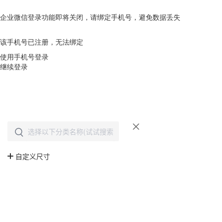
企业微信登录功能即将关闭，请绑定手机号，避免数据丢失
去绑定
该手机号已注册，无法绑定
使用手机号登录
继续登录