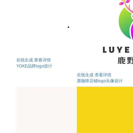
在线生成
查看详情
YOKE品牌logo设计
在线生成
查看详情
鹿咖啡店铺logo头像设计