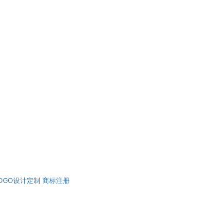
OGO设计定制
商标注册