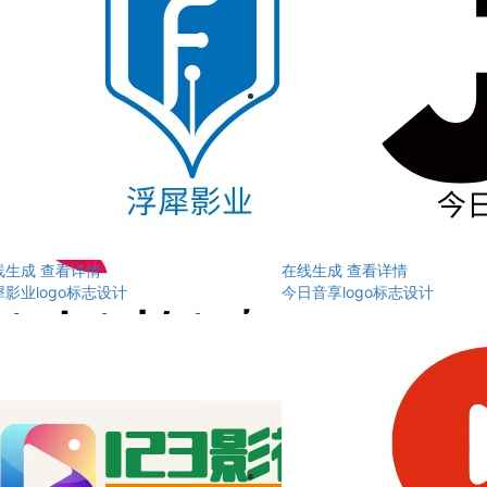
线生成
查看详情
在线生成
查看详情
影业logo标志设计
今日音享logo标志设计