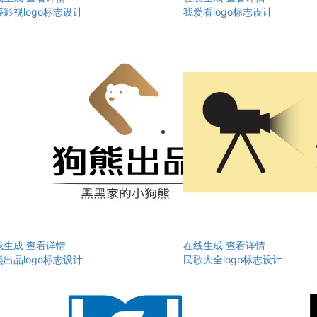
影视logo标志设计
我爱看logo标志设计
线生成
查看详情
在线生成
查看详情
出品logo标志设计
民歌大全logo标志设计