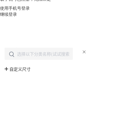
使用手机号登录
继续登录