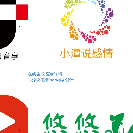
在线生成
查看详情
小潭说感情logo标志设计