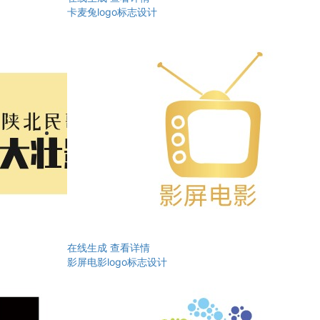
卡麦兔logo标志设计
在线生成
查看详情
影屏电影logo标志设计