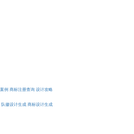
计案例
商标注册查询
设计攻略
队徽设计生成
商标设计生成