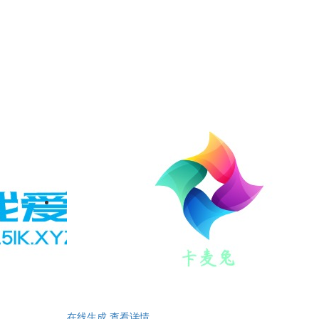
在线生成
查看详情