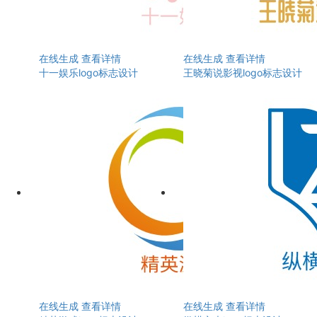
在线生成
查看详情
在线生成
查看详情
十一娱乐logo标志设计
王晓菊说影视logo标志设计
在线生成
查看详情
在线生成
查看详情