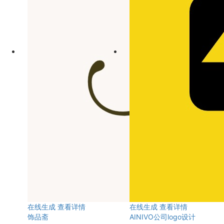
在线生成
查看详情
在线生成
查看详情
饰品斋
AINIVO公司logo设计