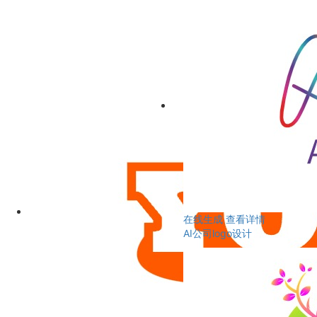
在线生成
查看详情
AI公司logo设计