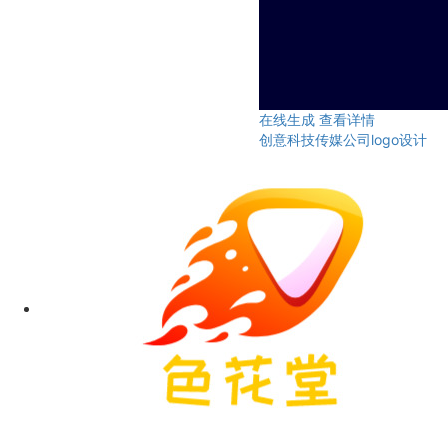
在线生成
查看详情
创意科技传媒公司logo设计