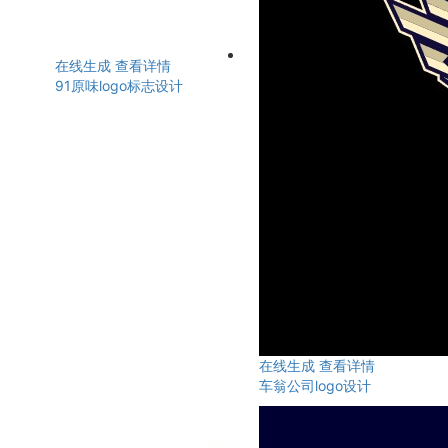
在线生成
查看详情
91原味logo标志设计
在线生成
查看详情
车翁公司logo设计