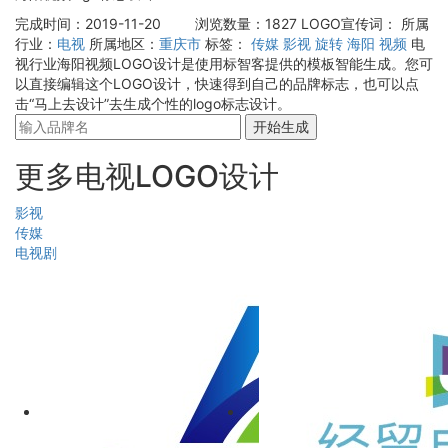
完成时间：2019-11-20
浏览数量：1827
LOGO宣传词：
所属
行业：
电视
所属地区：
重庆市
标签：
传媒
影视
旋转
海阳
视频
电
视行业海阳视频LOGO设计是使用标智客提供的模板智能生成。您可
以直接编辑这个LOGO设计，快速得到自己的品牌标志，也可以点
击“马上去设计”去生成个性的logo标志设计。
开始生成
更多电视LOGO设计
影视
传媒
电视剧