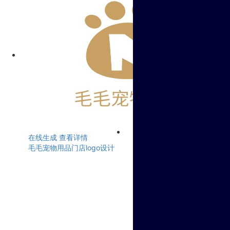
在线生成
查看详情
毛毛宠物用品门店logo设计