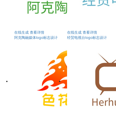
在线生成
查看详情
在线生成
查看详情
阿克陶融媒体logo标志设计
经贸电视台logo标志设计