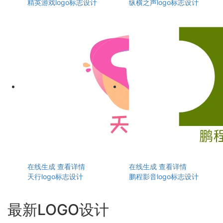
精英游戏logo标志设计
纵横之声logo标志设计
在线生成
查看详情
在线生成
查看详情
天行logo标志设计
鹏程影音logo标志设计
最新LOGO设计