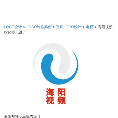
LOGO设计
>
LOGO制作案例
>
重庆LOGO设计
>
电视
>
海阳视频
logo标志设计
海阳视频logo标志设计