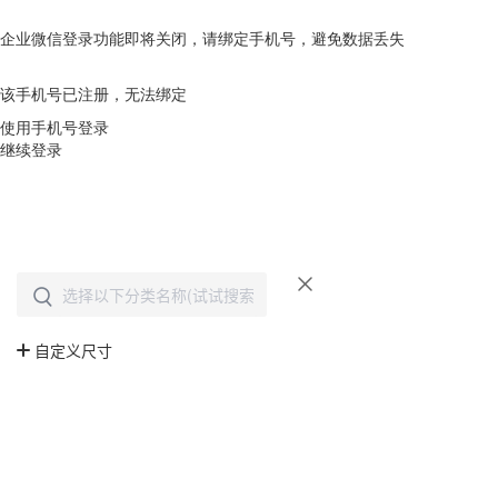
企业微信登录功能即将关闭，请绑定手机号，避免数据丢失
去绑定
该手机号已注册，无法绑定
使用手机号登录
继续登录