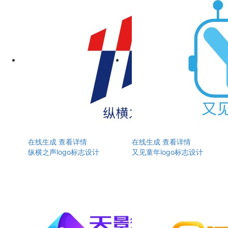
在线生成
查看详情
在线生成
查看详情
纵横之声logo标志设计
又见童年logo标志设计