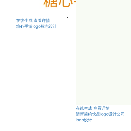
在线生成
查看详情
糖心手游logo标志设计
在线生成
查看详情
清新简约饮品logo设计公司
logo设计