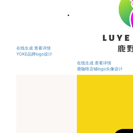
在线生成
查看详情
YOKE品牌logo设计
在线生成
查看详情
鹿咖啡店铺logo头像设计