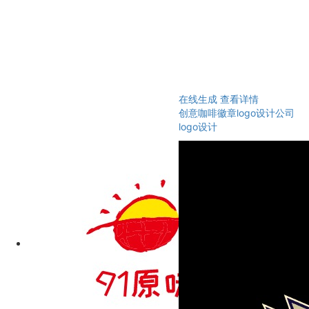
在线生成
查看详情
创意咖啡徽章logo设计公司
logo设计