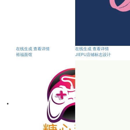
在线生成
查看详情
在线生成
查看详情
裕福面馆
JIEPU店铺标志设计