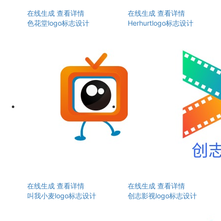
在线生成
查看详情
在线生成
查看详情
色花堂logo标志设计
Herhurtlogo标志设计
在线生成
查看详情
在线生成
查看详情
叫我小麦logo标志设计
创志影视logo标志设计