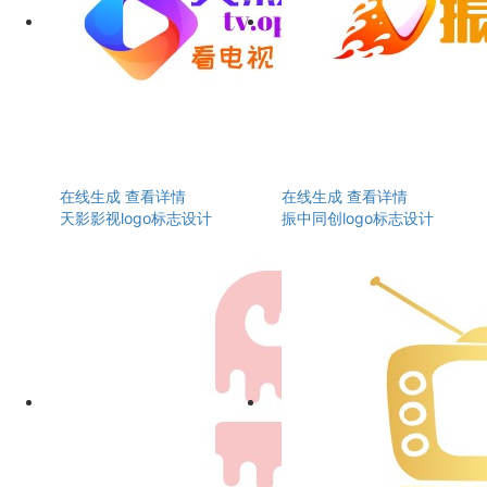
在线生成
查看详情
在线生成
查看详情
天影影视logo标志设计
振中同创logo标志设计