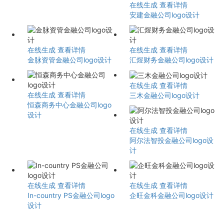
在线生成
查看详情
安建金融公司logo设计
在线生成
查看详情
在线生成
查看详情
金脉资管金融公司logo设计
汇煜财务金融公司logo设计
在线生成
查看详情
在线生成
查看详情
三木金融公司logo设计
恒森商务中心金融公司logo
设计
在线生成
查看详情
阿尔法智投金融公司logo设
计
在线生成
查看详情
在线生成
查看详情
In-country PS金融公司logo
企旺金科金融公司logo设计
设计