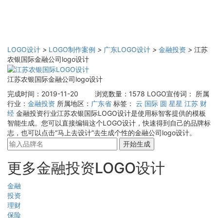
LOGO设计
>
LOGO制作案例
>
广东LOGO设计
>
金融投资
>
江苏
农银国际金融公司logo设计
江苏农银国际金融公司logo设计
完成时间：2019-11-20
浏览数量：1578
LOGO宣传词：
所属
行业：
金融投资
所属地区：
广东省
标签：
云
国际
圆
星星
江苏
财
经
金融投资行业江苏农银国际LOGO设计是使用标智客提供的模板
智能生成。您可以直接编辑这个LOGO设计，快速得到自己的品牌标
志，也可以点击“马上去设计”去生成个性的金融公司logo设计。
开始生成
更多金融投资LOGO设计
金融
投资
理财
保险