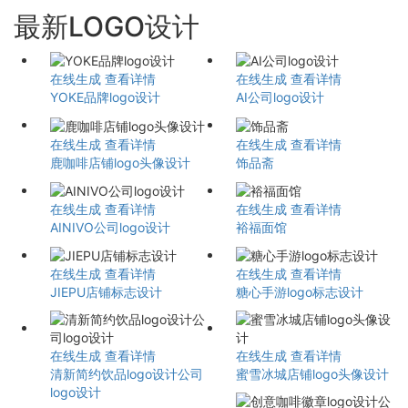
最新LOGO设计
在线生成
查看详情
在线生成
查看详情
YOKE品牌logo设计
AI公司logo设计
在线生成
查看详情
在线生成
查看详情
鹿咖啡店铺logo头像设计
饰品斋
在线生成
查看详情
在线生成
查看详情
AINIVO公司logo设计
裕福面馆
在线生成
查看详情
在线生成
查看详情
JIEPU店铺标志设计
糖心手游logo标志设计
在线生成
查看详情
在线生成
查看详情
清新简约饮品logo设计公司
蜜雪冰城店铺logo头像设计
logo设计