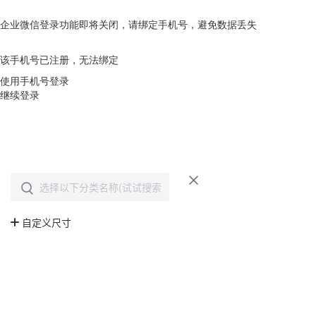
企业微信登录功能即将关闭，请绑定手机号，避免数据丢失
去绑定
该手机号已注册，无法绑定
使用手机号登录
继续登录