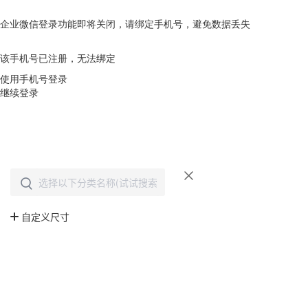
企业微信登录功能即将关闭，请绑定手机号，避免数据丢失
去绑定
该手机号已注册，无法绑定
使用手机号登录
继续登录