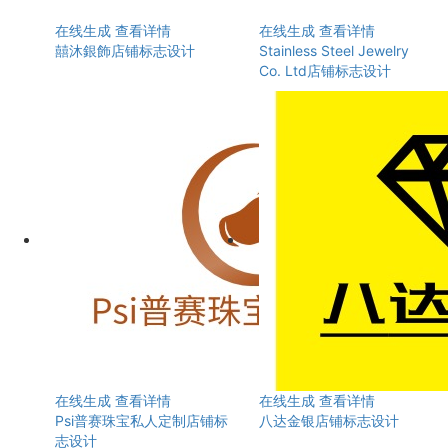
在线生成
查看详情
在线生成
查看详情
囍沐銀飾店铺标志设计
Stainless Steel Jewelry
Co. Ltd店铺标志设计
在线生成
查看详情
在线生成
查看详情
Psi普赛珠宝私人定制店铺标
八达金银店铺标志设计
志设计