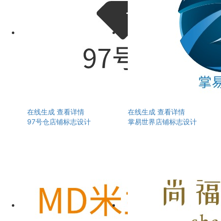
在线生成
查看详情
在线生成
查看详情
97号仓店铺标志设计
掌易世界店铺标志设计