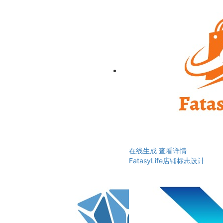
在线生成
查看详情
FatasyLife店铺标志设计