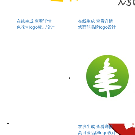
在线生成
查看详情
在线生成
查看详情
色花堂logo标志设计
烤面筋品牌logo设计
在线生成
查看详情
高可医品牌logo设计