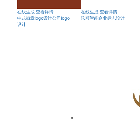
在线生成
查看详情
在线生成
查看详情
中式徽章logo设计公司logo
玖顺智能企业标志设计
设计