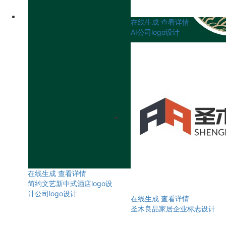
在线生成
查看详情
AI公司logo设计
在线生成
查看详情
简约文艺新中式酒店logo设
计公司logo设计
在线生成
查看详情
圣木良品家居企业标志设计