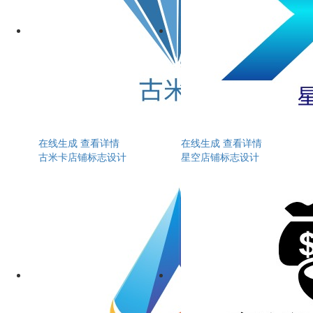
在线生成
查看详情
在线生成
查看详情
古米卡店铺标志设计
星空店铺标志设计