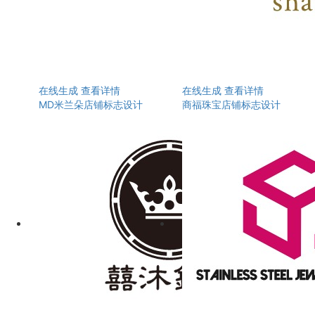
在线生成
查看详情
在线生成
查看详情
MD米兰朵店铺标志设计
商福珠宝店铺标志设计