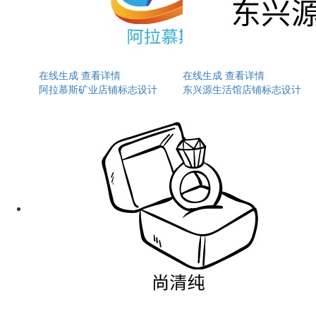
在线生成
查看详情
在线生成
查看详情
阿拉慕斯矿业店铺标志设计
东兴源生活馆店铺标志设计