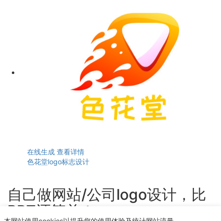
在线生成
查看详情
色花堂logo标志设计
自己做网站/公司logo设计，比
PPT还简单！
本网站使用cookies以提升您的使用体验及统计网站流量