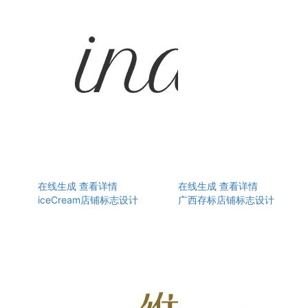
在线生成
查看详情
在线生成
查看详情
iceCream店铺标志设计
广西存标店铺标志设计