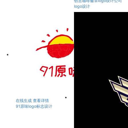
创意咖啡徽章logo设计公司
logo设计
在线生成
查看详情
91原味logo标志设计