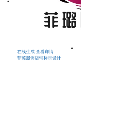
在线生成
查看详情
菲璐服饰店铺标志设计