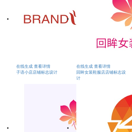
在线生成
查看详情
在线生成
查看详情
子语小店店铺标志设计
回眸女装鞋服店店铺标志设
计