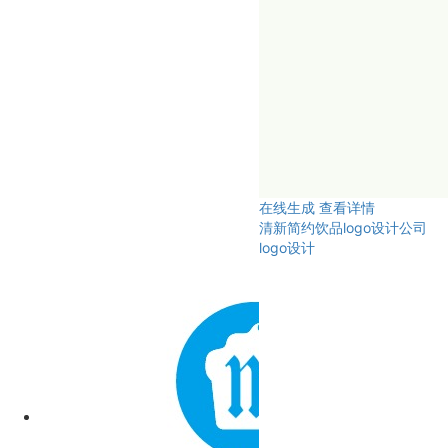
在线生成
查看详情
清新简约饮品logo设计公司
logo设计