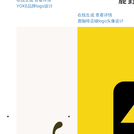
YOKE品牌logo设计
在线生成
查看详情
鹿咖啡店铺logo头像设计