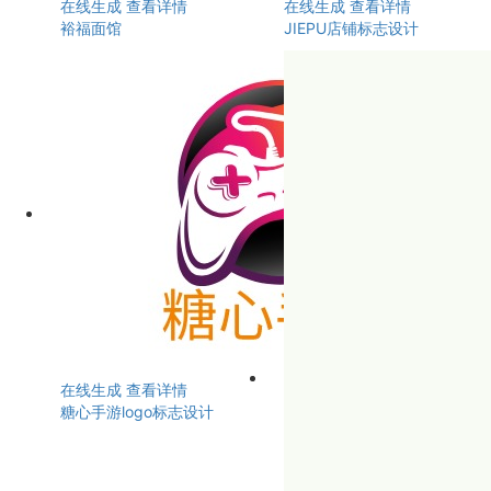
在线生成
查看详情
在线生成
查看详情
裕福面馆
JIEPU店铺标志设计
在线生成
查看详情
糖心手游logo标志设计