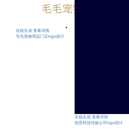
在线生成
查看详情
毛毛宠物用品门店logo设计
在线生成
查看详情
创意科技传媒公司logo设计