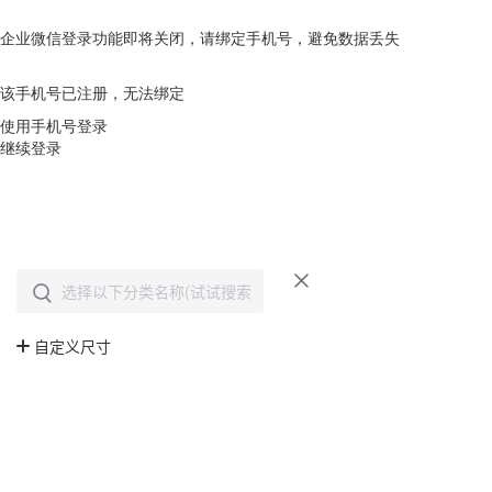
企业微信登录功能即将关闭，请绑定手机号，避免数据丢失
去绑定
该手机号已注册，无法绑定
使用手机号登录
继续登录