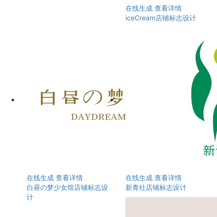
在线生成
查看详情
iceCream店铺标志设计
在线生成
查看详情
在线生成
查看详情
白昼の梦少女馆店铺标志设
新青社店铺标志设计
计