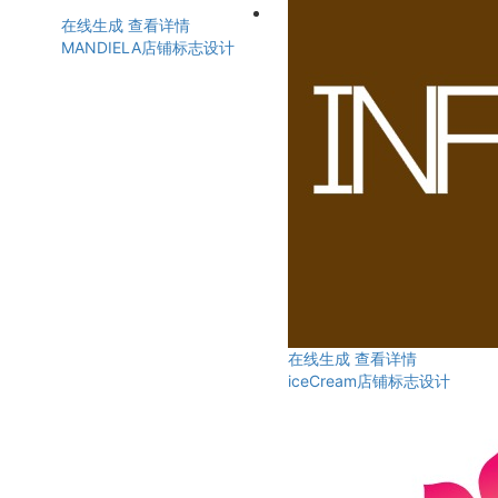
在线生成
查看详情
MANDIELA店铺标志设计
在线生成
查看详情
iceCream店铺标志设计