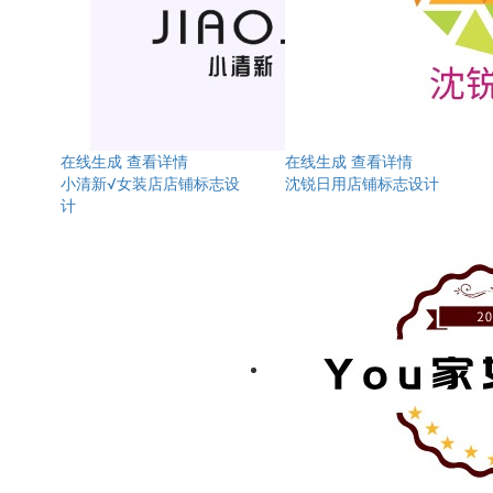
在线生成
查看详情
在线生成
查看详情
小清新√女装店店铺标志设
沈锐日用店铺标志设计
计