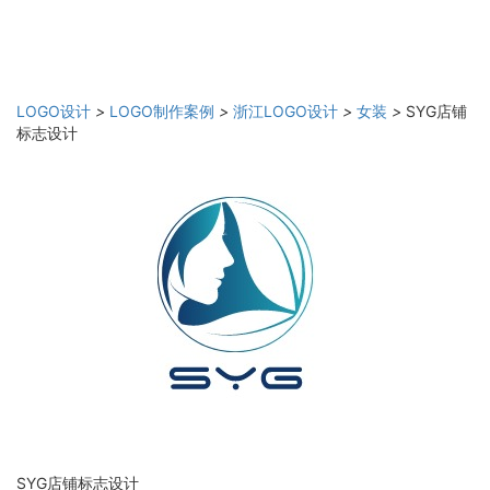
LOGO设计
>
LOGO制作案例
>
浙江LOGO设计
>
女装
>
SYG店铺
标志设计
SYG店铺标志设计