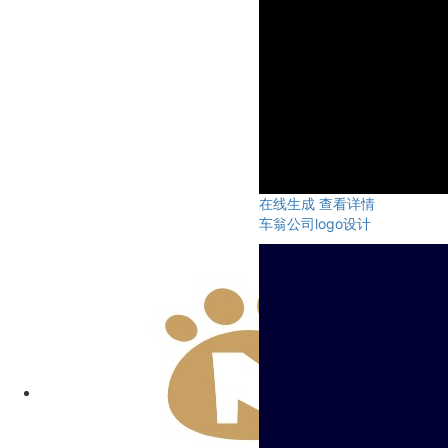
在线生成
查看详情
车翁公司logo设计