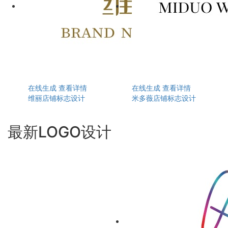
在线生成
查看详情
在线生成
查看详情
维丽店铺标志设计
米多薇店铺标志设计
最新LOGO设计