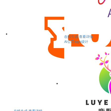
在线生成
查看详情
AI公司logo设计
在线生成
查看详情