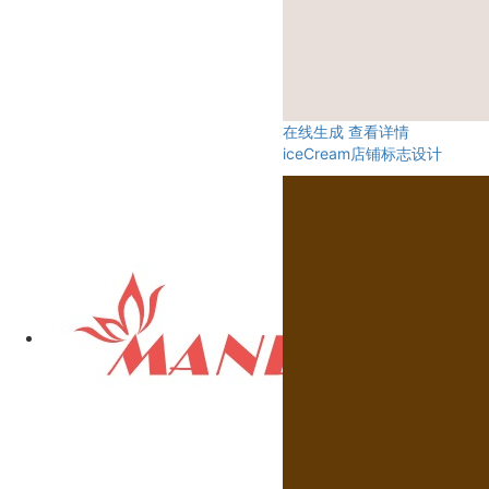
在线生成
查看详情
iceCream店铺标志设计