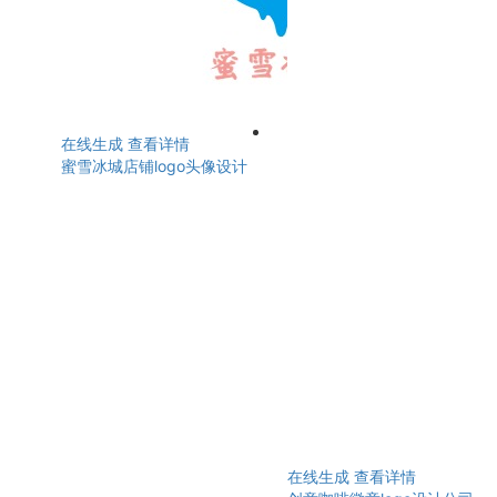
在线生成
查看详情
蜜雪冰城店铺logo头像设计
在线生成
查看详情