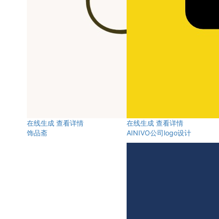
在线生成
查看详情
在线生成
查看详情
饰品斋
AINIVO公司logo设计