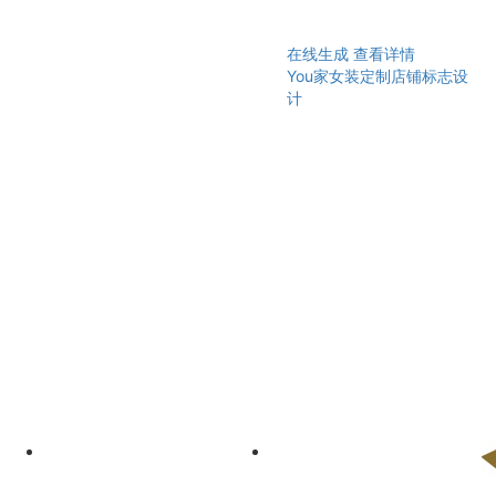
在线生成
查看详情
You家女装定制店铺标志设
计